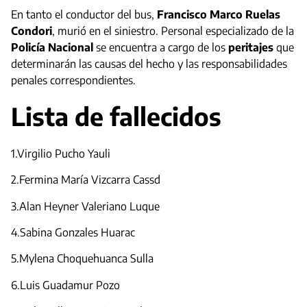
En tanto el conductor del bus,
Francisco Marco Ruelas
Condori
, murió en el siniestro. Personal especializado de la
Policía Nacional
se encuentra a cargo de los
peritajes
que
determinarán las causas del hecho y las responsabilidades
penales correspondientes.
Lista de fallecidos
1.Virgilio Pucho Yauli
2.Fermina María Vizcarra Cassd
3.Alan Heyner Valeriano Luque
4.Sabina Gonzales Huarac
5.Mylena Choquehuanca Sulla
6.Luis Guadamur Pozo