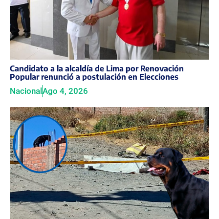
Candidato a la alcaldía de Lima por Renovación
Popular renunció a postulación en Elecciones
Nacional
Ago 4, 2026