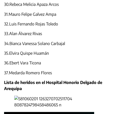
30.Rebeca Melicia Apaza Arcos
31.Mauro Felipe Galvez Ampa
32.Luis Fernando Rojas Toledo
33.Alan Álvarez Rivas
34.Bianca Vanessa Solano Carbajal
35.Elvira Quispe Huamán
36.Ebert Vara Ticona
37.Medarda Romero Flores
Lista de heridos en el Hospital Honorio Delgado de
Arequipa