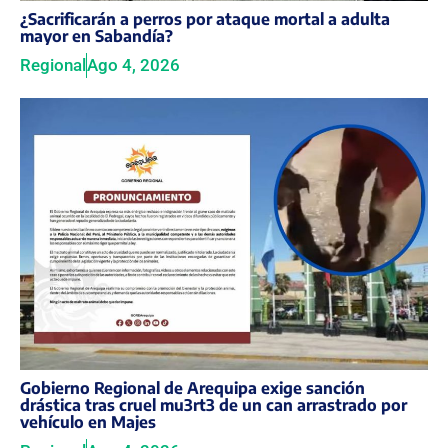
¿Sacrificarán a perros por ataque mortal a adulta
mayor en Sabandía?
Regional
Ago 4, 2026
Gobierno Regional de Arequipa exige sanción
drástica tras cruel mu3rt3 de un can arrastrado por
vehículo en Majes