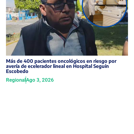
Más de 400 pacientes oncológicos en riesgo por
avería de ecelerador lineal en Hospital Seguín
Escobedo
Regional
Ago 3, 2026