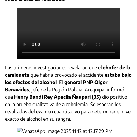
Las primeras investigaciones revelaron que el
chofer de la
camioneta
que habría provocado el accidente
estaba bajo
los efectos del alcohol
. El
general PNP Olger
Benavides
, jefe de la Región Policial Arequipa, informó
que
Henry Bandi Rey Apaclla Ñaupari (35)
dio positivo
en la prueba cualitativa de alcoholemia. Se esperan los
resultados del examen cuantitativo para determinar el nivel
exacto de alcohol en su sangre.