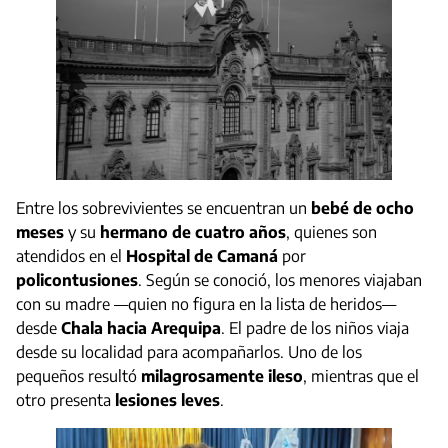
Entre los sobrevivientes se encuentran un
bebé de ocho
meses
y su
hermano de cuatro años
, quienes son
atendidos en el
Hospital de Camaná
por
policontusiones
. Según se conoció, los menores viajaban
con su madre —quien no figura en la lista de heridos—
desde
Chala hacia Arequipa
. El padre de los niños viaja
desde su localidad para acompañarlos. Uno de los
pequeños resultó
milagrosamente ileso
, mientras que el
otro presenta
lesiones leves
.