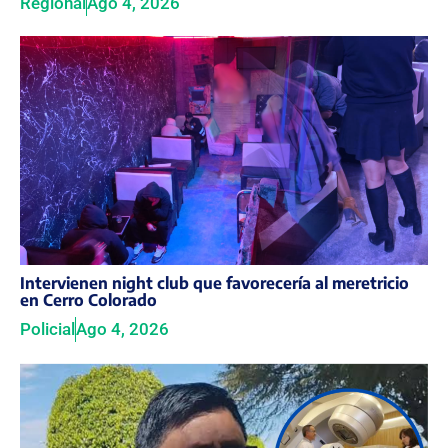
Regional
Ago 4, 2026
Intervienen night club que favorecería al meretricio
en Cerro Colorado
Policial
Ago 4, 2026