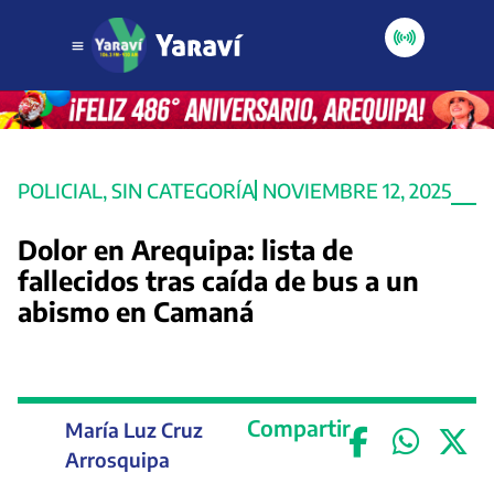
POLICIAL
,
SIN CATEGORÍA
NOVIEMBRE 12, 2025
Dolor en Arequipa: lista de
fallecidos tras caída de bus a un
abismo en Camaná
Compartir
María Luz Cruz
Arrosquipa