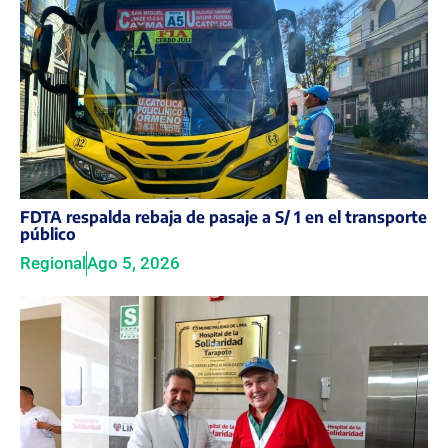
FDTA respalda rebaja de pasaje a S/ 1 en el transporte
público
Regional
Ago 5, 2026