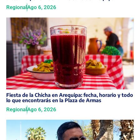
Regional
Ago 6, 2026
Fiesta de la Chicha en Arequipa: fecha, horario y todo
lo que encontrarás en la Plaza de Armas
Regional
Ago 6, 2026