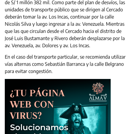
de S/ 1 millón 382 mil. Como parte del plan de desvíos, las
unidades de transporte público que se dirigen al Cercado
deberán tomar la av. Los Incas, continuar por la calle
Nicolás Silva y luego ingresar a la av. Venezuela. Mientras
que las que circulan desde el Cercado hacia el distrito de
José Luis Bustamante y Rivero deberán desplazarse por la
av. Venezuela, av. Dolores y av. Los Incas.
En el caso del transporte particular, se recomienda utilizar
vías alternas como Sebastián Barranca y la calle Belgrano
para evitar congestión.