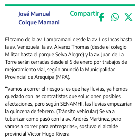
Compartir
José Manuel
Colque Mamani
El tramo de la av. Lambramani desde la av. Los Incas hasta
la av. Venezuela, la av. Álvarez Thomas (desde el colegio
Militar hasta el parque Selva Alegre) y la av. Juan de La
Torre serán cerradas desde el 5 de enero por trabajos de
mejoramiento vial, según anunció la Municipalidad
Provincial de Arequipa (MPA).
“Vamos a correr el riesgo si es que hay lluvias, ya hemos
quedado con las contratistas que solucionen posibles
afectaciones, pero según SENAMHI, las lluvias empezarían
la quincena de febrero. (Tránsito vehicular) Se va a
tuburizar como pasó con la av. Andrés Martínez, pero
vamos a correr para entregarlas», sostuvo el alcalde
provincial Víctor Hugo Rivera.