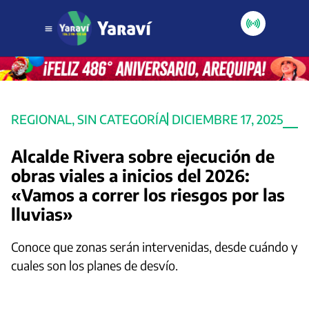
REGIONAL
,
SIN CATEGORÍA
DICIEMBRE 17, 2025
Alcalde Rivera sobre ejecución de
obras viales a inicios del 2026:
«Vamos a correr los riesgos por las
lluvias»
Conoce que zonas serán intervenidas, desde cuándo y
cuales son los planes de desvío.