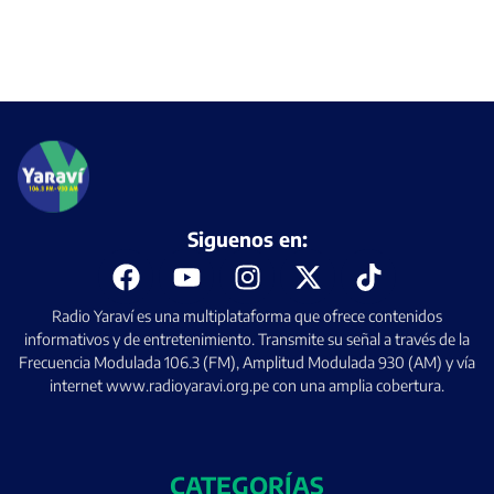
Siguenos en:
Radio Yaraví es una multiplataforma que ofrece contenidos
informativos y de entretenimiento. Transmite su señal a través de la
Frecuencia Modulada 106.3 (FM), Amplitud Modulada 930 (AM) y vía
internet www.radioyaravi.org.pe con una amplia cobertura.
CATEGORÍAS