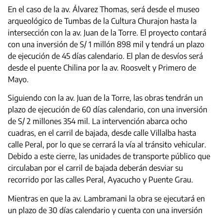
En el caso de la av. Álvarez Thomas, será desde el museo
arqueológico de Tumbas de la Cultura Churajon hasta la
intersección con la av. Juan de la Torre. El proyecto contará
con una inversión de S/ 1 millón 898 mil y tendrá un plazo
de ejecución de 45 días calendario. El plan de desvíos será
desde el puente Chilina por la av. Roosvelt y Primero de
Mayo.
Siguiendo con la av. Juan de la Torre, las obras tendrán un
plazo de ejecución de 60 días calendario, con una inversión
de S/ 2 millones 354 mil. La intervención abarca ocho
cuadras, en el carril de bajada, desde calle Villalba hasta
calle Peral, por lo que se cerrará la vía al tránsito vehicular.
Debido a este cierre, las unidades de transporte público que
circulaban por el carril de bajada deberán desviar su
recorrido por las calles Peral, Ayacucho y Puente Grau.
Mientras en que la av. Lambramani la obra se ejecutará en
un plazo de 30 días calendario y cuenta con una inversión