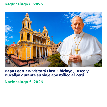
Regional
Ago 6, 2026
Papa León XIV visitará Lima, Chiclayo, Cusco y
Pucallpa durante su viaje apostólico al Perú
Nacional
Ago 5, 2026