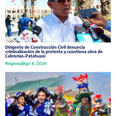
Dirigente de Construcción Civil denuncia
criminalización de la protesta y cuestiona obra de
Cabrerías–Patahuasi
Regional
Ago 6, 2026