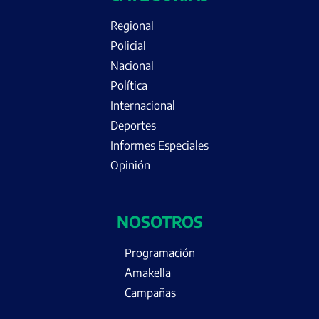
Regional
Policial
Nacional
Política
Internacional
Deportes
Informes Especiales
Opinión
NOSOTROS
Programación
Amakella
Campañas