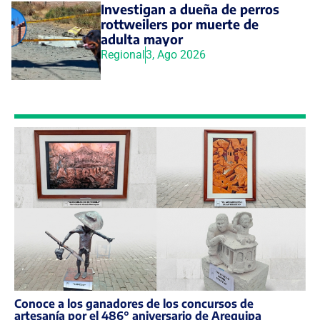
Investigan a dueña de perros
rottweilers por muerte de
adulta mayor
Regional
3, Ago 2026
Conoce a los ganadores de los concursos de
artesanía por el 486° aniversario de Arequipa