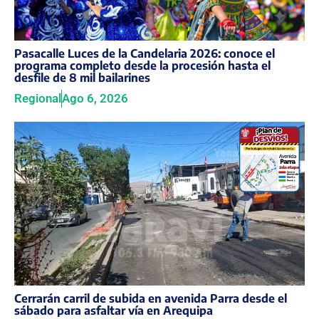
Pasacalle Luces de la Candelaria 2026: conoce el
programa completo desde la procesión hasta el
desfile de 8 mil bailarines
Regional
Ago 6, 2026
Cerrarán carril de subida en avenida Parra desde el
sábado para asfaltar vía en Arequipa