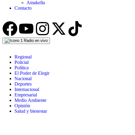
Amakella
Contacto
Radio en vivo
Regional
Policial
Política
El Poder de Elegir
Nacional
Deportes
Internacional
Empresarial
Medio Ambiente
Opinión
Salud y bienestar