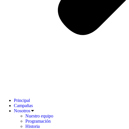
Principal
Campañas
Nosotros
Nuestro equipo
Programación
Historia