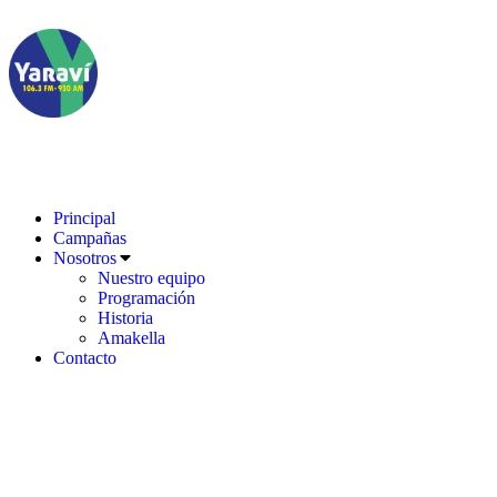
Principal
Campañas
Nosotros
Nuestro equipo
Programación
Historia
Amakella
Contacto