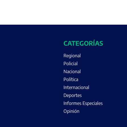
CATEGORÍAS
Regional
Policial
Nacional
Política
Internacional
Deportes
Informes Especiales
Opinión