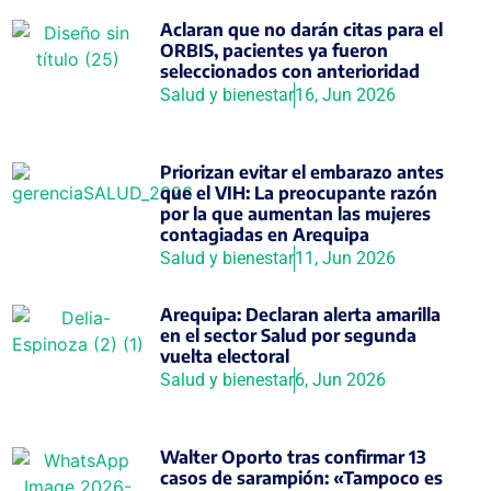
Aclaran que no darán citas para el
ORBIS, pacientes ya fueron
seleccionados con anterioridad
Salud y bienestar
16, Jun 2026
Priorizan evitar el embarazo antes
que el VIH: La preocupante razón
por la que aumentan las mujeres
contagiadas en Arequipa
Salud y bienestar
11, Jun 2026
Arequipa: Declaran alerta amarilla
en el sector Salud por segunda
vuelta electoral
Salud y bienestar
6, Jun 2026
Walter Oporto tras confirmar 13
casos de sarampión: «Tampoco es