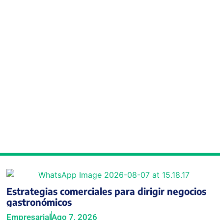
Estrategias comerciales para dirigir negocios
gastronómicos
Empresarial
Ago 7, 2026