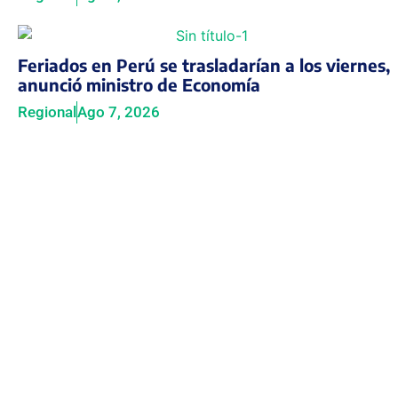
Feriados en Perú se trasladarían a los viernes,
anunció ministro de Economía
Regional
Ago 7, 2026