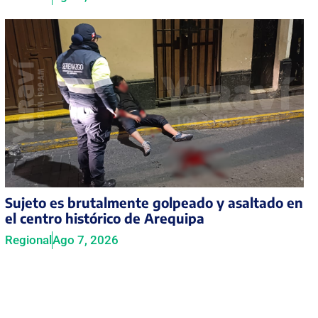
Sujeto es brutalmente golpeado y asaltado en
el centro histórico de Arequipa
Regional
Ago 7, 2026