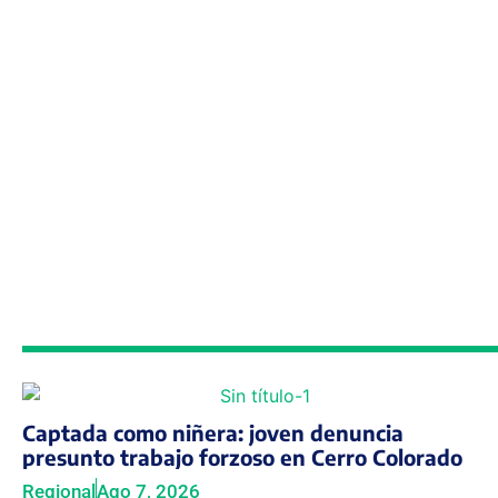
Captada como niñera: joven denuncia
presunto trabajo forzoso en Cerro Colorado
Regional
Ago 7, 2026