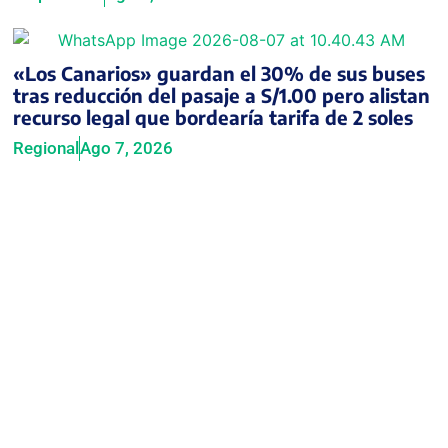
«Los Canarios» guardan el 30% de sus buses
tras reducción del pasaje a S/1.00 pero alistan
recurso legal que bordearía tarifa de 2 soles
Regional
Ago 7, 2026