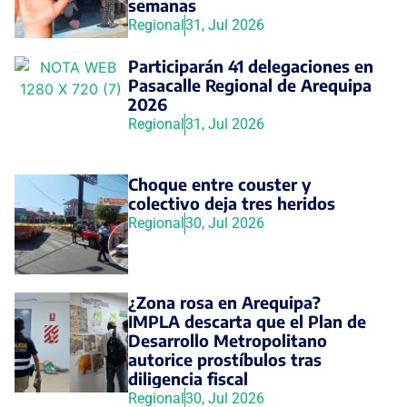
semanas
Regional
31, Jul 2026
Participarán 41 delegaciones en
Pasacalle Regional de Arequipa
2026
Regional
31, Jul 2026
Choque entre couster y
colectivo deja tres heridos
Regional
30, Jul 2026
¿Zona rosa en Arequipa?
IMPLA descarta que el Plan de
Desarrollo Metropolitano
autorice prostíbulos tras
diligencia fiscal
Regional
30, Jul 2026