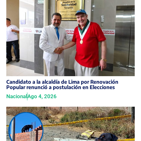
Candidato a la alcaldía de Lima por Renovación
Popular renunció a postulación en Elecciones
Nacional
Ago 4, 2026