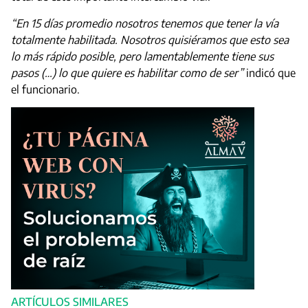
“En 15 días promedio nosotros tenemos que tener la vía
totalmente habilitada. Nosotros quisiéramos que esto sea
lo más rápido posible, pero lamentablemente tiene sus
pasos (…) lo que quiere es habilitar como de ser”
indicó que
el funcionario.
ARTÍCULOS SIMILARES