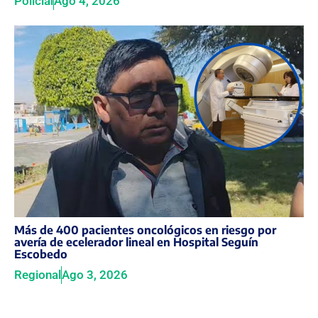
Policial
Ago 4, 2026
Más de 400 pacientes oncológicos en riesgo por
avería de ecelerador lineal en Hospital Seguín
Escobedo
Regional
Ago 3, 2026