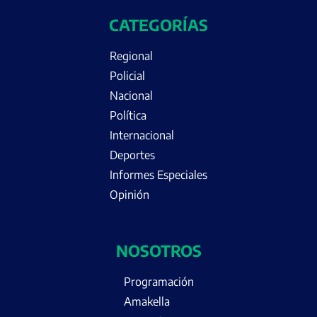
CATEGORÍAS
Regional
Policial
Nacional
Política
Internacional
Deportes
Informes Especiales
Opinión
NOSOTROS
Programación
Amakella