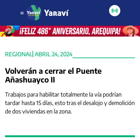
REGIONAL
ABRIL 24, 2024
Volverán a cerrar el Puente
Añashuayco II
Trabajos para habilitar totalmente la vía podrían
tardar hasta 15 días, esto tras el desalojo y demolición
de dos viviendas en la zona.