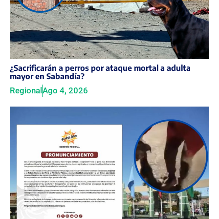
¿Sacrificarán a perros por ataque mortal a adulta
mayor en Sabandía?
Regional
Ago 4, 2026