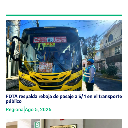
FDTA respalda rebaja de pasaje a S/ 1 en el transporte
público
Regional
Ago 5, 2026