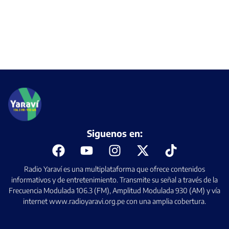
Siguenos en:
Radio Yaraví es una multiplataforma que ofrece contenidos
informativos y de entretenimiento. Transmite su señal a través de la
Frecuencia Modulada 106.3 (FM), Amplitud Modulada 930 (AM) y vía
internet www.radioyaravi.org.pe con una amplia cobertura.