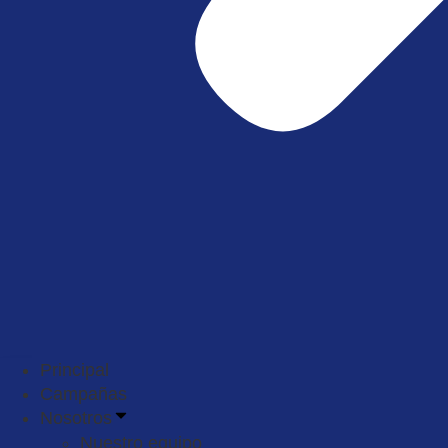
Principal
Campañas
Nosotros
Nuestro equipo