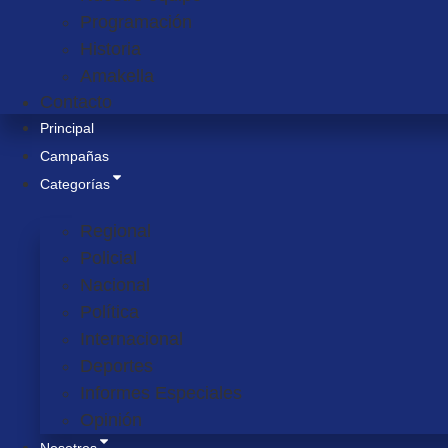
Programación
Historia
Amakella
Contacto
Principal
Campañas
Categorías
Regional
Policial
Nacional
Política
Internacional
Deportes
Informes Especiales
Opinión