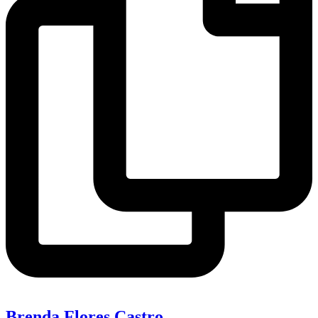
Brenda Flores Castro