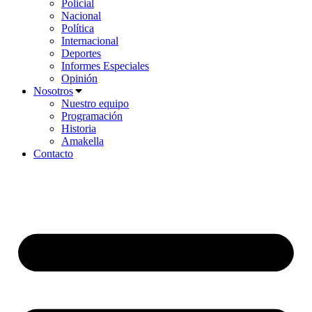
Policial
Nacional
Política
Internacional
Deportes
Informes Especiales
Opinión
Nosotros
Nuestro equipo
Programación
Historia
Amakella
Contacto