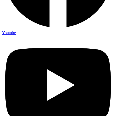
Youtube