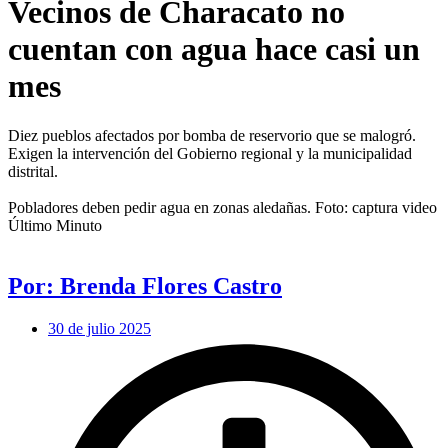
Vecinos de Characato no
cuentan con agua hace casi un
mes
Diez pueblos afectados por bomba de reservorio que se malogró.
Exigen la intervención del Gobierno regional y la municipalidad
distrital.
Pobladores deben pedir agua en zonas aledañas. Foto: captura video
Último Minuto
Por: Brenda Flores Castro
30 de julio 2025