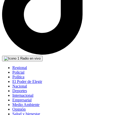
Radio en vivo
Regional
Policial
Política
El Poder de Elegir
Nacional
Deportes
Internacional
Empresarial
Medio Ambiente
Opinión
Salud y bienestar