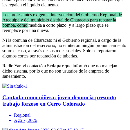
les regalen el líquido elemento.
Los protestantes exigen la intervención del Gobierno Regional de
Arequipa y del municipio distrital de Characato para reparar la
bomba, como
medida a corto plazo, y a largo plazo que se
reemplace por una nueva.
Ni la comuna de Characato ni el Gobierno regional, a cargo de la
administración del reservorio, no emitieron ningún pronunciamiento
sobre el caso, a través de sus redes sociales. Solo se reportaron
algunos cortes por reparación de tuberías.
Radio Yaraví contactó a
Sedapar
que informó que no manejan
dicho sistema, por lo que no son usuarios de la empresa de
saneamiento.
Captada como niñera: joven denuncia presunto
trabajo forzoso en Cerro Colorado
Regional
Ago 7, 2026