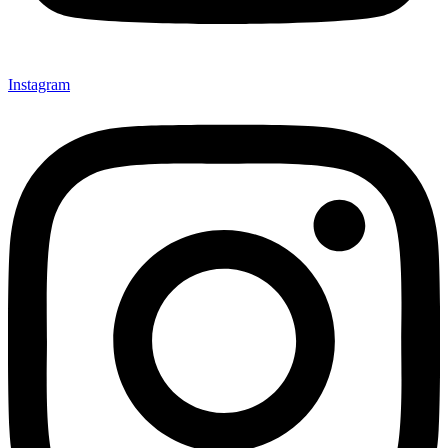
Instagram