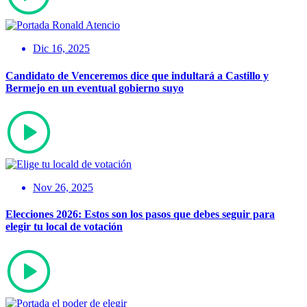
Dic 16, 2025
Candidato de Venceremos dice que indultará a Castillo y
Bermejo en un eventual gobierno suyo
Nov 26, 2025
Elecciones 2026: Estos son los pasos que debes seguir para
elegir tu local de votación