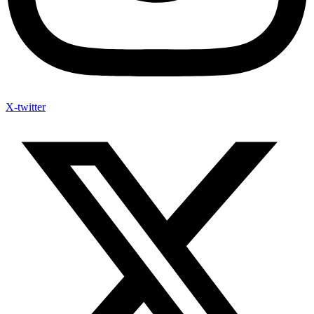
X-twitter