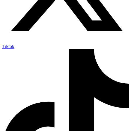
Tiktok