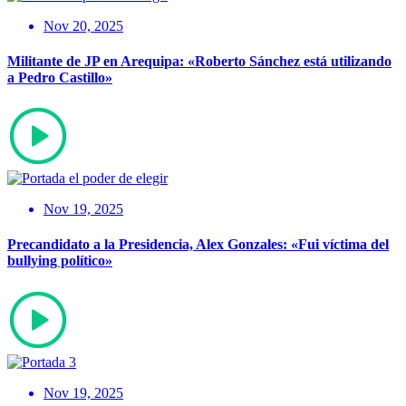
Nov 20, 2025
Militante de JP en Arequipa: «Roberto Sánchez está utilizando
a Pedro Castillo»
Nov 19, 2025
Precandidato a la Presidencia, Alex Gonzales: «Fui víctima del
bullying político»
Nov 19, 2025