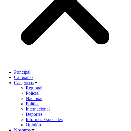
Principal
Campañas
Categorías
Regional
Policial
Nacional
Política
Internacional
Deportes
Informes Especiales
Opinión
Nosotros