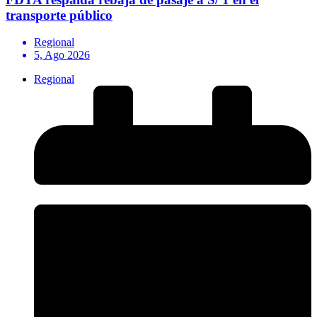
transporte público
Regional
5, Ago 2026
Regional