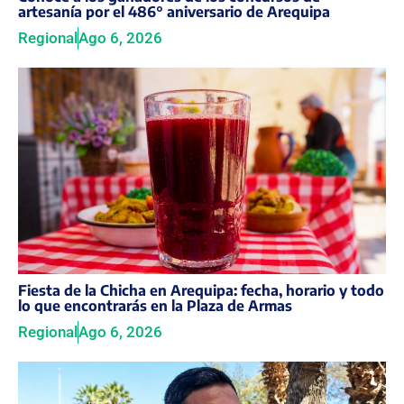
artesanía por el 486° aniversario de Arequipa
Regional
Ago 6, 2026
Fiesta de la Chicha en Arequipa: fecha, horario y todo
lo que encontrarás en la Plaza de Armas
Regional
Ago 6, 2026