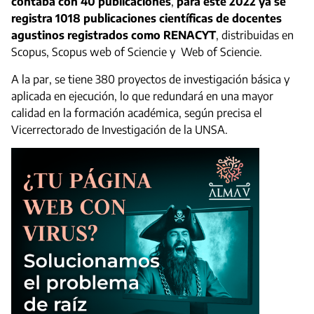
contaba con 40 publicaciones
,
para este 2022 ya se
registra 1018 publicaciones científicas de docentes
agustinos registrados como RENACYT
, distribuidas en
Scopus, Scopus web of Sciencie y Web of Sciencie.
A la par, se tiene 380 proyectos de investigación básica y
aplicada en ejecución, lo que redundará en una mayor
calidad en la formación académica, según precisa el
Vicerrectorado de Investigación de la UNSA.