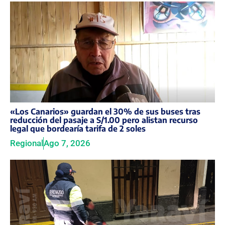
«Los Canarios» guardan el 30% de sus buses tras
reducción del pasaje a S/1.00 pero alistan recurso
legal que bordearía tarifa de 2 soles
Regional
Ago 7, 2026