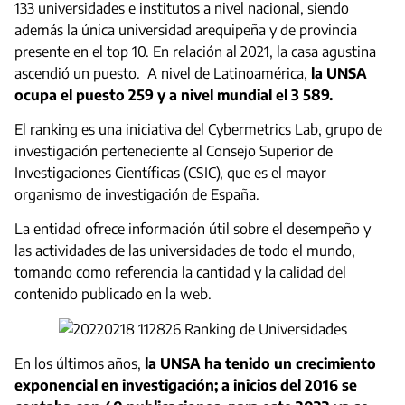
133 universidades e institutos a nivel nacional, siendo
además la única universidad arequipeña y de provincia
presente en el top 10. En relación al 2021, la casa agustina
ascendió un puesto. A nivel de Latinoamérica,
la UNSA
ocupa el puesto 259 y a nivel mundial el 3 589.
El ranking es una iniciativa del Cybermetrics Lab, grupo de
investigación perteneciente al Consejo Superior de
Investigaciones Científicas (CSIC), que es el mayor
organismo de investigación de España.
La entidad ofrece información útil sobre el desempeño y
las actividades de las universidades de todo el mundo,
tomando como referencia la cantidad y la calidad del
contenido publicado en la web.
En los últimos años,
la UNSA ha tenido un crecimiento
exponencial en investigación; a inicios del 2016 se