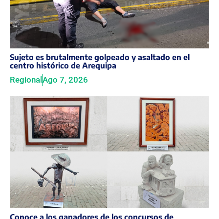
Sujeto es brutalmente golpeado y asaltado en el
centro histórico de Arequipa
Regional
Ago 7, 2026
Conoce a los ganadores de los concursos de