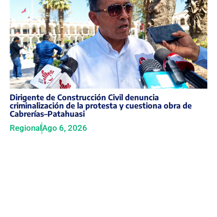
Dirigente de Construcción Civil denuncia
criminalización de la protesta y cuestiona obra de
Cabrerías–Patahuasi
Regional
Ago 6, 2026