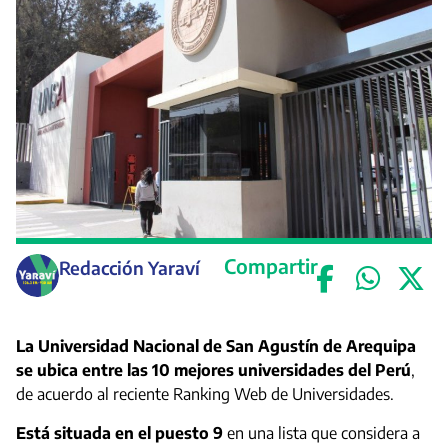
Compartir
Redacción Yaraví
La Universidad Nacional de San Agustín de Arequipa
se ubica entre las 10 mejores universidades del Perú
,
de acuerdo al reciente Ranking Web de Universidades.
Está situada en el puesto 9
en una lista que considera a