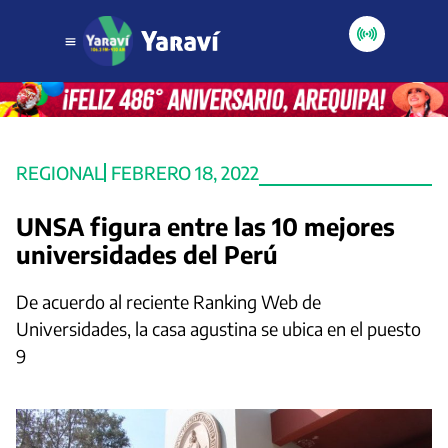
REGIONAL
FEBRERO 18, 2022
UNSA figura entre las 10 mejores
universidades del Perú
De acuerdo al reciente Ranking Web de
Universidades, la casa agustina se ubica en el puesto
9