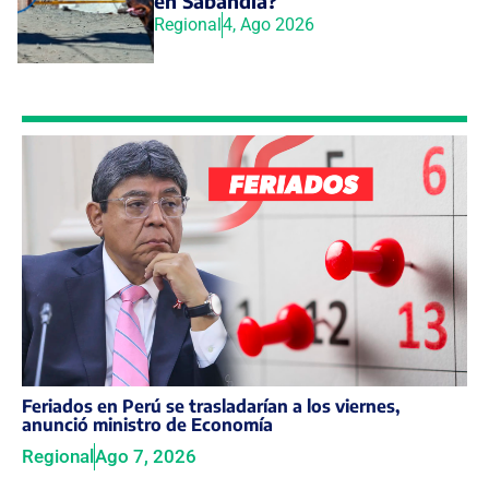
en Sabandía?
Regional
4, Ago 2026
Feriados en Perú se trasladarían a los viernes,
anunció ministro de Economía
Regional
Ago 7, 2026