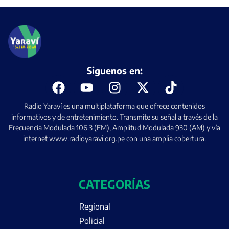
Siguenos en:
Radio Yaraví es una multiplataforma que ofrece contenidos
informativos y de entretenimiento. Transmite su señal a través de la
Frecuencia Modulada 106.3 (FM), Amplitud Modulada 930 (AM) y vía
internet www.radioyaravi.org.pe con una amplia cobertura.
CATEGORÍAS
Regional
Policial