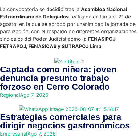
La convocatoria se decidió tras la
Asamblea Nacional
Extraordinaria de Delegados
realizada en Lima el 21 de
agosto, en la que se aprobó por unanimidad la jornada de
paralización, con el respaldo de diferentes organizaciones
sindicales del Poder Judicial como la
FENASIPOJ,
FETRAPOJ, FENASICAS y SUTRAPOJ Lima
.
Captada como niñera: joven
denuncia presunto trabajo
forzoso en Cerro Colorado
Regional
Ago 7, 2026
Estrategias comerciales para
dirigir negocios gastronómicos
Empresarial
Ago 7, 2026