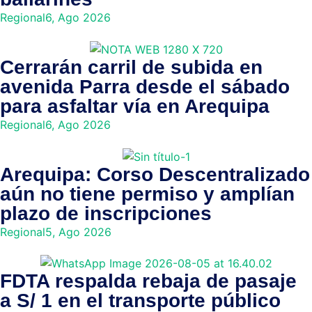
Regional
6, Ago 2026
Cerrarán carril de subida en
avenida Parra desde el sábado
para asfaltar vía en Arequipa
Regional
6, Ago 2026
Arequipa: Corso Descentralizado
aún no tiene permiso y amplían
plazo de inscripciones
Regional
5, Ago 2026
FDTA respalda rebaja de pasaje
a S/ 1 en el transporte público