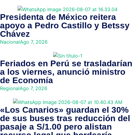
Presidenta de México reitera
apoyo a Pedro Castillo y Betssy
Chávez
Nacional
Ago 7, 2026
Feriados en Perú se trasladarían
a los viernes, anunció ministro
de Economía
Regional
Ago 7, 2026
«Los Canarios» guardan el 30%
de sus buses tras reducción del
pasaje a S/1.00 pero alistan