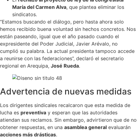
María del Carmen Alva
, que plantea eliminar los
sindicatos.
“Estamos buscando el diálogo, pero hasta ahora solo
hemos recibido buena voluntad sin hechos concretos. Nos
están paseando, igual que el año pasado cuando el
expresidente del Poder Judicial, Javier Arévalo, no
cumplió su palabra. La actual presidenta tampoco accede
a reunirse con las federaciones”, declaró el secretario
regional en Arequipa,
José Rueda
.
Advertencia de nuevas medidas
Los dirigentes sindicales recalcaron que esta medida de
lucha es
preventiva
y esperan que las autoridades
atiendan sus reclamos. Sin embargo, advirtieron que de no
obtener respuestas, en una
asamblea general
evaluarán
acciones más drásticas
.