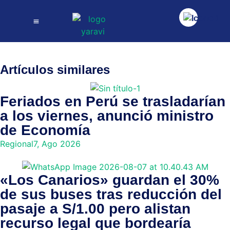
Artículos similares
Feriados en Perú se trasladarían
a los viernes, anunció ministro
de Economía
Regional
7, Ago 2026
«Los Canarios» guardan el 30%
de sus buses tras reducción del
pasaje a S/1.00 pero alistan
recurso legal que bordearía