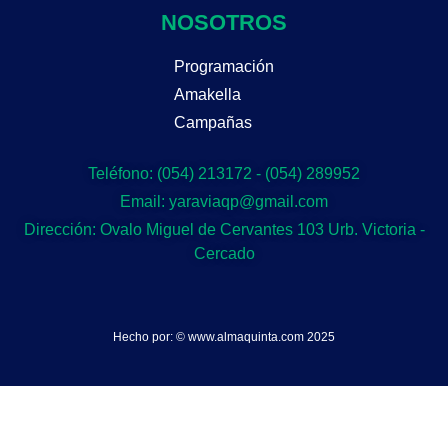
NOSOTROS
Programación
Amakella
Campañas
Teléfono: (054) 213172 - (054) 289952
Email: yaraviaqp@gmail.com
Dirección: Ovalo Miguel de Cervantes 103 Urb. Victoria -
Cercado
Hecho por: © www.almaquinta.com 2025