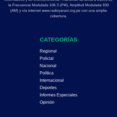
la Frecuencia Modulada 106.3 (FM), Amplitud Modulada 930
(AM) y vía internet www.radioyaravi.org.pe con una amplia
cobertura.
CATEGORÍAS
Regional
Policial
Nacional
Política
Internacional
Deportes
Informes Especiales
Opinión