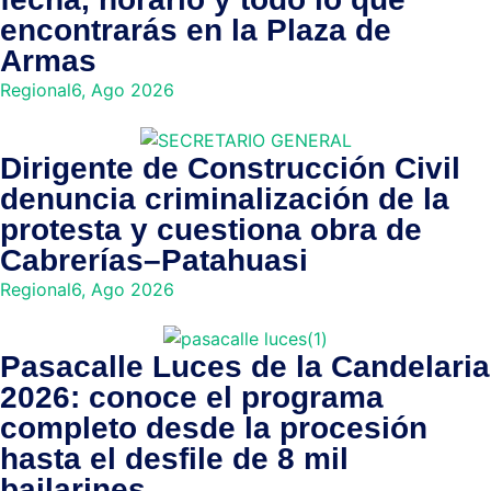
encontrarás en la Plaza de
Armas
Regional
6, Ago 2026
Dirigente de Construcción Civil
denuncia criminalización de la
protesta y cuestiona obra de
Cabrerías–Patahuasi
Regional
6, Ago 2026
Pasacalle Luces de la Candelaria
2026: conoce el programa
completo desde la procesión
hasta el desfile de 8 mil
bailarines