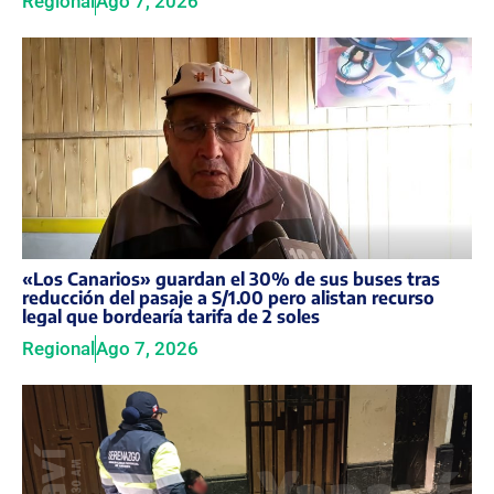
Regional
Ago 7, 2026
«Los Canarios» guardan el 30% de sus buses tras
reducción del pasaje a S/1.00 pero alistan recurso
legal que bordearía tarifa de 2 soles
Regional
Ago 7, 2026