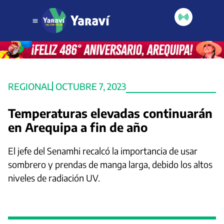
REGIONAL
OCTUBRE 7, 2023
Temperaturas elevadas continuarán
en Arequipa a fin de año
El jefe del Senamhi recalcó la importancia de usar
sombrero y prendas de manga larga, debido los altos
niveles de radiación UV.