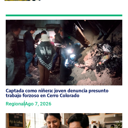
Captada como niñera: joven denuncia presunto
trabajo forzoso en Cerro Colorado
Regional
Ago 7, 2026