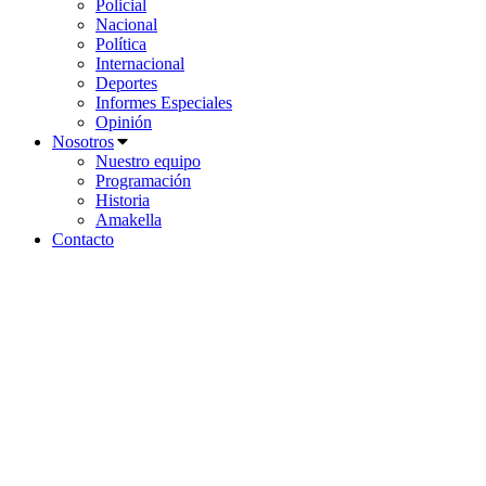
Policial
Nacional
Política
Internacional
Deportes
Informes Especiales
Opinión
Nosotros
Nuestro equipo
Programación
Historia
Amakella
Contacto