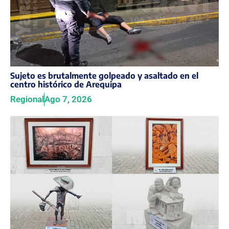
Sujeto es brutalmente golpeado y asaltado en el
centro histórico de Arequipa
Regional
Ago 7, 2026