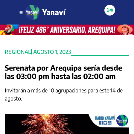
REGIONAL
AGOSTO 1, 2023
Serenata por Arequipa sería desde
las 03:00 pm hasta las 02:00 am
Invitarán a más de 10 agrupaciones para este 14 de
agosto.