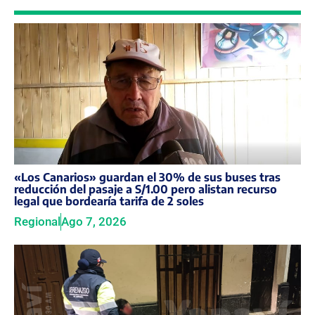
«Los Canarios» guardan el 30% de sus buses tras
reducción del pasaje a S/1.00 pero alistan recurso
legal que bordearía tarifa de 2 soles
Regional
Ago 7, 2026