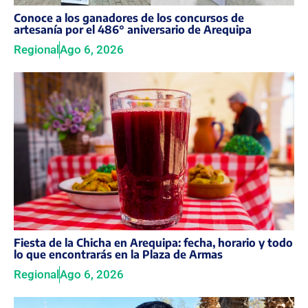
Conoce a los ganadores de los concursos de
artesanía por el 486° aniversario de Arequipa
Regional
Ago 6, 2026
Fiesta de la Chicha en Arequipa: fecha, horario y todo
lo que encontrarás en la Plaza de Armas
Regional
Ago 6, 2026