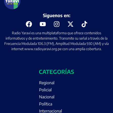
Siguenos en:
Radio Yaraví es una multiplataforma que ofrece contenidos
informativos y de entretenimiento. Transmite su señal a través de la
Frecuencia Modulada 106.3 (FM), Amplitud Modulada 930 (AM) y vía
internet www.radioyaravi.org.pe con una amplia cobertura.
CATEGORÍAS
Regional
Policial
Nacional
Política
Internacional