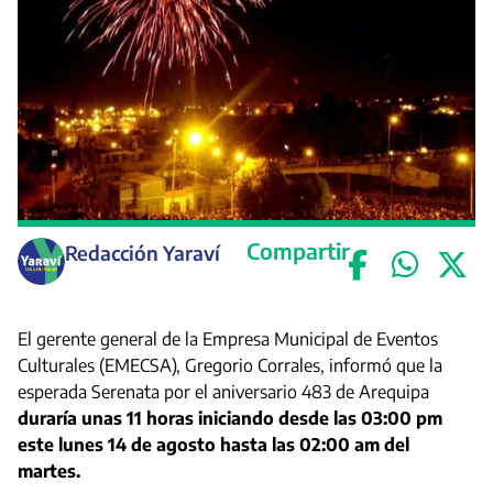
Compartir
Redacción Yaraví
El gerente general de la Empresa Municipal de Eventos
Culturales (EMECSA), Gregorio Corrales, informó que la
esperada Serenata por el aniversario 483 de Arequipa
duraría unas 11 horas iniciando desde las 03:00 pm
este lunes 14 de agosto hasta las 02:00 am del
martes.