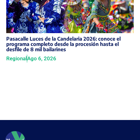
Pasacalle Luces de la Candelaria 2026: conoce el
programa completo desde la procesión hasta el
desfile de 8 mil bailarines
Regional
Ago 6, 2026