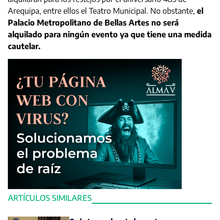
Arequipa, entre ellos el Teatro Municipal. No obstante,
el
Palacio Metropolitano de Bellas Artes no será
alquilado para ningún evento ya que tiene una medida
cautelar.
ARTÍCULOS SIMILARES