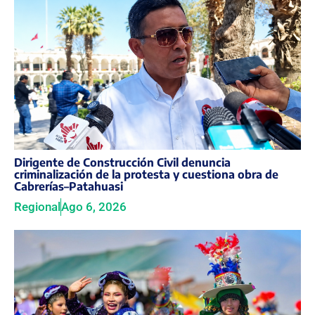
Dirigente de Construcción Civil denuncia
criminalización de la protesta y cuestiona obra de
Cabrerías–Patahuasi
Regional
Ago 6, 2026