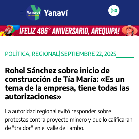
POLÍTICA
,
REGIONAL
SEPTIEMBRE 22, 2025
Rohel Sánchez sobre inicio de
construcción de Tía María: «Es un
tema de la empresa, tiene todas las
autorizaciones»
La autoridad regional evitó responder sobre
protestas contra proyecto minero y que lo calificaran
de "traidor" en el valle de Tambo.