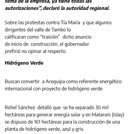
tema de la empresa, ya tiene todas las
autorizaciones”, declaró la autoridad regional.
Sobre las protestas contra Tía María y que algunos
dirigentes del valle de Tambo lo
calificaran como “traición” dicho anuncio
de inicio de construcción, el gobernador
prefirió no opinar al respecto.
Hidrógeno Verde
Buscan convertir a Arequipa como referente energético
internacional con proyecto de hidrógeno verde.
Rohel Sánchez detalló que se ha separado 30 mil
hectáreas para generar energía solar y en Matarani (Islay)
se dispuso de 161 hectáreas para la construcción de una
planta de hidrógeno verde, azul y gris.