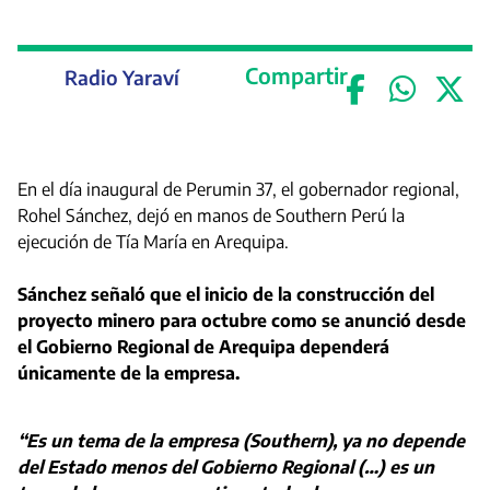
Compartir
Radio Yaraví
En el día inaugural de Perumin 37, el gobernador regional,
Rohel Sánchez, dejó en manos de Southern Perú la
ejecución de Tía María en Arequipa.
Sánchez señaló que el inicio de la construcción del
proyecto minero para octubre como se anunció desde
el Gobierno Regional de Arequipa dependerá
únicamente de la empresa.
“Es un tema de la empresa (Southern), ya no depende
del Estado menos del Gobierno Regional (…) es un