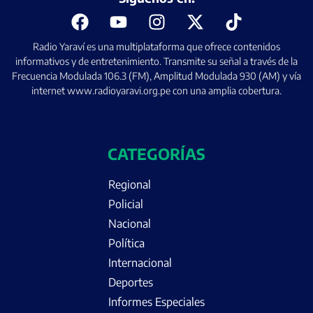
Radio Yaraví es una multiplataforma que ofrece contenidos
informativos y de entretenimiento. Transmite su señal a través de la
Frecuencia Modulada 106.3 (FM), Amplitud Modulada 930 (AM) y vía
internet www.radioyaravi.org.pe con una amplia cobertura.
CATEGORÍAS
Regional
Policial
Nacional
Política
Internacional
Deportes
Informes Especiales