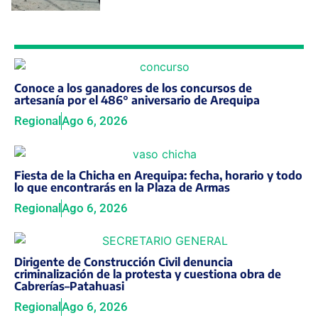
Conoce a los ganadores de los concursos de
artesanía por el 486° aniversario de Arequipa
Regional
Ago 6, 2026
Fiesta de la Chicha en Arequipa: fecha, horario y todo
lo que encontrarás en la Plaza de Armas
Regional
Ago 6, 2026
Dirigente de Construcción Civil denuncia
criminalización de la protesta y cuestiona obra de
Cabrerías–Patahuasi
Regional
Ago 6, 2026