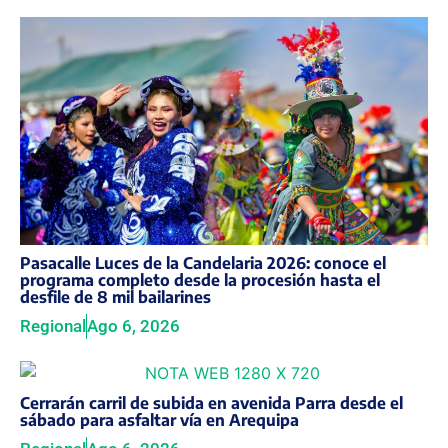
Pasacalle Luces de la Candelaria 2026: conoce el
programa completo desde la procesión hasta el
desfile de 8 mil bailarines
Regional
Ago 6, 2026
Cerrarán carril de subida en avenida Parra desde el
sábado para asfaltar vía en Arequipa