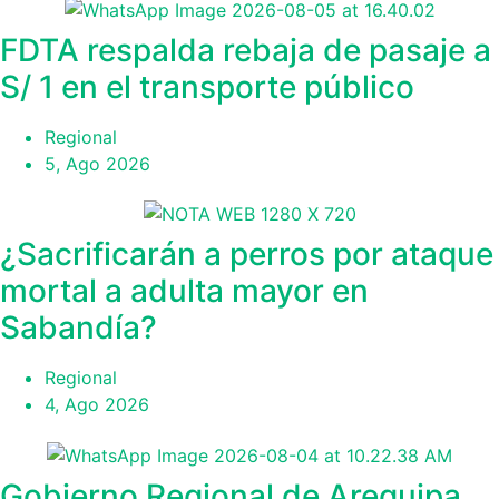
FDTA respalda rebaja de pasaje a
S/ 1 en el transporte público
Regional
5, Ago 2026
¿Sacrificarán a perros por ataque
mortal a adulta mayor en
Sabandía?
Regional
4, Ago 2026
Gobierno Regional de Arequipa