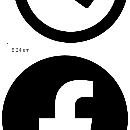
8:24 am