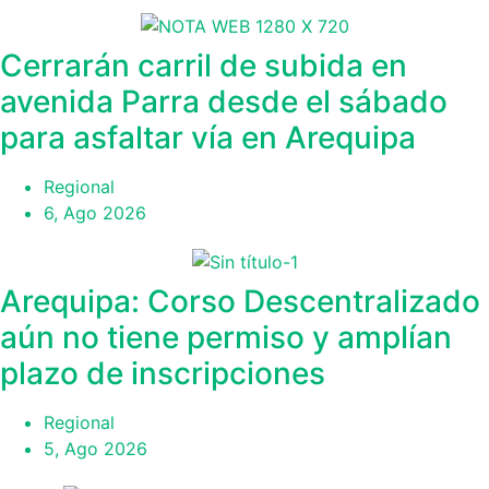
Cerrarán carril de subida en
avenida Parra desde el sábado
para asfaltar vía en Arequipa
Regional
6, Ago 2026
Arequipa: Corso Descentralizado
aún no tiene permiso y amplían
plazo de inscripciones
Regional
5, Ago 2026