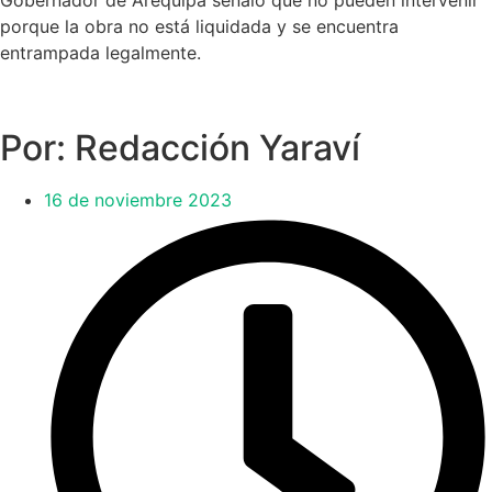
Gobernador de Arequipa señaló que no pueden intervenir
porque la obra no está liquidada y se encuentra
entrampada legalmente.
Por: Redacción Yaraví
16 de noviembre 2023