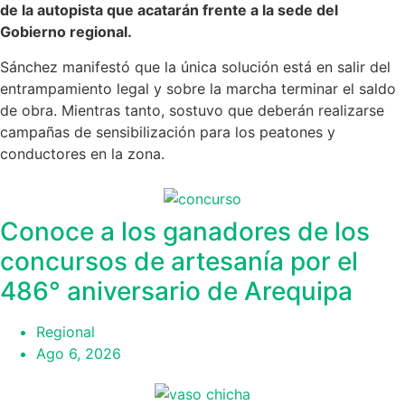
de la autopista que acatarán frente a la sede del
Gobierno regional.
Sánchez manifestó que la única solución está en salir del
entrampamiento legal y sobre la marcha terminar el saldo
de obra. Mientras tanto, sostuvo que deberán realizarse
campañas de sensibilización para los peatones y
conductores en la zona.
Conoce a los ganadores de los
concursos de artesanía por el
486° aniversario de Arequipa
Regional
Ago 6, 2026