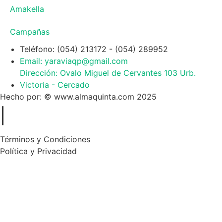
Amakella
Campañas
Teléfono: (054) 213172 - (054) 289952
Email: yaraviaqp@gmail.com
Dirección: Ovalo Miguel de Cervantes 103 Urb.
Victoria - Cercado
Hecho por: © www.almaquinta.com 2025
|
Términos y Condiciones
Política y Privacidad