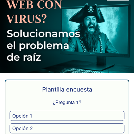
Plantilla encuesta
¿Pregunta 1?
Opción 1
Opción 2