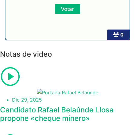
0
Notas de video
Dic 29, 2025
Candidato Rafael Belaúnde Llosa
propone «cheque minero»