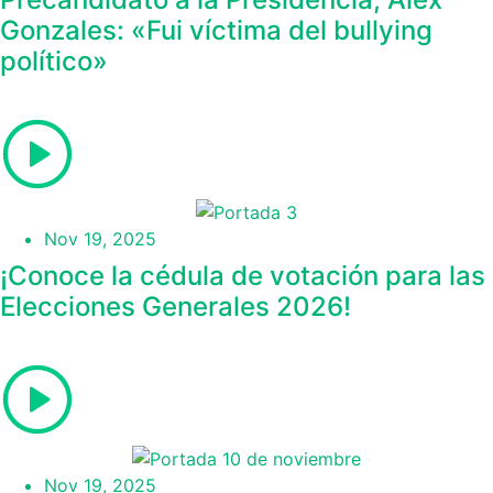
Gonzales: «Fui víctima del bullying
político»
Nov 19, 2025
¡Conoce la cédula de votación para las
Elecciones Generales 2026!
Nov 19, 2025