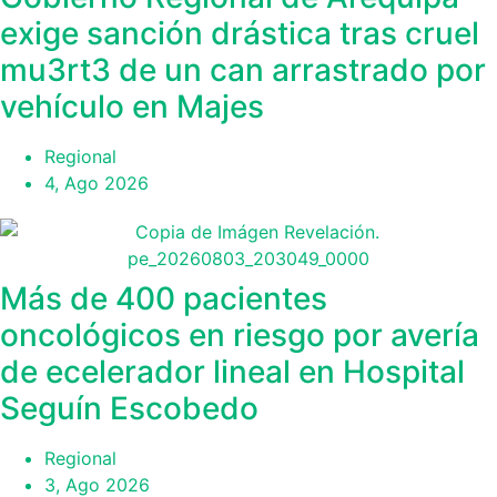
exige sanción drástica tras cruel
mu3rt3 de un can arrastrado por
vehículo en Majes
Regional
4, Ago 2026
Más de 400 pacientes
oncológicos en riesgo por avería
de ecelerador lineal en Hospital
Seguín Escobedo
Regional
3, Ago 2026