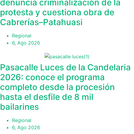
denuncia criminalización de la
protesta y cuestiona obra de
Cabrerías–Patahuasi
Regional
6, Ago 2026
Pasacalle Luces de la Candelaria
2026: conoce el programa
completo desde la procesión
hasta el desfile de 8 mil
bailarines
Regional
6, Ago 2026