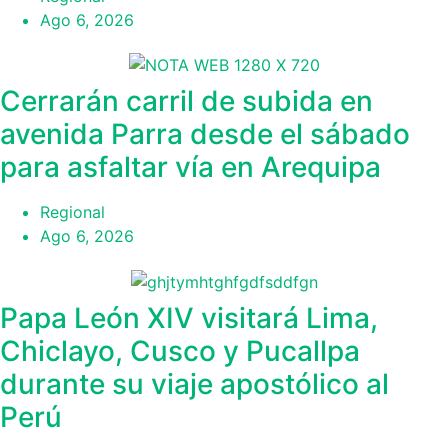
Ago 6, 2026
Cerrarán carril de subida en
avenida Parra desde el sábado
para asfaltar vía en Arequipa
Regional
Ago 6, 2026
Papa León XIV visitará Lima,
Chiclayo, Cusco y Pucallpa
durante su viaje apostólico al
Perú