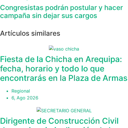
Congresistas podrán postular y hacer
campaña sin dejar sus cargos
Artículos similares
Fiesta de la Chicha en Arequipa:
fecha, horario y todo lo que
encontrarás en la Plaza de Armas
Regional
6, Ago 2026
Dirigente de Construcción Civil