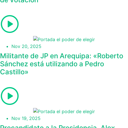
Nov 20, 2025
Militante de JP en Arequipa: «Roberto
Sánchez está utilizando a Pedro
Castillo»
Nov 19, 2025
Precandidato a la Presidencia, Alex