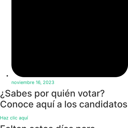
noviembre 16, 2023
¿Sabes por quién votar?
Conoce aquí a los candidatos
Haz clic aquí