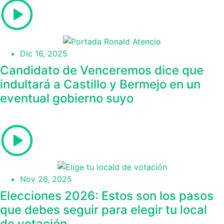
Dic 16, 2025
Candidato de Venceremos dice que
indultará a Castillo y Bermejo en un
eventual gobierno suyo
Nov 26, 2025
Elecciones 2026: Estos son los pasos
que debes seguir para elegir tu local
de votación