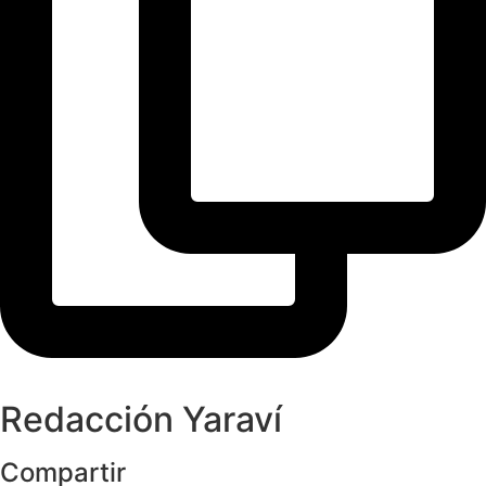
Redacción Yaraví
Compartir