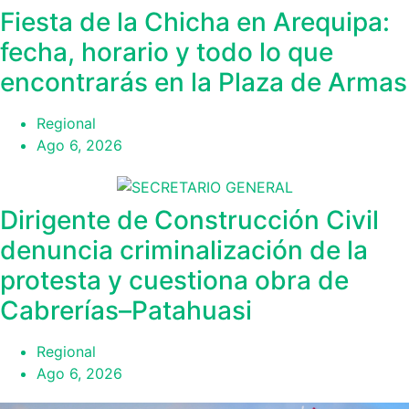
Fiesta de la Chicha en Arequipa:
fecha, horario y todo lo que
encontrarás en la Plaza de Armas
Regional
Ago 6, 2026
Dirigente de Construcción Civil
denuncia criminalización de la
protesta y cuestiona obra de
Cabrerías–Patahuasi
Regional
Ago 6, 2026