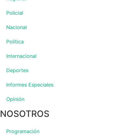
Policial
Nacional
Política
Internacional
Deportes
Informes Especiales
Opinión
NOSOTROS
Programación