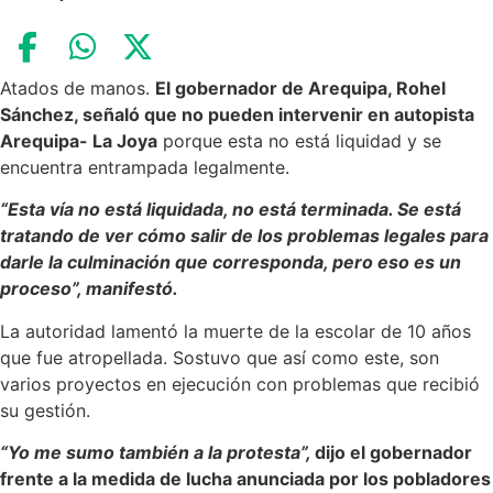
Atados de manos.
El gobernador de Arequipa, Rohel
Sánchez, señaló que no pueden intervenir en autopista
Arequipa- La Joya
porque esta no está liquidad y se
encuentra entrampada legalmente.
“Esta vía no está liquidada, no está terminada. Se está
tratando de ver cómo salir de los problemas legales para
darle la culminación que corresponda, pero eso es un
proceso”, manifestó.
La autoridad lamentó la muerte de la escolar de 10 años
que fue atropellada. Sostuvo que así como este, son
varios proyectos en ejecución con problemas que recibió
su gestión.
“Yo me sumo también a la protesta”,
dijo el gobernador
frente a la medida de lucha anunciada por los pobladores