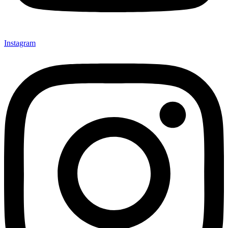
Instagram