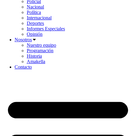
Policial
Nacional
Política
Internacional
Deportes
Informes Especiales
Opinión
Nosotros
Nuestro equipo
Programación
Historia
Amakella
Contacto