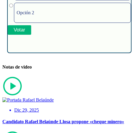
Opción 2
Notas de video
Dic 29, 2025
Candidato Rafael Belaúnde Llosa propone «cheque minero»