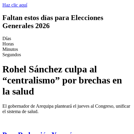
Haz clic aquí
Faltan estos días para Elecciones
Generales 2026
Días
Horas
Minutos
Segundos
Rohel Sánchez culpa al
“centralismo” por brechas en
la salud
El gobernador de Arequipa planteará el jueves al Congreso, unificar
el sistema de salud.