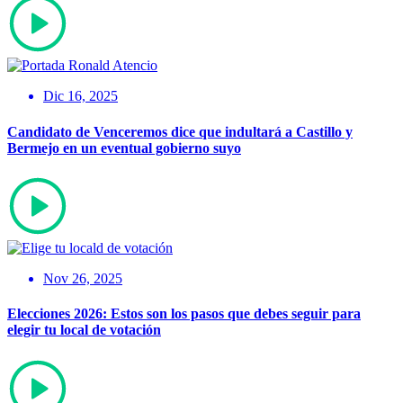
Dic 16, 2025
Candidato de Venceremos dice que indultará a Castillo y
Bermejo en un eventual gobierno suyo
Nov 26, 2025
Elecciones 2026: Estos son los pasos que debes seguir para
elegir tu local de votación