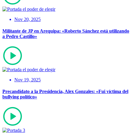
Nov 20, 2025
Militante de JP en Arequipa: «Roberto Sánchez está utilizando
a Pedro Castillo»
Nov 19, 2025
Precandidato a la Presidencia, Alex Gonzales: «Fui víctima del
bullying político»