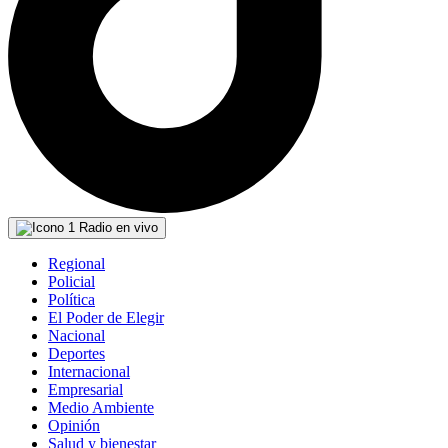
Radio en vivo
Regional
Policial
Política
El Poder de Elegir
Nacional
Deportes
Internacional
Empresarial
Medio Ambiente
Opinión
Salud y bienestar