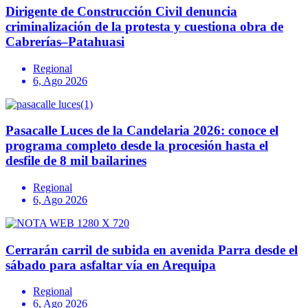
Dirigente de Construcción Civil denuncia
criminalización de la protesta y cuestiona obra de
Cabrerías–Patahuasi
Regional
6, Ago 2026
Pasacalle Luces de la Candelaria 2026: conoce el
programa completo desde la procesión hasta el
desfile de 8 mil bailarines
Regional
6, Ago 2026
Cerrarán carril de subida en avenida Parra desde el
sábado para asfaltar vía en Arequipa
Regional
6, Ago 2026