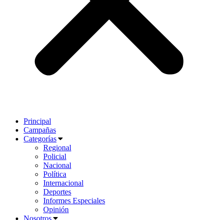
Principal
Campañas
Categorías
Regional
Policial
Nacional
Política
Internacional
Deportes
Informes Especiales
Opinión
Nosotros