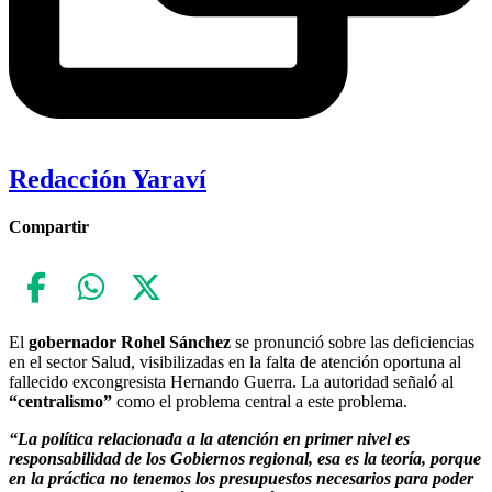
Redacción Yaraví
Compartir
El
gobernador Rohel Sánchez
se pronunció sobre las deficiencias
en el sector Salud, visibilizadas en la falta de atención oportuna al
fallecido excongresista Hernando Guerra. La autoridad señaló al
“centralismo”
como el problema central a este problema.
“La política relacionada a la atención en primer nivel es
responsabilidad de los Gobiernos regional, esa es la teoría, porque
en la práctica no tenemos los presupuestos necesarios para poder