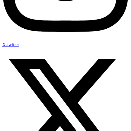
X-twitter