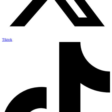
Tiktok