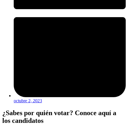
octubre 2, 2023
¿Sabes por quién votar? Conoce aquí a
los candidatos