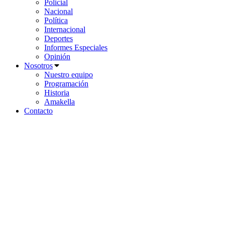
Policial
Nacional
Política
Internacional
Deportes
Informes Especiales
Opinión
Nosotros
Nuestro equipo
Programación
Historia
Amakella
Contacto