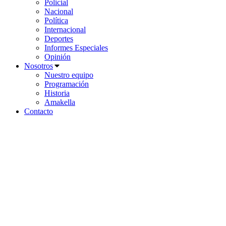
Policial
Nacional
Política
Internacional
Deportes
Informes Especiales
Opinión
Nosotros
Nuestro equipo
Programación
Historia
Amakella
Contacto