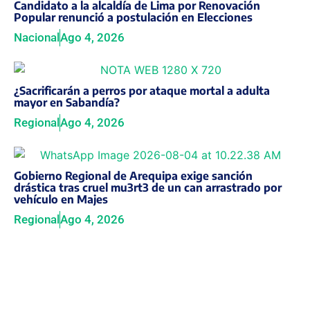
Candidato a la alcaldía de Lima por Renovación
Popular renunció a postulación en Elecciones
Nacional
Ago 4, 2026
¿Sacrificarán a perros por ataque mortal a adulta
mayor en Sabandía?
Regional
Ago 4, 2026
Gobierno Regional de Arequipa exige sanción
drástica tras cruel mu3rt3 de un can arrastrado por
vehículo en Majes
Regional
Ago 4, 2026