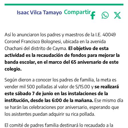
Compartir
Isaac Vilca Tamayo
Así lo anunciaron los padres y maestros de la I.E. 40049
Coronel Francisco Bolognesi, ubicada en la avenida
Chachani del distrito de Cayma.
El objetivo de esta
actividad es la recaudación de fondos para mejorar la
banda escolar, en el marco del 65 aniversario de este
colegio.
Según dieron a conocer los padres de familia, la meta es
vender mil 500 polladas al valor de S/15.00 y
se realizará
este sábado 7 de junio en las instalaciones de la
institución, desde las 6:00 de la mañana.
Ese mismo día
se harán las celebraciones por aniversario, esperando que
los asistentes puedan adquirir su rica pollada.
El comité de padres familia destinará lo recaudado a la