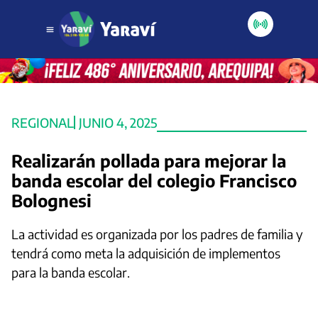
REGIONAL
JUNIO 4, 2025
Realizarán pollada para mejorar la
banda escolar del colegio Francisco
Bolognesi
La actividad es organizada por los padres de familia y
tendrá como meta la adquisición de implementos
para la banda escolar.