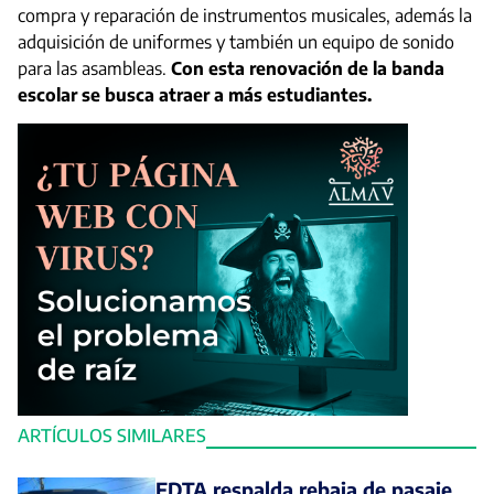
compra y reparación de instrumentos musicales, además la
adquisición de uniformes y también un equipo de sonido
para las asambleas.
Con esta renovación de la banda
escolar se busca atraer a más estudiantes.
ARTÍCULOS SIMILARES
FDTA respalda rebaja de pasaje