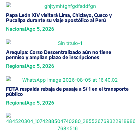
Papa León XIV visitará Lima, Chiclayo, Cusco y
Pucallpa durante su viaje apostólico al Perú
Nacional
Ago 5, 2026
Arequipa: Corso Descentralizado aún no tiene
permiso y amplían plazo de inscripciones
Regional
Ago 5, 2026
FDTA respalda rebaja de pasaje a S/ 1 en el transporte
público
Regional
Ago 5, 2026