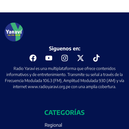
Siguenos en:
Radio Yaraví es una multiplataforma que ofrece contenidos
informativos y de entretenimiento. Transmite su señal a través de la
Frecuencia Modulada 106.3 (FM), Amplitud Modulada 930 (AM) y vía
internet www.radioyaravi.org.pe con una amplia cobertura.
CATEGORÍAS
Regional