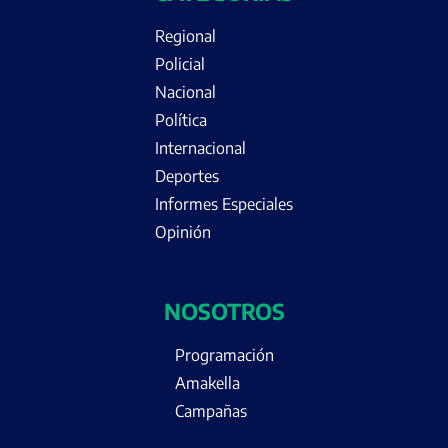
Regional
Policial
Nacional
Política
Internacional
Deportes
Informes Especiales
Opinión
NOSOTROS
Programación
Amakella
Campañas