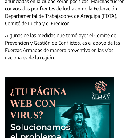
anunciadas en la ciudad serán pacíficas. Marchas fueron
convocadas por frentes de lucha como la Federación
Departamental de Trabajadores de Arequipa (FDTA),
Comité de Lucha y el Fredicon.
Algunas de las medidas que tomó ayer el Comité de
Prevención y Gestión de Conflictos, es el apoyo de las
Fuerzas Armadas de manera preventiva en las vías
nacionales de la región.