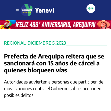
REGIONAL
DICIEMBRE 5, 2023
Prefecta de Arequipa reitera que se
sancionará con 15 años de cárcel a
quienes bloqueen vías
Autoridades advierten a personas que participen de
movilizaciones contra el Gobierno sobre incurrir en
posibles delitos.