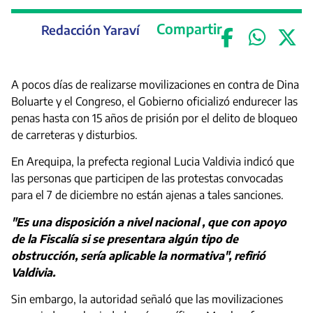
Compartir
Redacción Yaraví
A pocos días de realizarse movilizaciones en contra de Dina
Boluarte y el Congreso, el Gobierno oficializó endurecer las
penas hasta con 15 años de prisión por el delito de bloqueo
de carreteras y disturbios.
En Arequipa, la prefecta regional Lucia Valdivia indicó que
las personas que participen de las protestas convocadas
para el 7 de diciembre no están ajenas a tales sanciones.
"Es una disposición a nivel nacional , que con apoyo
de la Fiscalía si se presentara algún tipo de
obstrucción, sería aplicable la normativa", refirió
Valdivia.
Sin embargo, la autoridad señaló que las movilizaciones