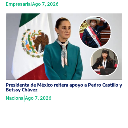
Empresarial
Ago 7, 2026
Presidenta de México reitera apoyo a Pedro Castillo y
Betssy Chávez
Nacional
Ago 7, 2026