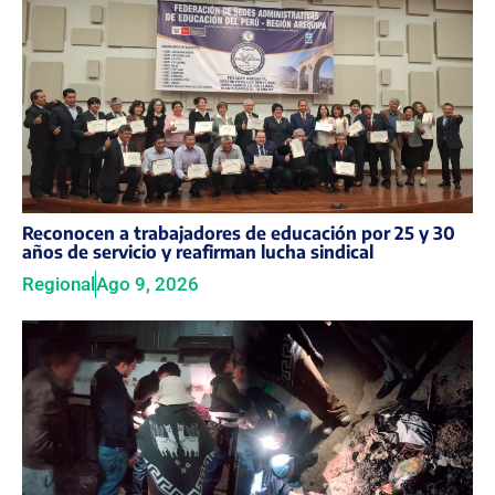
Reconocen a trabajadores de educación por 25 y 30
años de servicio y reafirman lucha sindical
Regional
Ago 9, 2026