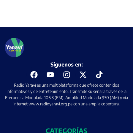
Siguenos en:
Radio Yaraví es una multiplataforma que ofrece contenidos
informativos y de entretenimiento. Transmite su señal a través de la
Frecuencia Modulada 106.3 (FM), Amplitud Modulada 930 (AM) y vía
internet www.radioyaravi.org.pe con una amplia cobertura.
CATEGORÍAS