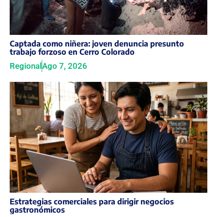
Captada como niñera: joven denuncia presunto
trabajo forzoso en Cerro Colorado
Regional
Ago 7, 2026
Estrategias comerciales para dirigir negocios
gastronómicos