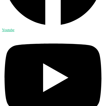
Youtube