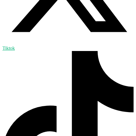
Tiktok