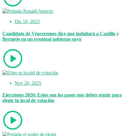
Dic 16, 2025
Candidato de Venceremos dice que indultará a Castillo y
Bermejo en un eventual gobierno suyo
Nov 26, 2025
Elecciones 2026: Estos son los pasos que debes seguir para
elegir tu local de votación