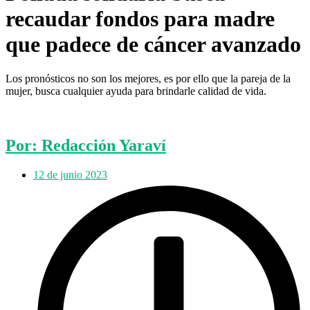
recaudar fondos para madre
que padece de cáncer avanzado
Los pronósticos no son los mejores, es por ello que la pareja de la
mujer, busca cualquier ayuda para brindarle calidad de vida.
Por: Redacción Yaraví
12 de junio 2023