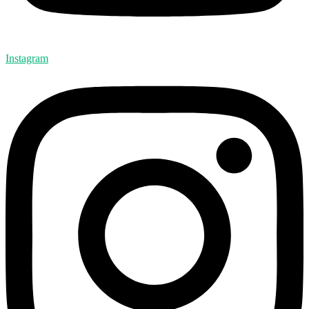
Instagram