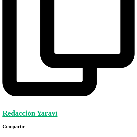
Redacción Yaraví
Compartir