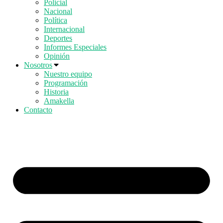
Policial
Nacional
Política
Internacional
Deportes
Informes Especiales
Opinión
Nosotros
Nuestro equipo
Programación
Historia
Amakella
Contacto