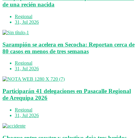
de una recién nacida
Regional
31, Jul 2026
Sarampión se acelera en Secocha: Reportan cerca de
80 casos en menos de tres semanas
Regional
31, Jul 2026
Participarán 41 delegaciones en Pasacalle Regional
de Arequipa 2026
Regional
31, Jul 2026
Choque entre couster y colectivo deja tres heridos