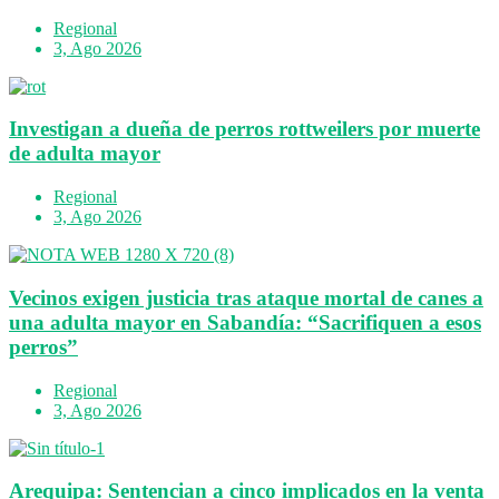
Regional
3, Ago 2026
Investigan a dueña de perros rottweilers por muerte
de adulta mayor
Regional
3, Ago 2026
Vecinos exigen justicia tras ataque mortal de canes a
una adulta mayor en Sabandía: “Sacrifiquen a esos
perros”
Regional
3, Ago 2026
Arequipa: Sentencian a cinco implicados en la venta