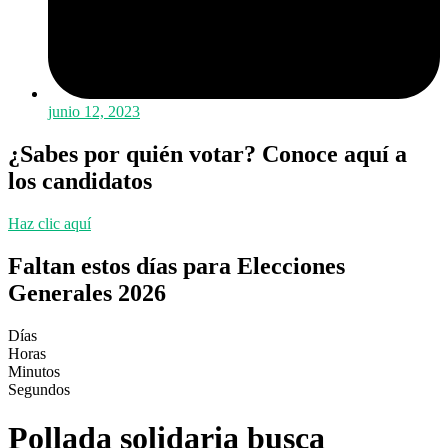
junio 12, 2023
¿Sabes por quién votar? Conoce aquí a
los candidatos
Haz clic aquí
Faltan estos días para Elecciones
Generales 2026
Días
Horas
Minutos
Segundos
Pollada solidaria busca