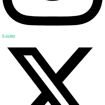
X-twitter