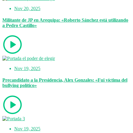
Nov 20, 2025
Militante de JP en Arequipa: «Roberto Sánchez está utilizando
a Pedro Castillo»
Nov 19, 2025
Precandidato a la Presidencia, Alex Gonzales: «Fui víctima del
bullying político»
Nov 19, 2025