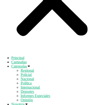
Principal
Campañas
Categorías
Regional
Policial
Nacional
Política
Internacional
Deportes
Informes Especiales
Opinión
Nosotros