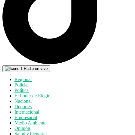
Radio en vivo
Regional
Policial
Política
El Poder de Elegir
Nacional
Deportes
Internacional
Empresarial
Medio Ambiente
Opinión
Salud y bienestar