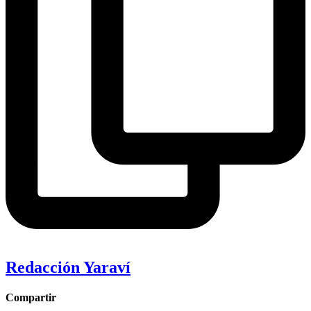
Redacción Yaraví
Compartir