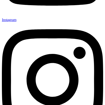
Instagram