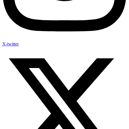
X-twitter