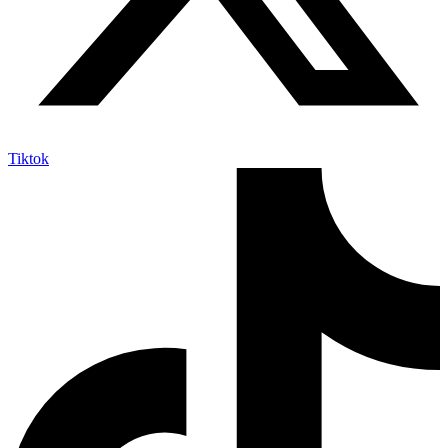
Tiktok