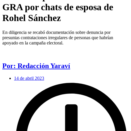
GRA por chats de esposa de
Rohel Sánchez
En diligencia se recabó documentación sobre denuncia por
presuntas contrataciones irregulares de personas que habrían
apoyado en la campaña electoral.
Por: Redacción Yaraví
14 de abril 2023