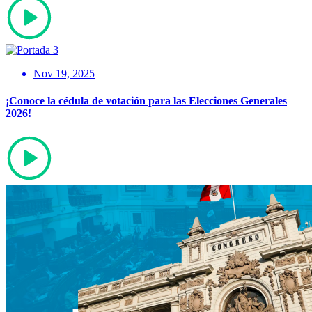
Nov 19, 2025
¡Conoce la cédula de votación para las Elecciones Generales
2026!