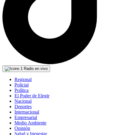
Radio en vivo
Regional
Policial
Política
El Poder de Elegir
Nacional
Deportes
Internacional
Empresarial
Medio Ambiente
Opinión
Salud y bienestar