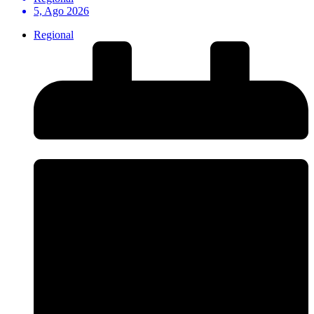
5, Ago 2026
Regional