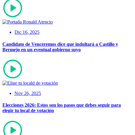
Dic 16, 2025
Candidato de Venceremos dice que indultará a Castillo y
Bermejo en un eventual gobierno suyo
Nov 26, 2025
Elecciones 2026: Estos son los pasos que debes seguir para
elegir tu local de votación