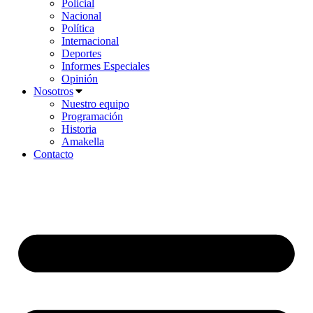
Policial
Nacional
Política
Internacional
Deportes
Informes Especiales
Opinión
Nosotros
Nuestro equipo
Programación
Historia
Amakella
Contacto