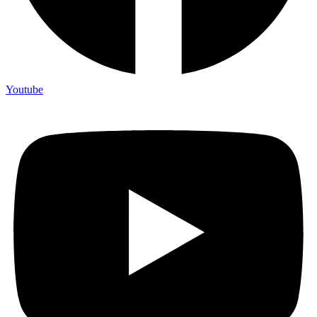
Youtube