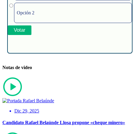
Opción 2
Notas de video
Dic 29, 2025
Candidato Rafael Belaúnde Llosa propone «cheque minero»