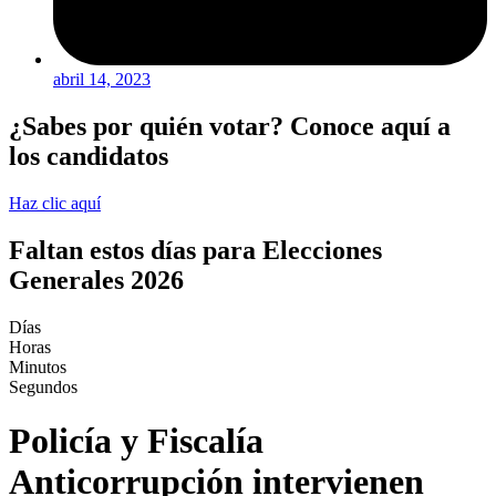
abril 14, 2023
¿Sabes por quién votar? Conoce aquí a
los candidatos
Haz clic aquí
Faltan estos días para Elecciones
Generales 2026
Días
Horas
Minutos
Segundos
Policía y Fiscalía
Anticorrupción intervienen