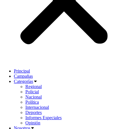
Principal
Campañas
Categorías
Regional
Policial
Nacional
Política
Internacional
Deportes
Informes Especiales
Opinión
Nosotros