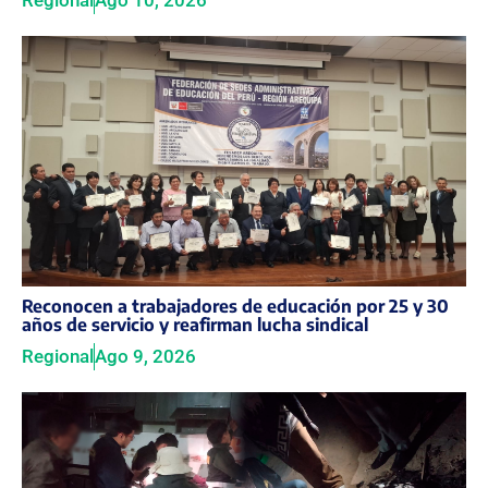
Regional
Ago 10, 2026
Reconocen a trabajadores de educación por 25 y 30
años de servicio y reafirman lucha sindical
Regional
Ago 9, 2026