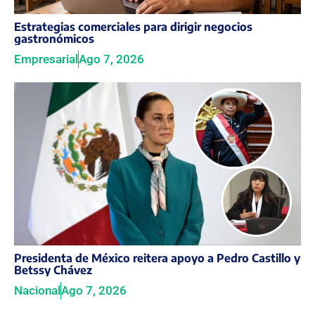
Estrategias comerciales para dirigir negocios
gastronómicos
Empresarial
Ago 7, 2026
Presidenta de México reitera apoyo a Pedro Castillo y
Betssy Chávez
Nacional
Ago 7, 2026