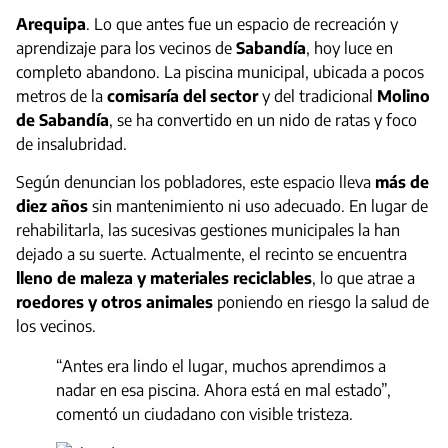
Arequipa
. Lo que antes fue un espacio de recreación y
aprendizaje para los vecinos de
Sabandía
, hoy luce en
completo abandono. La piscina municipal, ubicada a pocos
metros de la
comisaría del sector
y del tradicional
Molino
de Sabandía
, se ha convertido en un nido de ratas y foco
de insalubridad.
Según denuncian los pobladores, este espacio lleva
más de
diez años
sin mantenimiento ni uso adecuado. En lugar de
rehabilitarla, las sucesivas gestiones municipales la han
dejado a su suerte. Actualmente, el recinto se encuentra
lleno de maleza y materiales reciclables
, lo que atrae a
roedores y otros animales
poniendo en riesgo la salud de
los vecinos.
“Antes era lindo el lugar, muchos aprendimos a
nadar en esa piscina. Ahora está en mal estado”,
comentó un ciudadano con visible tristeza.