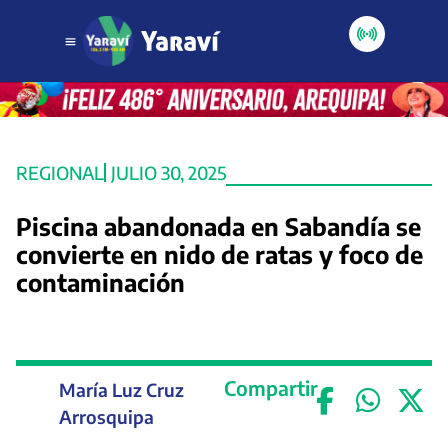
REGIONAL
JULIO 30, 2025
Piscina abandonada en Sabandía se
convierte en nido de ratas y foco de
contaminación
Compartir
María Luz Cruz
Arrosquipa