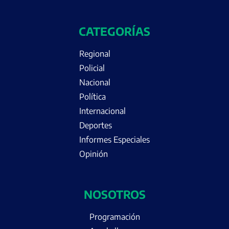
CATEGORÍAS
Regional
Policial
Nacional
Política
Internacional
Deportes
Informes Especiales
Opinión
NOSOTROS
Programación