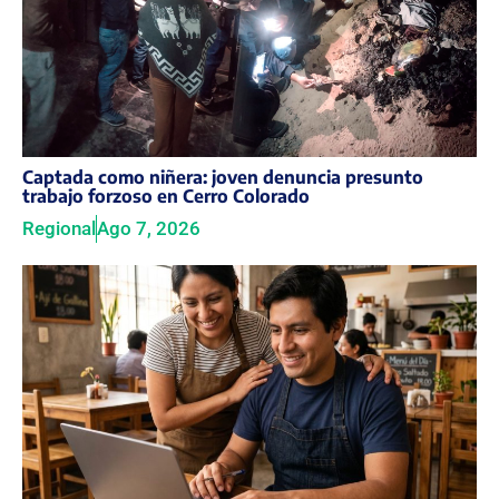
Captada como niñera: joven denuncia presunto
trabajo forzoso en Cerro Colorado
Regional
Ago 7, 2026