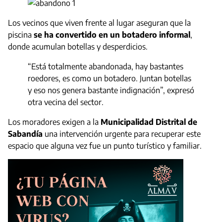
Los vecinos que viven frente al lugar aseguran que la
piscina
se ha convertido en un botadero informal
,
donde acumulan botellas y desperdicios.
“Está totalmente abandonada, hay bastantes
roedores, es como un botadero. Juntan botellas
y eso nos genera bastante indignación”, expresó
otra vecina del sector.
Los moradores exigen a la
Municipalidad Distrital de
Sabandía
una intervención urgente para recuperar este
espacio que alguna vez fue un punto turístico y familiar.