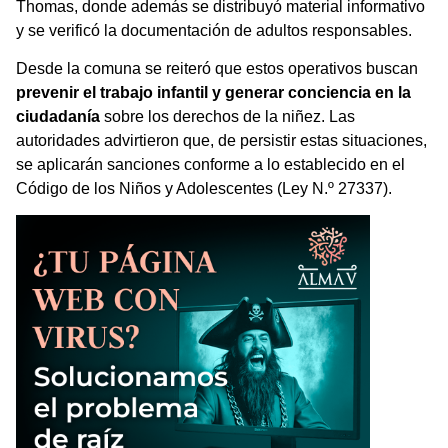
Thomas, donde además se distribuyó material informativo
y se verificó la documentación de adultos responsables.
Desde la comuna se reiteró que estos operativos buscan
prevenir el trabajo infantil y generar conciencia en la
ciudadanía
sobre los derechos de la niñez. Las
autoridades advirtieron que, de persistir estas situaciones,
se aplicarán sanciones conforme a lo establecido en el
Código de los Niños y Adolescentes (Ley N.º 27337).