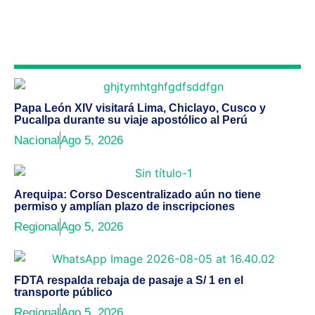
Papa León XIV visitará Lima, Chiclayo, Cusco y
Pucallpa durante su viaje apostólico al Perú
Nacional
Ago 5, 2026
Arequipa: Corso Descentralizado aún no tiene
permiso y amplían plazo de inscripciones
Regional
Ago 5, 2026
FDTA respalda rebaja de pasaje a S/ 1 en el
transporte público
Regional
Ago 5, 2026