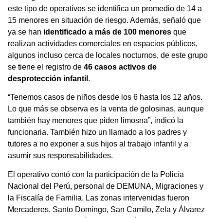
este tipo de operativos se identifica un promedio de 14 a
15 menores en situación de riesgo. Además, señaló que
ya se han
identificado a más de 100 menores
que
realizan actividades comerciales en espacios públicos,
algunos incluso cerca de locales nocturnos, de este grupo
se tiene el registro de
46 casos activos de
desprotección infantil
.
“Tenemos casos de niños desde los 6 hasta los 12 años.
Lo que más se observa es la venta de golosinas, aunque
también hay menores que piden limosna”, indicó la
funcionaria. También hizo un llamado a los padres y
tutores a no exponer a sus hijos al trabajo infantil y a
asumir sus responsabilidades.
El operativo contó con la participación de la Policía
Nacional del Perú, personal de DEMUNA, Migraciones y
la Fiscalía de Familia. Las zonas intervenidas fueron
Mercaderes, Santo Domingo, San Camilo, Zela y Álvarez