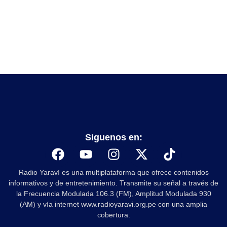
Siguenos en:
Radio Yaraví es una multiplataforma que ofrece contenidos
informativos y de entretenimiento. Transmite su señal a través de
la Frecuencia Modulada 106.3 (FM), Amplitud Modulada 930
(AM) y vía internet www.radioyaravi.org.pe con una amplia
cobertura.