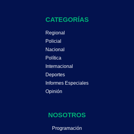
CATEGORÍAS
Regional
Policial
Nacional
Política
Internacional
Deportes
Informes Especiales
Opinión
NOSOTROS
Programación