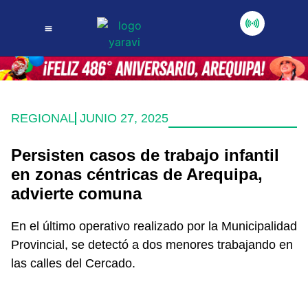
REGIONAL
JUNIO 27, 2025
Persisten casos de trabajo infantil
en zonas céntricas de Arequipa,
advierte comuna
En el último operativo realizado por la Municipalidad
Provincial, se detectó a dos menores trabajando en
las calles del Cercado.