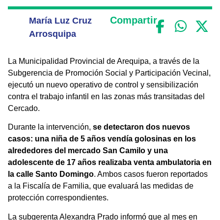
Compartir
María Luz Cruz
Arrosquipa
La Municipalidad Provincial de Arequipa, a través de la
Subgerencia de Promoción Social y Participación Vecinal,
ejecutó un nuevo operativo de control y sensibilización
contra el trabajo infantil en las zonas más transitadas del
Cercado.
Durante la intervención,
se detectaron dos nuevos
casos: una niña de 5 años vendía golosinas en los
alrededores del mercado San Camilo y una
adolescente de 17 años realizaba venta ambulatoria en
la calle Santo Domingo
. Ambos casos fueron reportados
a la Fiscalía de Familia, que evaluará las medidas de
protección correspondientes.
La subgerenta Alexandra Prado informó que al mes en