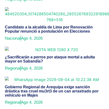
Candidato a la alcaldía de Lima por Renovación
Popular renunció a postulación en Elecciones
Nacional
Ago 4, 2026
¿Sacrificarán a perros por ataque mortal a adulta
mayor en Sabandía?
Regional
Ago 4, 2026
Gobierno Regional de Arequipa exige sanción
drástica tras cruel mu3rt3 de un can arrastrado por
vehículo en Majes
Regional
Ago 4, 2026