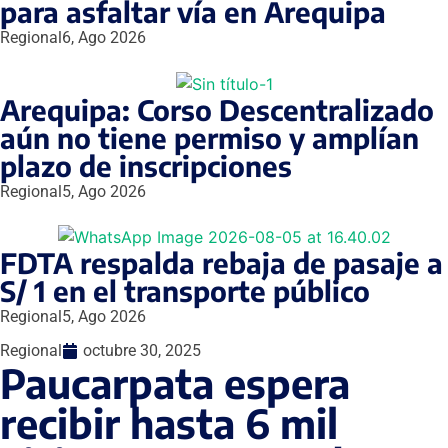
para asfaltar vía en Arequipa
Regional
6, Ago 2026
Arequipa: Corso Descentralizado
aún no tiene permiso y amplían
plazo de inscripciones
Regional
5, Ago 2026
FDTA respalda rebaja de pasaje a
S/ 1 en el transporte público
Regional
5, Ago 2026
Regional
octubre 30, 2025
Paucarpata espera
recibir hasta 6 mil