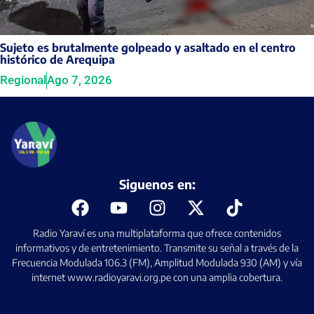
Sujeto es brutalmente golpeado y asaltado en el centro
histórico de Arequipa
Regional
Ago 7, 2026
Siguenos en:
Radio Yaraví es una multiplataforma que ofrece contenidos
informativos y de entretenimiento. Transmite su señal a través de la
Frecuencia Modulada 106.3 (FM), Amplitud Modulada 930 (AM) y vía
internet www.radioyaravi.org.pe con una amplia cobertura.