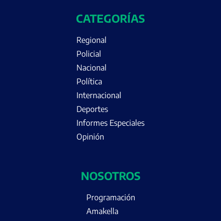
CATEGORÍAS
Regional
Policial
Nacional
Política
Internacional
Deportes
Informes Especiales
Opinión
NOSOTROS
Programación
Amakella