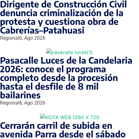
Dirigente de Construcción Civil
denuncia criminalización de la
protesta y cuestiona obra de
Cabrerías–Patahuasi
Regional
6, Ago 2026
Pasacalle Luces de la Candelaria
2026: conoce el programa
completo desde la procesión
hasta el desfile de 8 mil
bailarines
Regional
6, Ago 2026
Cerrarán carril de subida en
avenida Parra desde el sábado