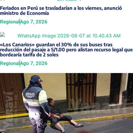
Feriados en Perú se trasladarían a los viernes, anunció
ministro de Economía
Regional
Ago 7, 2026
«Los Canarios» guardan el 30% de sus buses tras
reducción del pasaje a S/1.00 pero alistan recurso legal que
bordearía tarifa de 2 soles
Regional
Ago 7, 2026