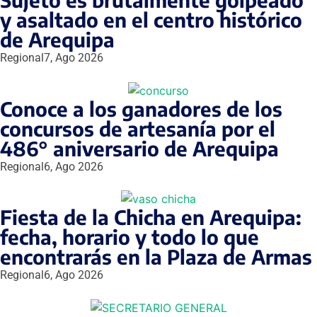
y asaltado en el centro histórico
de Arequipa
Regional
7, Ago 2026
Conoce a los ganadores de los
concursos de artesanía por el
486° aniversario de Arequipa
Regional
6, Ago 2026
Fiesta de la Chicha en Arequipa:
fecha, horario y todo lo que
encontrarás en la Plaza de Armas
Regional
6, Ago 2026