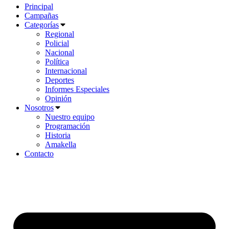
Principal
Campañas
Categorías
Regional
Policial
Nacional
Política
Internacional
Deportes
Informes Especiales
Opinión
Nosotros
Nuestro equipo
Programación
Historia
Amakella
Contacto