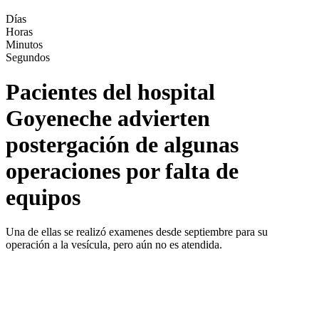
Días
Horas
Minutos
Segundos
Pacientes del hospital
Goyeneche advierten
postergación de algunas
operaciones por falta de
equipos
Una de ellas se realizó examenes desde septiembre para su
operación a la vesícula, pero aún no es atendida.