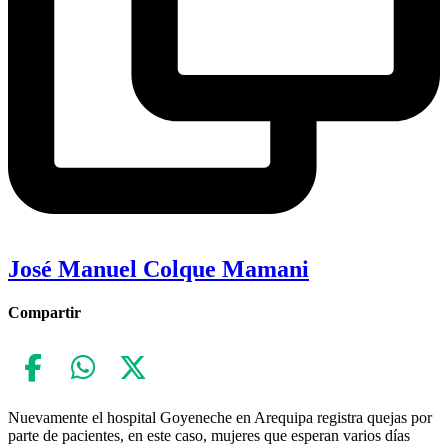
José Manuel Colque Mamani
Compartir
Nuevamente el hospital Goyeneche en Arequipa registra quejas por
parte de pacientes, en este caso, mujeres que esperan varios días