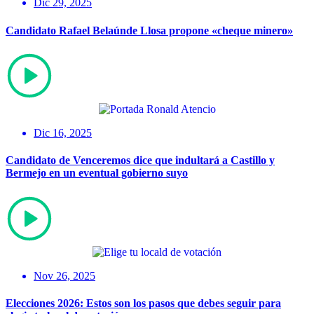
Dic 29, 2025
Candidato Rafael Belaúnde Llosa propone «cheque minero»
Dic 16, 2025
Candidato de Venceremos dice que indultará a Castillo y
Bermejo en un eventual gobierno suyo
Nov 26, 2025
Elecciones 2026: Estos son los pasos que debes seguir para