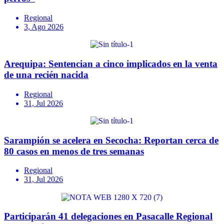
Regional
3, Ago 2026
Arequipa: Sentencian a cinco implicados en la venta
de una recién nacida
Regional
31, Jul 2026
Sarampión se acelera en Secocha: Reportan cerca de
80 casos en menos de tres semanas
Regional
31, Jul 2026
Participarán 41 delegaciones en Pasacalle Regional