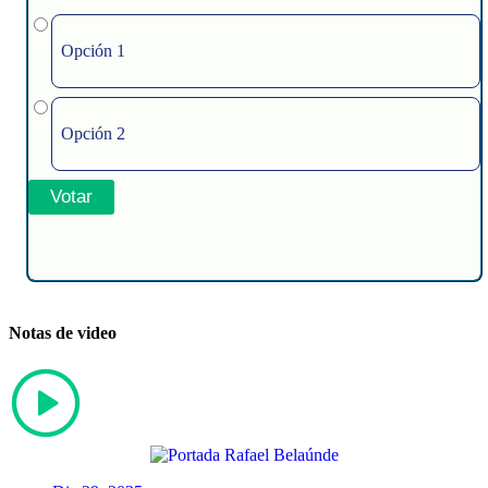
Opción 1
Opción 2
Notas de video