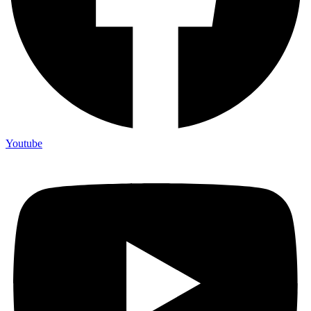
Youtube