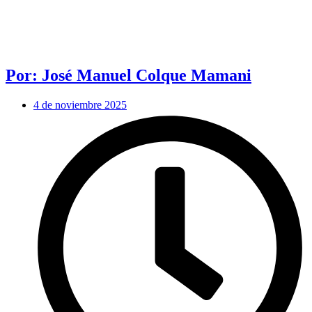
Por: José Manuel Colque Mamani
4 de noviembre 2025