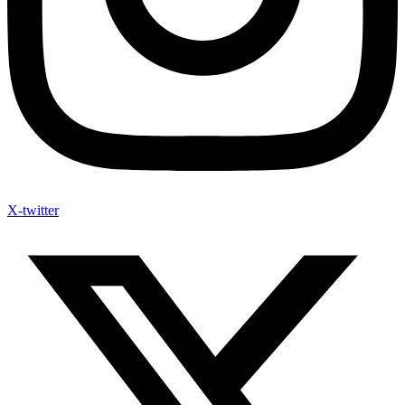
X-twitter