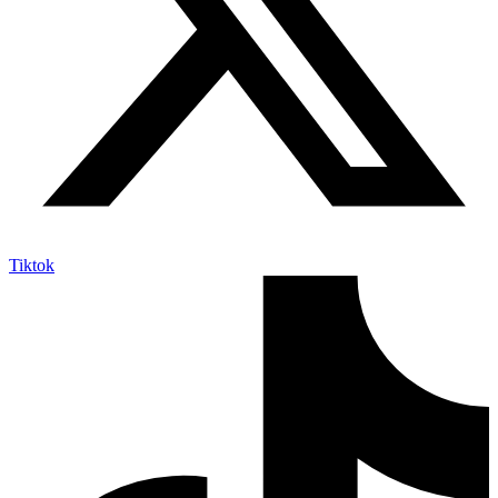
Tiktok