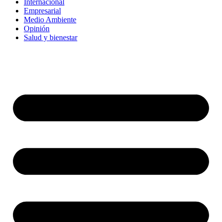
Internacional
Empresarial
Medio Ambiente
Opinión
Salud y bienestar