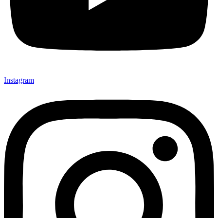
Instagram