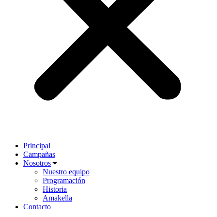
Principal
Campañas
Nosotros
Nuestro equipo
Programación
Historia
Amakella
Contacto