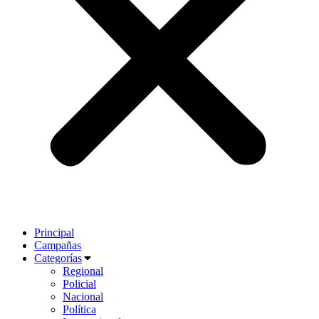
Principal
Campañas
Categorías
Regional
Policial
Nacional
Política