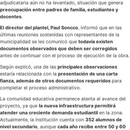
adjudicataria aún no ha levantado, situación que genera
preocupación entre padres de familia, estudiantes y
docentes
.
El director del plantel, Paul Soncco
, informó que en las
últimas reuniones sostenidas con representantes de la
municipalidad se les comunicó que
todavía existen
documentos observados que deben ser corregidos
antes de continuar con el proceso de ejecución de la obra.
Según explicó, una de las
principales observaciones
estaría relacionada con la
presentación de una carta
fianza, además de otros documentos requeridos
para
completar el proceso administrativo.
La comunidad educativa permanece atenta al avance del
proyecto, ya que
la nueva infraestructura permitirá
atender una creciente demanda estudiantil
en la zona.
Actualmente, la institución cuenta con
352 alumnos de
nivel secundario
, aunque
cada año recibe entre 50 y 60