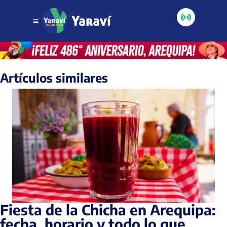
Artículos similares
Fiesta de la Chicha en Arequipa:
fecha, horario y todo lo que