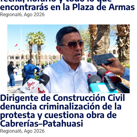
encontrarás en la Plaza de Armas
Regional
6, Ago 2026
Dirigente de Construcción Civil
denuncia criminalización de la
protesta y cuestiona obra de
Cabrerías–Patahuasi
Regional
6, Ago 2026