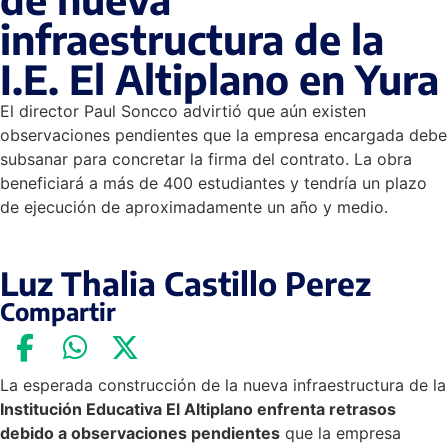
infraestructura de la
I.E. El Altiplano en Yura
El director Paul Soncco advirtió que aún existen
observaciones pendientes que la empresa encargada debe
subsanar para concretar la firma del contrato. La obra
beneficiará a más de 400 estudiantes y tendría un plazo
de ejecución de aproximadamente un año y medio.
Luz Thalia Castillo Perez
Compartir
La esperada construcción de la nueva infraestructura de la
Institución Educativa El Altiplano enfrenta retrasos
debido a observaciones pendientes
que la empresa