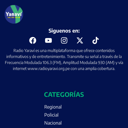
Siguenos en:
Radio Yaraví es una multiplataforma que ofrece contenidos
informativos y de entretenimiento. Transmite su señal a través de la
Frecuencia Modulada 106.3 (FM), Amplitud Modulada 930 (AM) y vía
internet www.radioyaravi.org.pe con una amplia cobertura.
CATEGORÍAS
Regional
Policial
Nacional