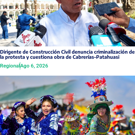
Dirigente de Construcción Civil denuncia criminalización de
la protesta y cuestiona obra de Cabrerías–Patahuasi
Regional
Ago 6, 2026