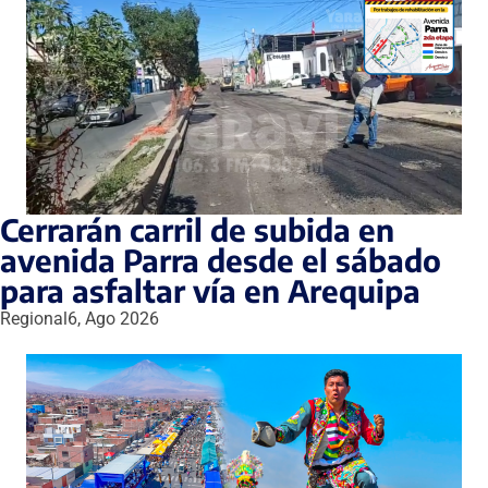
Cerrarán carril de subida en
avenida Parra desde el sábado
para asfaltar vía en Arequipa
Regional
6, Ago 2026