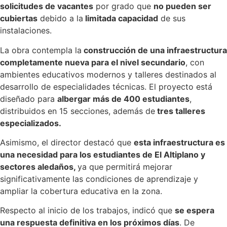
solicitudes de vacantes
por grado que
no pueden ser
cubiertas
debido a la
limitada capacidad
de sus
instalaciones.
La obra contempla la
construcción de una infraestructura
completamente nueva para el nivel secundario
, con
ambientes educativos modernos y talleres destinados al
desarrollo de especialidades técnicas. El proyecto está
diseñado para
albergar más de 400 estudiantes
,
distribuidos en 15 secciones, además de
tres talleres
especializados.
Asimismo, el director destacó que
esta infraestructura es
una necesidad para los estudiantes de El Altiplano y
sectores aledaños,
ya que permitirá mejorar
significativamente las condiciones de aprendizaje y
ampliar la cobertura educativa en la zona.
Respecto al inicio de los trabajos, indicó que
se espera
una respuesta definitiva en los próximos días
. De