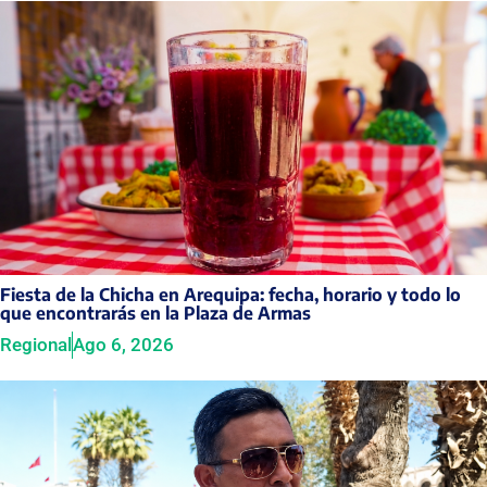
Fiesta de la Chicha en Arequipa: fecha, horario y todo lo
que encontrarás en la Plaza de Armas
Regional
Ago 6, 2026