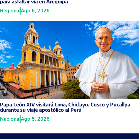
para asfaltar vía en Arequipa
Regional
Ago 6, 2026
Papa León XIV visitará Lima, Chiclayo, Cusco y Pucallpa
durante su viaje apostólico al Perú
Nacional
Ago 5, 2026