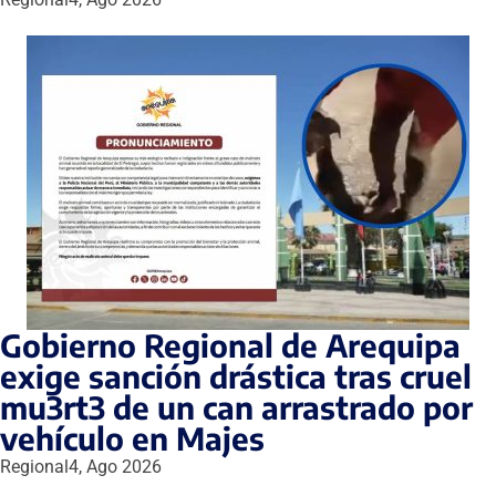
Gobierno Regional de Arequipa
exige sanción drástica tras cruel
mu3rt3 de un can arrastrado por
vehículo en Majes
Regional
4, Ago 2026