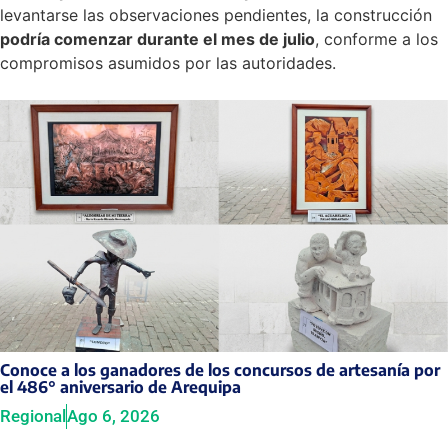
levantarse las observaciones pendientes, la construcción
podría comenzar durante el mes de julio
, conforme a los
compromisos asumidos por las autoridades.
Conoce a los ganadores de los concursos de artesanía por
el 486° aniversario de Arequipa
Regional
Ago 6, 2026