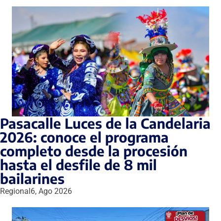
Pasacalle Luces de la Candelaria
2026: conoce el programa
completo desde la procesión
hasta el desfile de 8 mil
bailarines
Regional
6, Ago 2026