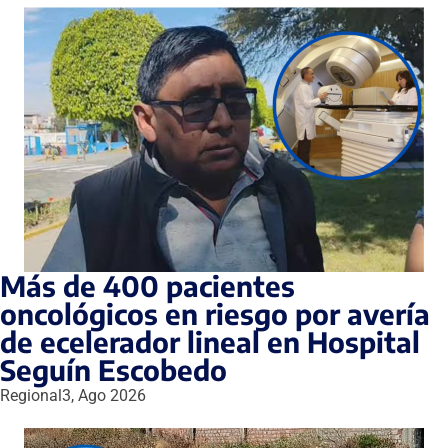
Más de 400 pacientes
oncológicos en riesgo por avería
de ecelerador lineal en Hospital
Seguín Escobedo
Regional
3, Ago 2026