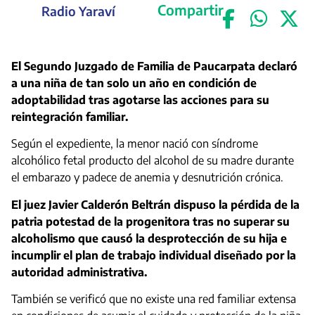
Compartir
Radio Yaraví
El Segundo Juzgado de Familia de Paucarpata declaró
a una niña de tan solo un año en condición de
adoptabilidad tras agotarse las acciones para su
reintegración familiar.
Según el expediente, la menor nació con síndrome
alcohólico fetal producto del alcohol de su madre durante
el embarazo y padece de anemia y desnutrición crónica.
El juez Javier Calderón Beltrán dispuso la pérdida de la
patria potestad de la progenitora tras no superar su
alcoholismo que causó la desprotección de su hija e
incumplir el plan de trabajo individual diseñado por la
autoridad administrativa.
También se verificó que no existe una red familiar extensa