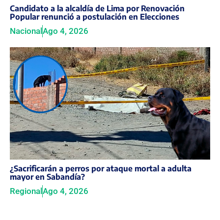
Candidato a la alcaldía de Lima por Renovación
Popular renunció a postulación en Elecciones
Nacional
Ago 4, 2026
¿Sacrificarán a perros por ataque mortal a adulta
mayor en Sabandía?
Regional
Ago 4, 2026