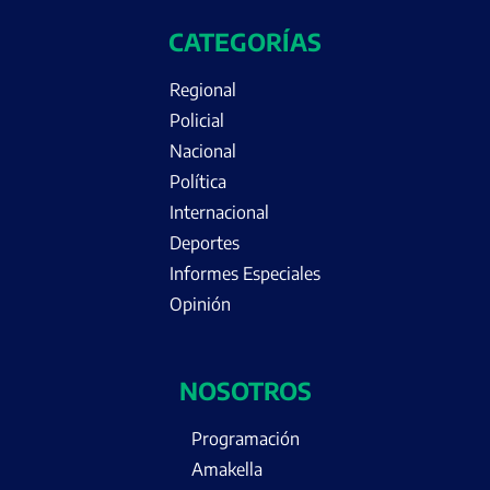
CATEGORÍAS
Regional
Policial
Nacional
Política
Internacional
Deportes
Informes Especiales
Opinión
NOSOTROS
Programación
Amakella