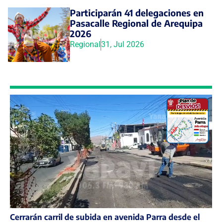
Participarán 41 delegaciones en
Pasacalle Regional de Arequipa
2026
Regional
31, Jul 2026
Cerrarán carril de subida en avenida Parra desde el