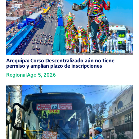
Arequipa: Corso Descentralizado aún no tiene
permiso y amplían plazo de inscripciones
Regional
Ago 5, 2026