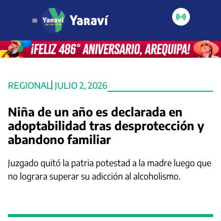
REGIONAL
JULIO 2, 2026
Niña de un año es declarada en
adoptabilidad tras desprotección y
abandono familiar
Juzgado quitó la patria potestad a la madre luego que
no lograra superar su adicción al alcoholismo.