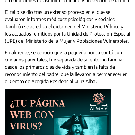
en condiciones de asumir el cuidado y protección de la niña.
El fallo se dio tras un extenso proceso en el que se
evaluaron informes médicosz psicológicos y sociales.
También se acreditó el dictamen del Ministerio Público y
los actuados remitidos por la Unidad de Protección Especial
(UPE) del Ministerio de la Mujer y Poblaciones Vulnerables.
Finalmente, se conoció que la pequeña nunca contó con
cuidados parentales, fue separada de su entorno familiar
desde los primeros días de vida y también la falta de
reconocimiento del padre, que la llevaron a permanecer en
el Centro de Acogida Residencial «Luz Alba».