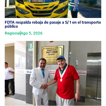
FDTA respalda rebaja de pasaje a S/ 1 en el transporte
público
Regional
Ago 5, 2026