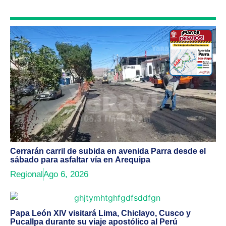
Cerrarán carril de subida en avenida Parra desde el
sábado para asfaltar vía en Arequipa
Regional
Ago 6, 2026
Papa León XIV visitará Lima, Chiclayo, Cusco y
Pucallpa durante su viaje apostólico al Perú