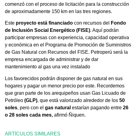
comenzó con el proceso de licitación para la construcción
de aproximadamente 150 km en las tres regiones.
Este
proyecto está financiado
con recursos del
Fondo
de Inclusión Social Energético (FISE)
. Aquí podrán
participar empresas con experiencia, capacidad operativa
y económica en el Programa de Promoción de Suministros
de Gas Natural con Recursos del FISE. Petroperú será la
empresa encargada de administrar y de dar
mantenimiento al gas una vez instalado
Los favorecidos podrán disponer de gas natural en sus
hogares y pagar un menor precio por este. Recordemos
que gran parte de los arequipeños usan Gas Licuado de
Petróleo
(GLP)
, que está valorizado alrededor de los
50
soles
, pero con el
gas natural
estarían pagando entre
26
o 28 soles cada mes,
afirmó Ñiquen.
ARTÍCULOS SIMILARES