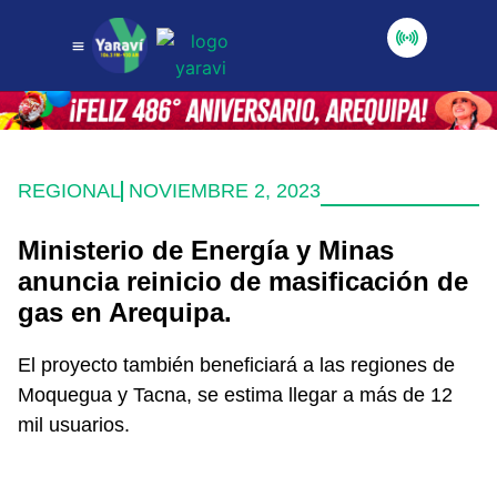
REGIONAL
NOVIEMBRE 2, 2023
Ministerio de Energía y Minas
anuncia reinicio de masificación de
gas en Arequipa.
El proyecto también beneficiará a las regiones de
Moquegua y Tacna, se estima llegar a más de 12
mil usuarios.