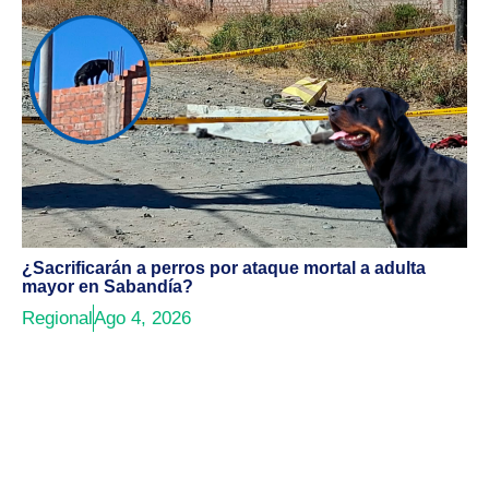
¿Sacrificarán a perros por ataque mortal a adulta
mayor en Sabandía?
Regional
Ago 4, 2026