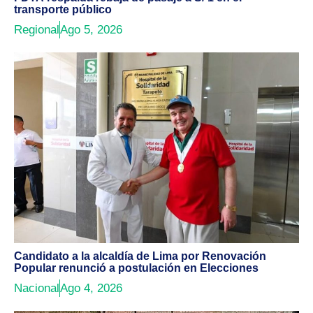
transporte público
Regional
Ago 5, 2026
Candidato a la alcaldía de Lima por Renovación
Popular renunció a postulación en Elecciones
Nacional
Ago 4, 2026