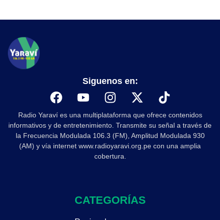
Siguenos en:
Radio Yaraví es una multiplataforma que ofrece contenidos
informativos y de entretenimiento. Transmite su señal a través de
la Frecuencia Modulada 106.3 (FM), Amplitud Modulada 930
(AM) y vía internet www.radioyaravi.org.pe con una amplia
cobertura.
CATEGORÍAS