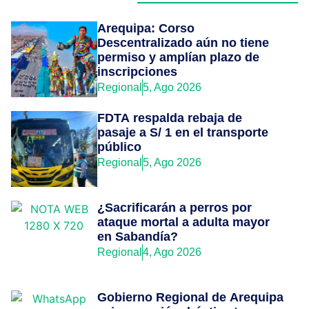
Arequipa: Corso
Descentralizado aún no tiene
permiso y amplían plazo de
inscripciones
Regional
5, Ago 2026
FDTA respalda rebaja de
pasaje a S/ 1 en el transporte
público
Regional
5, Ago 2026
¿Sacrificarán a perros por
ataque mortal a adulta mayor
en Sabandía?
Regional
4, Ago 2026
Gobierno Regional de Arequipa