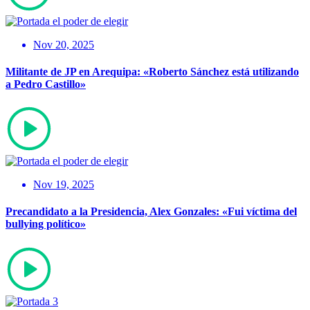
Nov 20, 2025
Militante de JP en Arequipa: «Roberto Sánchez está utilizando
a Pedro Castillo»
Nov 19, 2025
Precandidato a la Presidencia, Alex Gonzales: «Fui víctima del
bullying político»