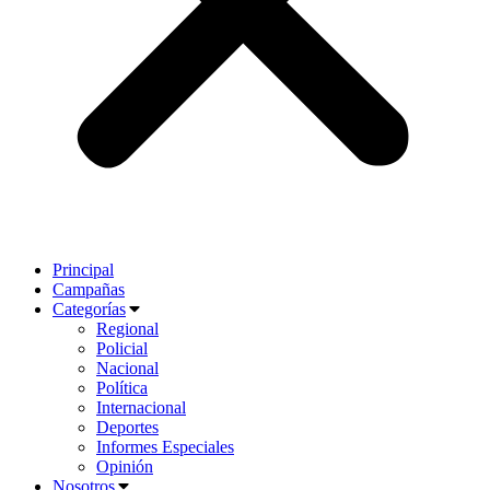
Principal
Campañas
Categorías
Regional
Policial
Nacional
Política
Internacional
Deportes
Informes Especiales
Opinión
Nosotros