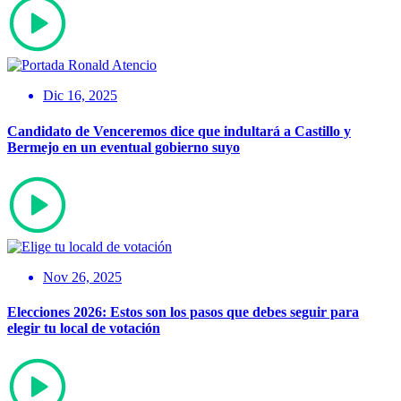
Dic 16, 2025
Candidato de Venceremos dice que indultará a Castillo y
Bermejo en un eventual gobierno suyo
Nov 26, 2025
Elecciones 2026: Estos son los pasos que debes seguir para
elegir tu local de votación