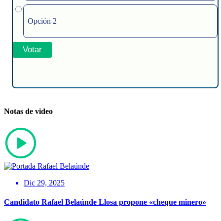
Opción 2
Notas de video
Dic 29, 2025
Candidato Rafael Belaúnde Llosa propone «cheque minero»