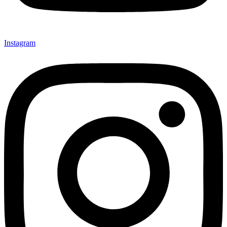
Instagram