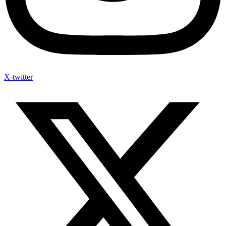
X-twitter