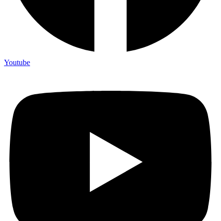
Youtube