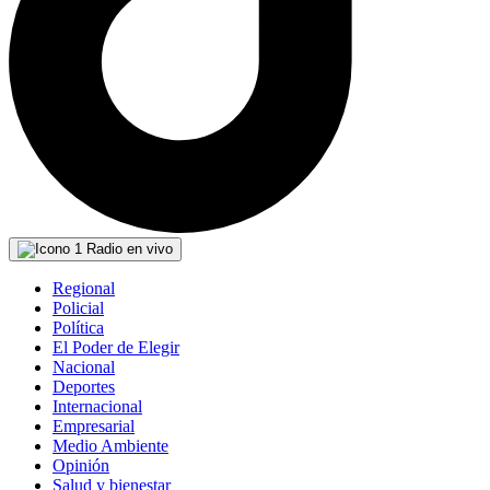
Radio en vivo
Regional
Policial
Política
El Poder de Elegir
Nacional
Deportes
Internacional
Empresarial
Medio Ambiente
Opinión
Salud y bienestar