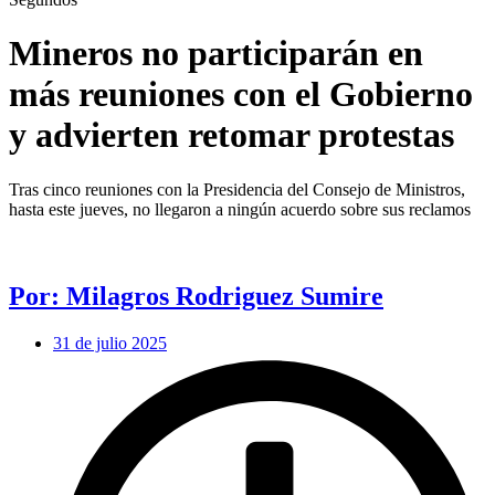
Mineros no participarán en
más reuniones con el Gobierno
y advierten retomar protestas
Tras cinco reuniones con la Presidencia del Consejo de Ministros,
hasta este jueves, no llegaron a ningún acuerdo sobre sus reclamos
Por: Milagros Rodriguez Sumire
31 de julio 2025