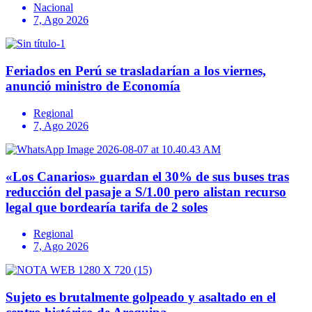
Nacional
7, Ago 2026
Feriados en Perú se trasladarían a los viernes,
anunció ministro de Economía
Regional
7, Ago 2026
«Los Canarios» guardan el 30% de sus buses tras
reducción del pasaje a S/1.00 pero alistan recurso
legal que bordearía tarifa de 2 soles
Regional
7, Ago 2026
Sujeto es brutalmente golpeado y asaltado en el