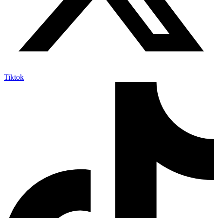
Tiktok