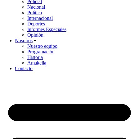
Policial
Nacional
Política
Internacional
Deportes
Informes Especiales
Opinión
Nosotros
Nuestro equipo
Programación
Historia
Amakella
Contacto