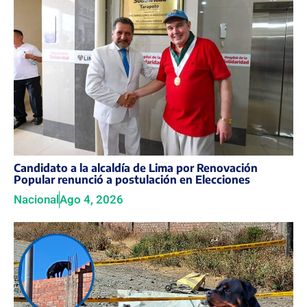
Candidato a la alcaldía de Lima por Renovación
Popular renunció a postulación en Elecciones
Nacional
Ago 4, 2026