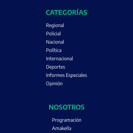
CATEGORÍAS
Regional
Policial
Nacional
Política
Internacional
Deportes
Informes Especiales
Opinión
NOSOTROS
Programación
Amakella