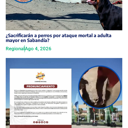
¿Sacrificarán a perros por ataque mortal a adulta
mayor en Sabandía?
Regional
Ago 4, 2026