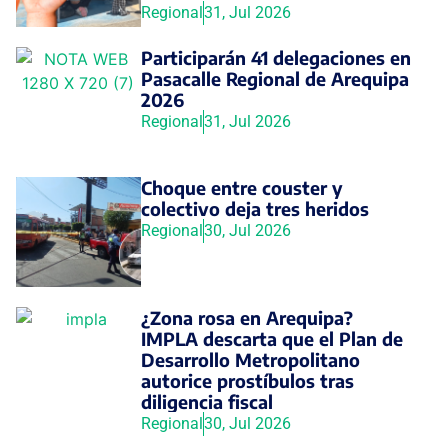
Regional
31, Jul 2026
Participarán 41 delegaciones en
Pasacalle Regional de Arequipa
2026
Regional
31, Jul 2026
Choque entre couster y
colectivo deja tres heridos
Regional
30, Jul 2026
¿Zona rosa en Arequipa?
IMPLA descarta que el Plan de
Desarrollo Metropolitano
autorice prostíbulos tras
diligencia fiscal
Regional
30, Jul 2026