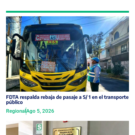
FDTA respalda rebaja de pasaje a S/ 1 en el transporte
público
Regional
Ago 5, 2026