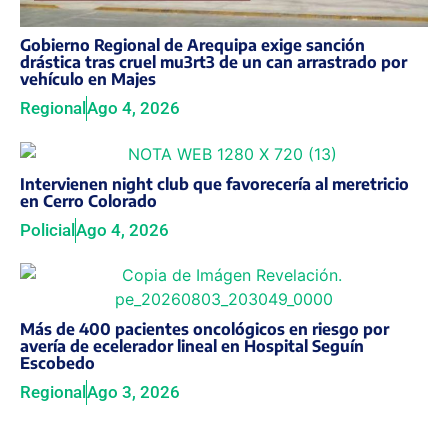
Gobierno Regional de Arequipa exige sanción
drástica tras cruel mu3rt3 de un can arrastrado por
vehículo en Majes
Regional
Ago 4, 2026
Intervienen night club que favorecería al meretricio
en Cerro Colorado
Policial
Ago 4, 2026
Más de 400 pacientes oncológicos en riesgo por
avería de ecelerador lineal en Hospital Seguín
Escobedo
Regional
Ago 3, 2026