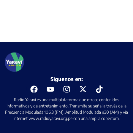
Siguenos en:
Radio Yaraví es una multiplataforma que ofrece contenidos
informativos y de entretenimiento. Transmite su señal a través de la
Frecuencia Modulada 106.3 (FM), Amplitud Modulada 930 (AM) y vía
internet www.radioyaravi.org.pe con una amplia cobertura.