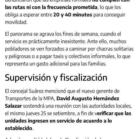
las rutas ni con la frecuencia prometida
, lo que los
obliga a esperar entre
20 y 40 minutos
para conseguir
movilidad.
El panorama se agrava los fines de semana, cuando el
servicio es prácticamente inexistente. Ante ello, muchos
pobladores se ven forzados a caminar por chacras solitarias
y peligrosas o a pagar taxis y colectivos informales, lo que
representa un gasto adicional para las familias.
Supervisión y fiscalización
El concejal Suárez mencionó que el nuevo gerente de
Transportes de la MPA,
David Augusto Hernández
Salazar
sostendrá una reunión con las autoridades locales,
el mismo jueves 25 se setiembre, a fin de v
erificar que las
unidades ingresen en servicio de acuerdo a lo
establecido
.