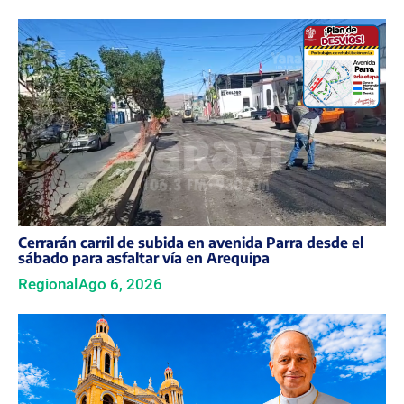
Cerrarán carril de subida en avenida Parra desde el
sábado para asfaltar vía en Arequipa
Regional
Ago 6, 2026