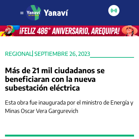
REGIONAL
SEPTIEMBRE 26, 2023
Más de 21 mil ciudadanos se
beneficiaran con la nueva
subestación eléctrica
Esta obra fue inaugurada por el ministro de Energía y
Minas Oscar Vera Gargurevich