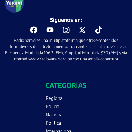
Siguenos en:
Radio Yaraví es una multiplataforma que ofrece contenidos
informativos y de entretenimiento. Transmite su señal a través de la
Frecuencia Modulada 106.3 (FM), Amplitud Modulada 930 (AM) y vía
internet www.radioyaravi.org.pe con una amplia cobertura.
CATEGORÍAS
Regional
Policial
Nacional
Política
Internacional