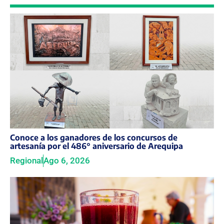
Conoce a los ganadores de los concursos de
artesanía por el 486° aniversario de Arequipa
Regional
Ago 6, 2026