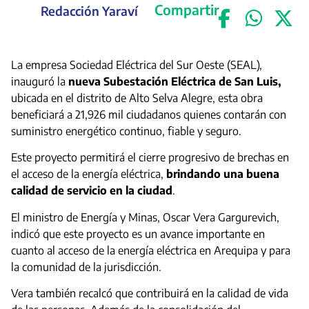
Compartir
Redacción Yaraví
La empresa Sociedad Eléctrica del Sur Oeste (SEAL),
inauguró la
nueva Subestación Eléctrica de San Luis,
ubicada en el distrito de Alto Selva Alegre, esta obra
beneficiará a 21,926 mil ciudadanos quienes contarán con
suministro energético continuo, fiable y seguro.
Este proyecto permitirá el cierre progresivo de brechas en
el acceso de la energía eléctrica,
brindando una buena
calidad de servicio en la ciudad
.
El ministro de Energía y Minas, Oscar Vera Gargurevich,
indicó que este proyecto es un avance importante en
cuanto al acceso de la energía eléctrica en Arequipa y para
la comunidad de la jurisdicción.
Vera también recalcó que contribuirá en la calidad de vida