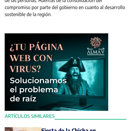
de las personas. Además de la consolidación del
compromiso por parte del gobierno en cuanto al desarrollo
sostenible de la región.
ARTÍCULOS SIMILARES
Fiesta de la Chicha en