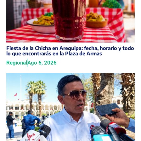
Fiesta de la Chicha en Arequipa: fecha, horario y todo
lo que encontrarás en la Plaza de Armas
Regional
Ago 6, 2026