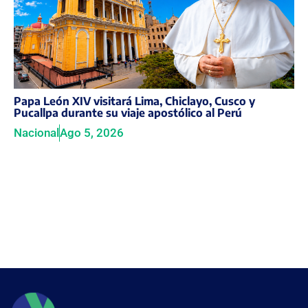
Papa León XIV visitará Lima, Chiclayo, Cusco y
Pucallpa durante su viaje apostólico al Perú
Nacional
Ago 5, 2026