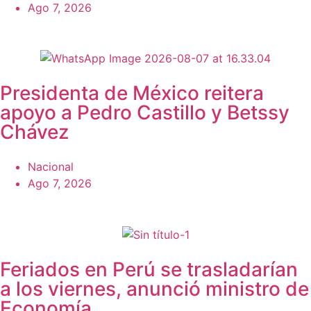
Ago 7, 2026
Presidenta de México reitera
apoyo a Pedro Castillo y Betssy
Chávez
Nacional
Ago 7, 2026
Feriados en Perú se trasladarían
a los viernes, anunció ministro de
Economía