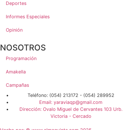
Deportes
Informes Especiales
Opinión
NOSOTROS
Programación
Amakella
Campañas
Teléfono: (054) 213172 - (054) 289952
Email: yaraviaqp@gmail.com
Dirección: Ovalo Miguel de Cervantes 103 Urb.
Victoria - Cercado