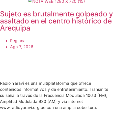
Sujeto es brutalmente golpeado y
asaltado en el centro histórico de
Arequipa
Regional
Ago 7, 2026
Radio Yaraví es una multiplataforma que ofrece
contenidos informativos y de entretenimiento. Transmite
su señal a través de la Frecuencia Modulada 106.3 (FM),
Amplitud Modulada 930 (AM) y vía internet
www.radioyaravi.org.pe con una amplia cobertura.