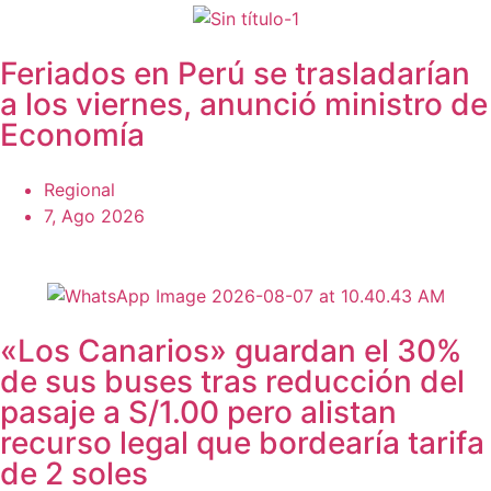
Feriados en Perú se trasladarían
a los viernes, anunció ministro de
Economía
Regional
7, Ago 2026
«Los Canarios» guardan el 30%
de sus buses tras reducción del
pasaje a S/1.00 pero alistan
recurso legal que bordearía tarifa
de 2 soles