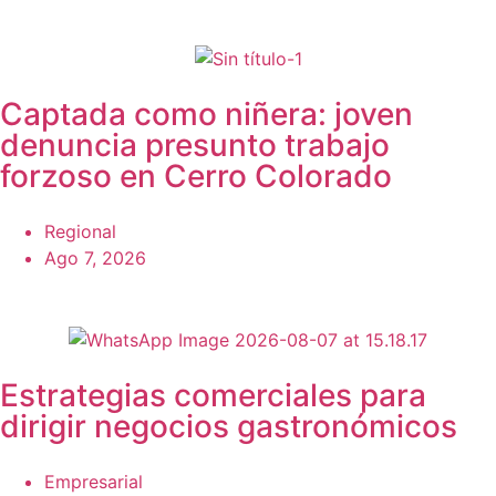
Captada como niñera: joven
denuncia presunto trabajo
forzoso en Cerro Colorado
Regional
Ago 7, 2026
Estrategias comerciales para
dirigir negocios gastronómicos
Empresarial