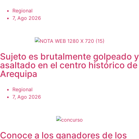
Regional
7, Ago 2026
Sujeto es brutalmente golpeado y
asaltado en el centro histórico de
Arequipa
Regional
7, Ago 2026
Conoce a los ganadores de los