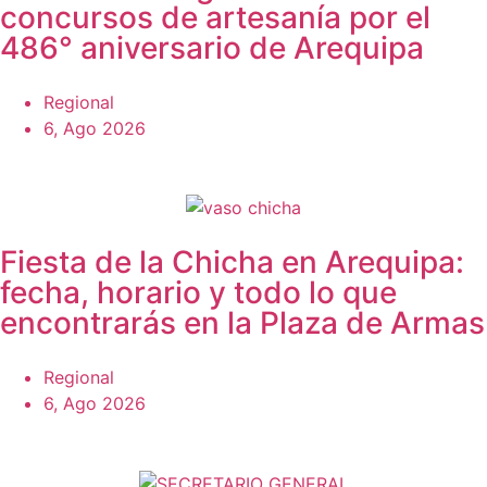
concursos de artesanía por el
486° aniversario de Arequipa
Regional
6, Ago 2026
Fiesta de la Chicha en Arequipa:
fecha, horario y todo lo que
encontrarás en la Plaza de Armas
Regional
6, Ago 2026