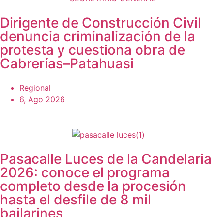
Dirigente de Construcción Civil
denuncia criminalización de la
protesta y cuestiona obra de
Cabrerías–Patahuasi
Regional
6, Ago 2026
Pasacalle Luces de la Candelaria
2026: conoce el programa
completo desde la procesión
hasta el desfile de 8 mil
bailarines