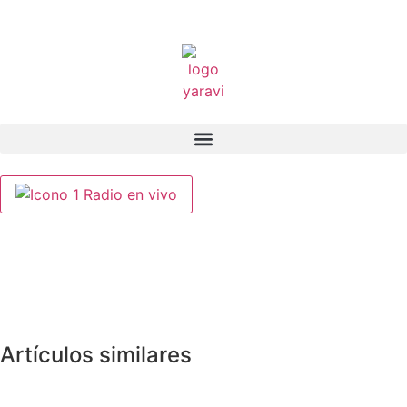
Radio en vivo
Artículos similares