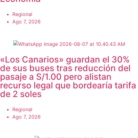
Regional
Ago 7, 2026
«Los Canarios» guardan el 30%
de sus buses tras reducción del
pasaje a S/1.00 pero alistan
recurso legal que bordearía tarifa
de 2 soles
Regional
Ago 7, 2026