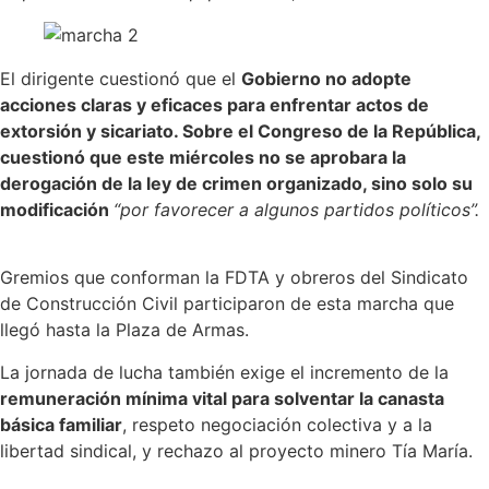
El dirigente cuestionó que el
Gobierno no adopte
acciones claras y eficaces para enfrentar actos de
extorsión y sicariato. Sobre el Congreso de la República,
cuestionó que este miércoles no se aprobara la
derogación de la ley de crimen organizado, sino solo su
modificación
“por favorecer a algunos partidos políticos”.
Gremios que conforman la FDTA y obreros del Sindicato
de Construcción Civil participaron de esta marcha que
llegó hasta la Plaza de Armas.
La jornada de lucha también exige el incremento de la
remuneración mínima vital para solventar la canasta
básica familiar
, respeto negociación colectiva y a la
libertad sindical, y rechazo al proyecto minero Tía María.