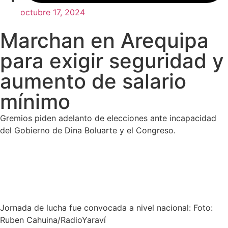
octubre 17, 2024
Marchan en Arequipa
para exigir seguridad y
aumento de salario
mínimo
Gremios piden adelanto de elecciones ante incapacidad
del Gobierno de Dina Boluarte y el Congreso.
Jornada de lucha fue convocada a nivel nacional: Foto:
Ruben Cahuina/RadioYaraví