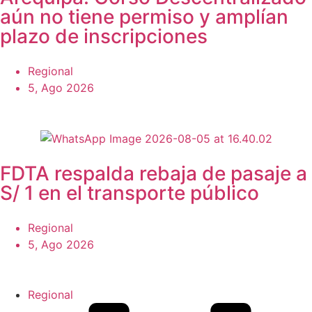
aún no tiene permiso y amplían
plazo de inscripciones
Regional
5, Ago 2026
FDTA respalda rebaja de pasaje a
S/ 1 en el transporte público
Regional
5, Ago 2026
Regional