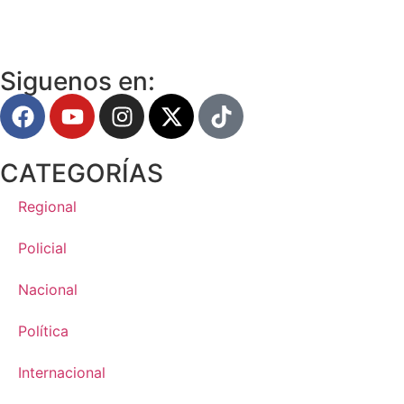
Siguenos en:
CATEGORÍAS
Regional
Policial
Nacional
Política
Internacional