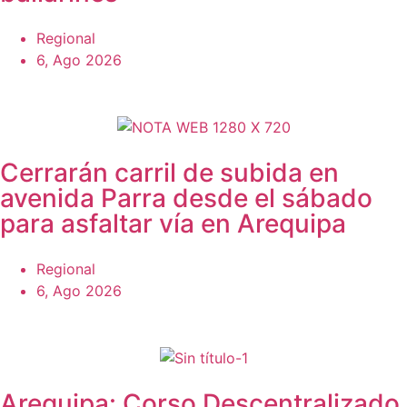
Regional
6, Ago 2026
Cerrarán carril de subida en
avenida Parra desde el sábado
para asfaltar vía en Arequipa
Regional
6, Ago 2026
Arequipa: Corso Descentralizado