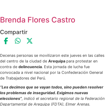
Brenda Flores Castro
Compartir
Decenas personas se movilizaron este jueves en las calles
del centro de la ciudad de
Arequipa
para protestar en
contra de
delincuencia
. Esta jornada de lucha fue
convocada a nivel nacional por la Confederación General
de Trabajadores del Perú.
“Les decimos que se vayan todos, sino pueden resolver
los problemas de inseguridad. Exigimos nuevas
elecciones”
, indicó el secretario regional de la Federación
Departamental de Arequipa (FDTA), Elmer Arenas.