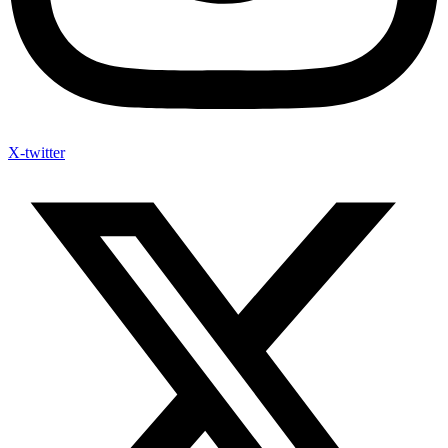
X-twitter