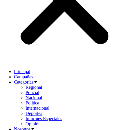
Principal
Campañas
Categorías
Regional
Policial
Nacional
Política
Internacional
Deportes
Informes Especiales
Opinión
Nosotros