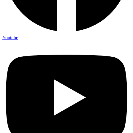
Youtube