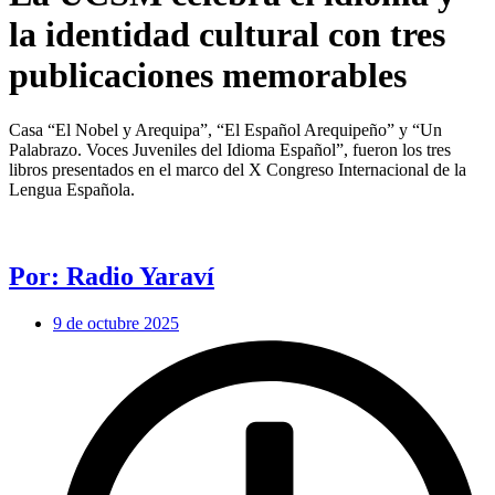
la identidad cultural con tres
publicaciones memorables
Casa “El Nobel y Arequipa”, “El Español Arequipeño” y “Un
Palabrazo. Voces Juveniles del Idioma Español”, fueron los tres
libros presentados en el marco del X Congreso Internacional de la
Lengua Española.
Por: Radio Yaraví
9 de octubre 2025