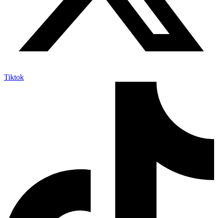
Tiktok