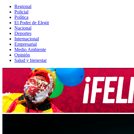
Regional
Policial
Política
El Poder de Elegir
Nacional
Deportes
Internacional
Empresarial
Medio Ambiente
Opinión
Salud y bienestar