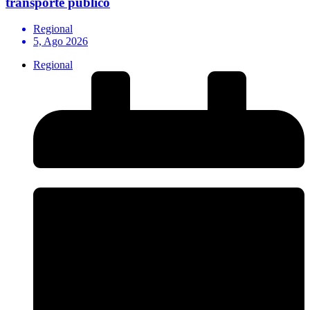
transporte público
Regional
5, Ago 2026
Regional