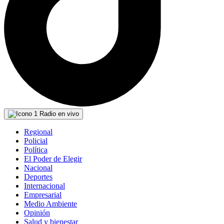
Radio en vivo
Regional
Policial
Política
El Poder de Elegir
Nacional
Deportes
Internacional
Empresarial
Medio Ambiente
Opinión
Salud y bienestar