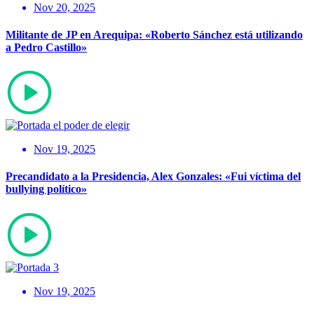
Nov 20, 2025
Militante de JP en Arequipa: «Roberto Sánchez está utilizando
a Pedro Castillo»
Nov 19, 2025
Precandidato a la Presidencia, Alex Gonzales: «Fui víctima del
bullying político»
Nov 19, 2025