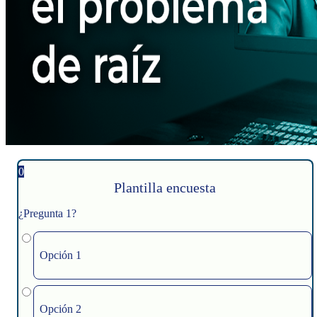
0
Plantilla encuesta
¿Pregunta 1?
Opción 1
Opción 2