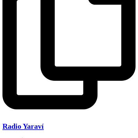
Radio Yaraví