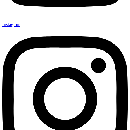
Instagram