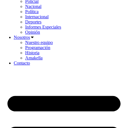
Policial
Nacional
Política
Internacional
Deportes
Informes Especiales
Opinión
Nosotros
Nuestro equipo
Programación
Historia
Amakella
Contacto