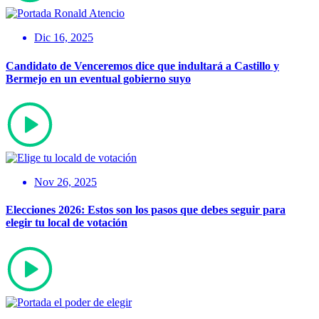
Dic 16, 2025
Candidato de Venceremos dice que indultará a Castillo y
Bermejo en un eventual gobierno suyo
Nov 26, 2025
Elecciones 2026: Estos son los pasos que debes seguir para
elegir tu local de votación