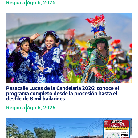
Regional
Ago 6, 2026
Pasacalle Luces de la Candelaria 2026: conoce el
programa completo desde la procesión hasta el
desfile de 8 mil bailarines
Regional
Ago 6, 2026