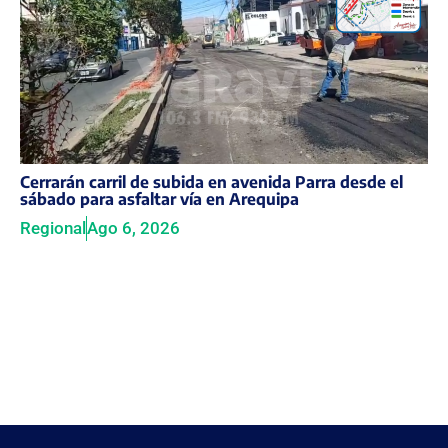
Cerrarán carril de subida en avenida Parra desde el
sábado para asfaltar vía en Arequipa
Regional
Ago 6, 2026