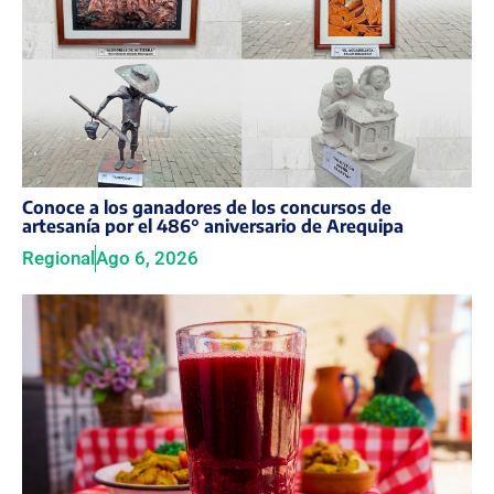
Conoce a los ganadores de los concursos de
artesanía por el 486° aniversario de Arequipa
Regional
Ago 6, 2026