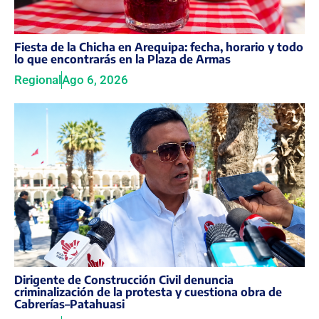
Fiesta de la Chicha en Arequipa: fecha, horario y todo
lo que encontrarás en la Plaza de Armas
Regional
Ago 6, 2026
Dirigente de Construcción Civil denuncia
criminalización de la protesta y cuestiona obra de
Cabrerías–Patahuasi