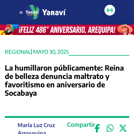
REGIONAL
MAYO 30, 2025
La humillaron públicamente: Reina
de belleza denuncia maltrato y
favoritismo en aniversario de
Socabaya
Compartir
María Luz Cruz
Arrosquipa