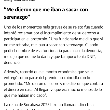
“Me dijeron que me iban a sacar con
serenazgo”
Uno de los momentos más graves de su relato fue cuando
intentó reclamar por el incumplimiento de su derecho a
participar en el protocolo. “Una funcionaria me dijo que si
no me retiraba, me iban a sacar con serenazgo. Cuando
pedí el nombre de esa funcionaria para hacer la denuncia,
me dijo que no me lo daría y que tampoco tenía DNI”,
denunció.
Además, recordó que el monto económico que se le
entregó como parte del premio no coincidía con lo
prometido. “Me dieron un sobre y me dijeron que contara
el dinero en casa. Al llegar, vi que era mucho menos de lo
que me habían indicado”.
La reina de Socabaya 2025 hizo un llamado directo al