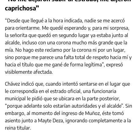
caprichosa”
“Desde que llegué a la hora indicada, nadie se me acercó
para orientarme. Me quedé esperando y, para mi sorpresa,
la señorita que quedó en segundo lugar ya estaba junto al
alcalde, incluso con una corona mucho más grande que la
mía. No hago este reclamo por la corona ni por un lugar,
sino porque me parece una falta total de respeto hacia mí y
hacia el título que me gané de forma legítima”, expresó
visiblemente afectada.
Chávez indicó que, cuando intentó sentarse en el lugar que
le correspondía en el estrado oficial, una funcionaria
municipal le pidió que se ubicara en la parte posterior,
“porque adelante solo estarían autoridades y el alcalde”. Sin
embargo, al momento del ingreso de Muñoz, éste tomó
asiento junto a Mayte Deza, ignorando completamente a la
reina titular.