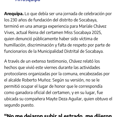
Arequipa.
Lo que debía ser una jornada de celebración por
los 230 años de fundación del distrito de Socabaya,
terminó en una amarga experiencia para Maríale Chávez
Vives, actual Reina del certamen Miss Socabaya 2025,
quien denunció públicamente haber sido víctima de
humillación, discriminación y falta de respeto por parte de
funcionarios de la Municipalidad Distrital de Socabaya.
A través de un extenso testimonio, Chávez relató los
hechos que vivió este viernes durante las actividades
protocolares organizadas por la comuna, encabezadas por
el alcalde Roberto Muñoz. Según su versión, no se le
permitió ocupar el lugar de honor que le correspondía
como ganadora oficial del certamen, y en su lugar, fue
ubicada su compañera Mayte Deza Aguilar, quien obtuvo el
segundo puesto.
“No me dejaron subir al estrado, me dijeron