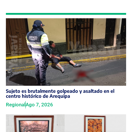
Sujeto es brutalmente golpeado y asaltado en el
centro histórico de Arequipa
Regional
Ago 7, 2026