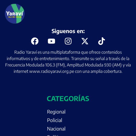
Siguenos en:
Radio Yaraví es una multiplataforma que ofrece contenidos
informativos y de entretenimiento. Transmite su señal a través de la
Frecuencia Modulada 106.3 (FM), Amplitud Modulada 930 (AM) y vía
internet www.radioyaravi.org.pe con una amplia cobertura.
CATEGORÍAS
Regional
Policial
Nacional