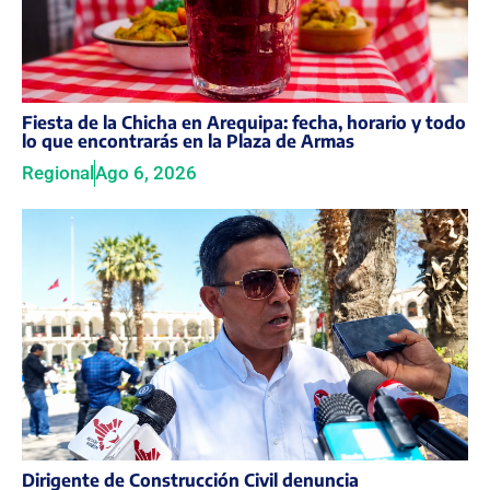
Fiesta de la Chicha en Arequipa: fecha, horario y todo
lo que encontrarás en la Plaza de Armas
Regional
Ago 6, 2026
Dirigente de Construcción Civil denuncia