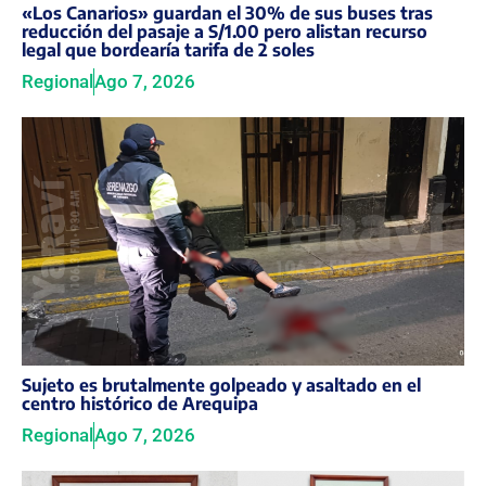
«Los Canarios» guardan el 30% de sus buses tras
reducción del pasaje a S/1.00 pero alistan recurso
legal que bordearía tarifa de 2 soles
Regional
Ago 7, 2026
Sujeto es brutalmente golpeado y asaltado en el
centro histórico de Arequipa
Regional
Ago 7, 2026