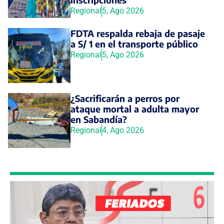
Regional
5, Ago 2026
FDTA respalda rebaja de pasaje
a S/ 1 en el transporte público
Regional
5, Ago 2026
¿Sacrificarán a perros por
ataque mortal a adulta mayor
en Sabandía?
Regional
4, Ago 2026