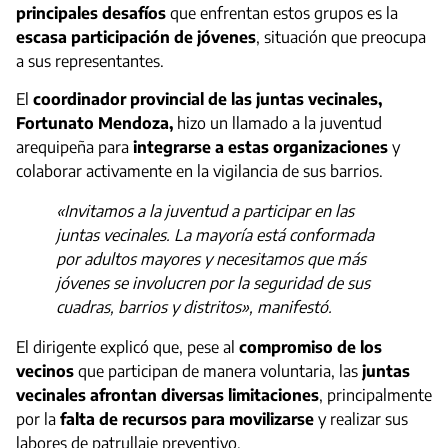
principales desafíos
que enfrentan estos grupos es la
escasa participación de jóvenes
, situación que preocupa
a sus representantes.
El
coordinador provincial de las juntas vecinales,
Fortunato Mendoza,
hizo un llamado a la juventud
arequipeña para
integrarse a estas organizaciones
y
colaborar activamente en la vigilancia de sus barrios.
«Invitamos a la juventud a participar en las
juntas vecinales. La mayoría está conformada
por adultos mayores y necesitamos que más
jóvenes se involucren por la seguridad de sus
cuadras, barrios y distritos», manifestó.
El dirigente explicó que, pese al
compromiso de los
vecinos
que participan de manera voluntaria, las
juntas
vecinales afrontan diversas limitaciones
, principalmente
por la
falta de recursos para movilizarse
y realizar sus
labores de patrullaje preventivo.