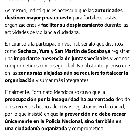
Asimismo, indicó que es necesario que las
autoridades
destinen mayor presupuesto
para fortalecer estas
organizaciones y
facilitar su desplazamiento
durante las
actividades de vigilancia ciudadana.
En cuanto a la participación vecinal, señaló que distritos
como
Sachaca, Yura y San Martín de Socabaya
registran
una
importante presencia de juntas vecinales
y vecinos
comprometidos con la seguridad. No obstante, precisó que
en las
zonas más alejadas aún se requiere fortalecer la
organización
y sumar más integrantes.
Finalmente, Fortunato Mendoza sostuvo que la
preocupación por la inseguridad ha aumentado
debido
a los recientes hechos delictivos registrados en la ciudad,
por lo que insistió en que
la prevención no debe recaer
únicamente en la Policía Nacional, sino también en
una ciudadanía organizada
y comprometida.