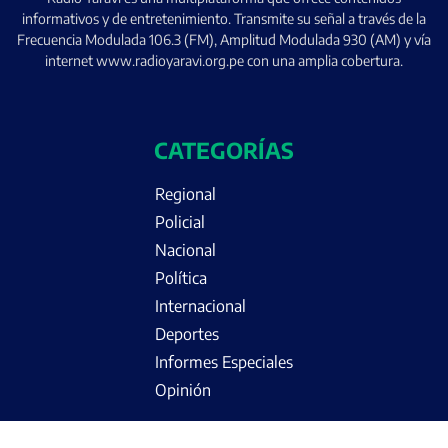
informativos y de entretenimiento. Transmite su señal a través de la
Frecuencia Modulada 106.3 (FM), Amplitud Modulada 930 (AM) y vía
internet www.radioyaravi.org.pe con una amplia cobertura.
CATEGORÍAS
Regional
Policial
Nacional
Política
Internacional
Deportes
Informes Especiales
Opinión