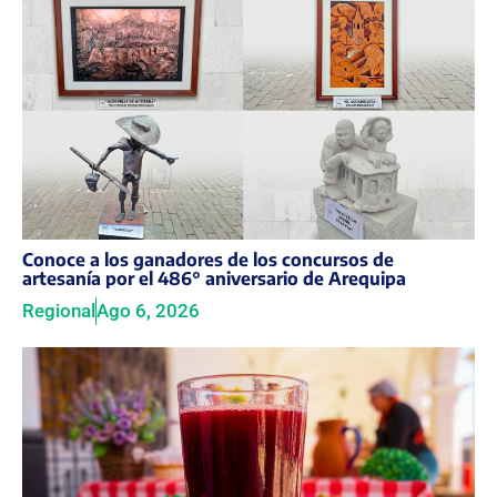
Conoce a los ganadores de los concursos de
artesanía por el 486° aniversario de Arequipa
Regional
Ago 6, 2026