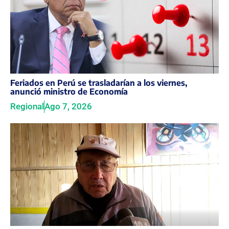
Feriados en Perú se trasladarían a los viernes,
anunció ministro de Economía
Regional
Ago 7, 2026