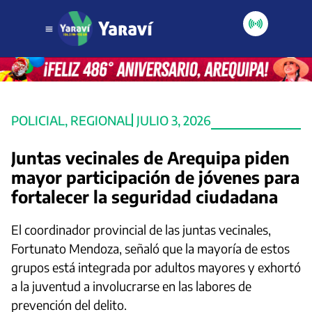
POLICIAL
,
REGIONAL
JULIO 3, 2026
Juntas vecinales de Arequipa piden
mayor participación de jóvenes para
fortalecer la seguridad ciudadana
El coordinador provincial de las juntas vecinales,
Fortunato Mendoza, señaló que la mayoría de estos
grupos está integrada por adultos mayores y exhortó
a la juventud a involucrarse en las labores de
prevención del delito.