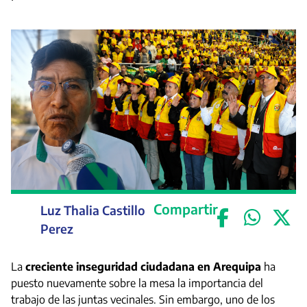
Compartir
Luz Thalia Castillo
Perez
La
creciente inseguridad ciudadana en Arequipa
ha
puesto nuevamente sobre la mesa la importancia del
trabajo de las juntas vecinales. Sin embargo, uno de los