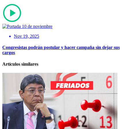
Nov 19, 2025
Congresistas podrán postular y hacer campaña sin dejar sus
cargos
Artículos similares