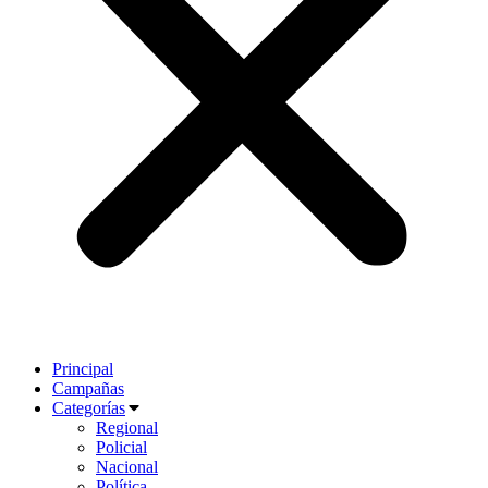
Principal
Campañas
Categorías
Regional
Policial
Nacional
Política