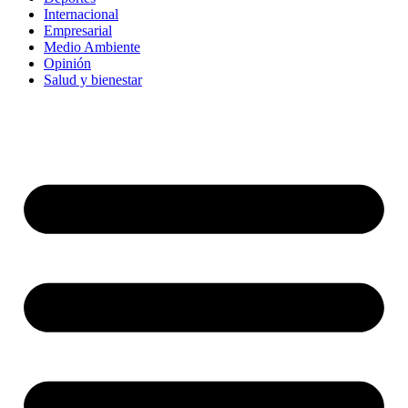
Internacional
Empresarial
Medio Ambiente
Opinión
Salud y bienestar