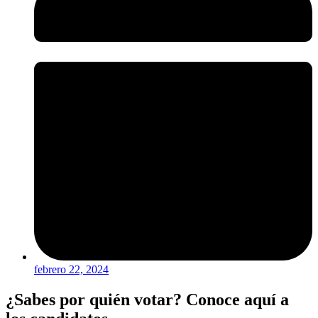
febrero 22, 2024
¿Sabes por quién votar? Conoce aquí a