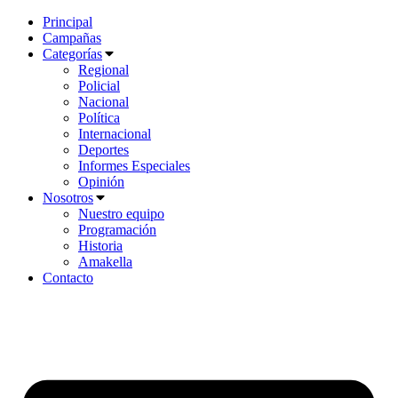
Principal
Campañas
Categorías
Regional
Policial
Nacional
Política
Internacional
Deportes
Informes Especiales
Opinión
Nosotros
Nuestro equipo
Programación
Historia
Amakella
Contacto