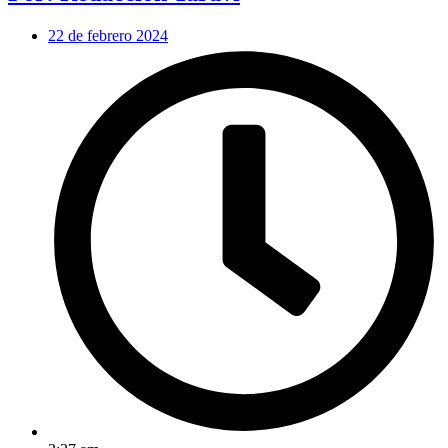
22 de febrero 2024