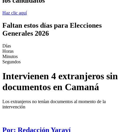
los candidatos
Haz clic aquí
Faltan estos días para Elecciones
Generales 2026
Días
Horas
Minutos
Segundos
Intervienen 4 extranjeros sin
documentos en Camaná
Los extranjeros no tenían documentos al momento de la
intervención
Por: Redacción Yaraví