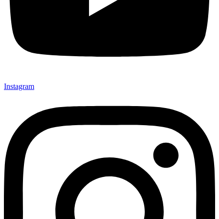
Instagram