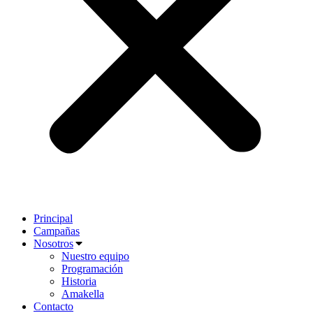
Principal
Campañas
Nosotros
Nuestro equipo
Programación
Historia
Amakella
Contacto