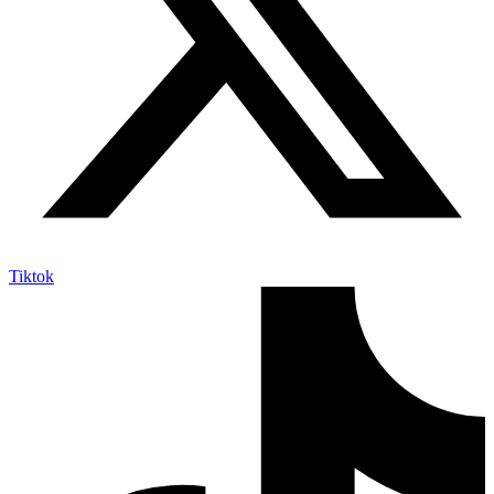
Tiktok