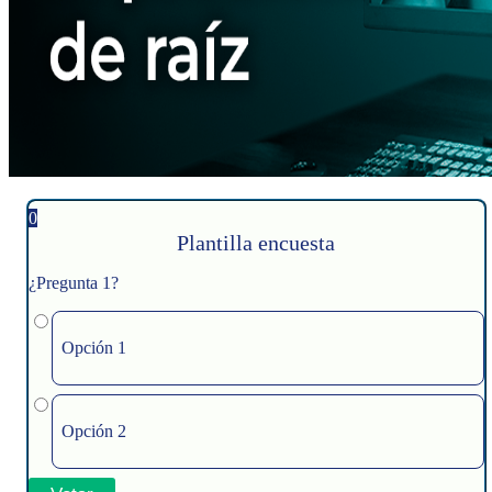
0
Plantilla encuesta
¿Pregunta 1?
Opción 1
Opción 2