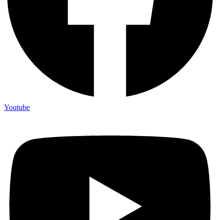
Youtube