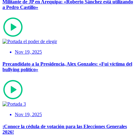
Militante de JP en Arequipa: «Roberto Sánchez está utilizando
a Pedro Castillo»
Nov 19, 2025
Precandidato a la Presidencia, Alex Gonzales: «Fui víctima del
bullying político»
Nov 19, 2025
¡Conoce la cédula de votación para las Elecciones Generales
2026!