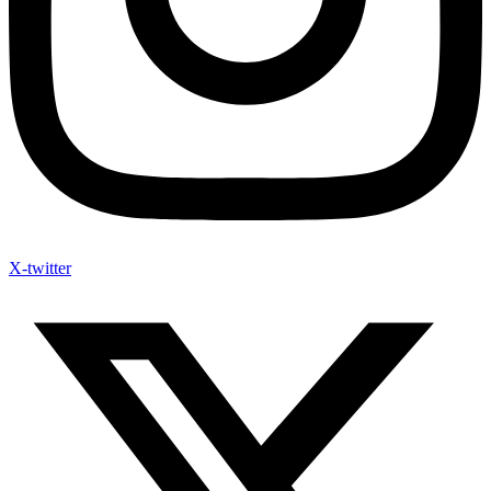
X-twitter