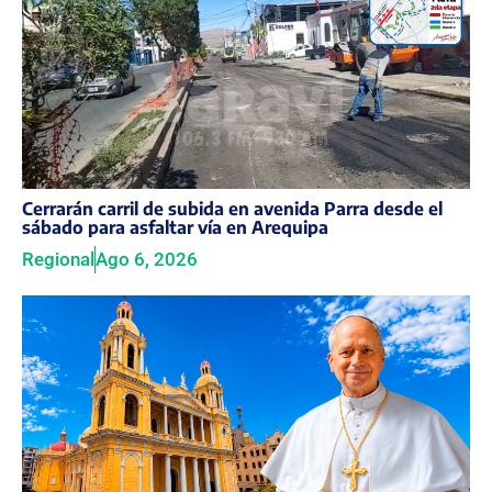
Cerrarán carril de subida en avenida Parra desde el
sábado para asfaltar vía en Arequipa
Regional
Ago 6, 2026