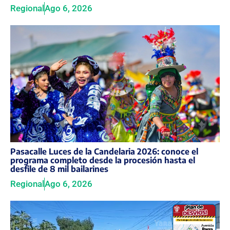
Regional
Ago 6, 2026
Pasacalle Luces de la Candelaria 2026: conoce el
programa completo desde la procesión hasta el
desfile de 8 mil bailarines
Regional
Ago 6, 2026