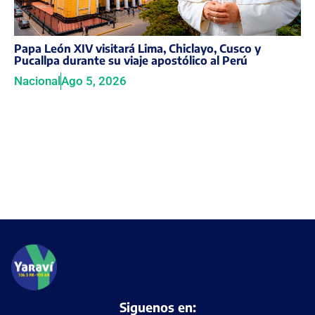
Papa León XIV visitará Lima, Chiclayo, Cusco y
Pucallpa durante su viaje apostólico al Perú
Nacional
Ago 5, 2026
Siguenos en: