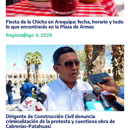
Fiesta de la Chicha en Arequipa: fecha, horario y todo
lo que encontrarás en la Plaza de Armas
Regional
Ago 6, 2026
Dirigente de Construcción Civil denuncia
criminalización de la protesta y cuestiona obra de
Cabrerías–Patahuasi