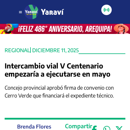
REGIONAL
DICIEMBRE 11, 2025
Intercambio vial V Centenario
empezaría a ejecutarse en mayo
Concejo provincial aprobó firma de convenio con
Cerro Verde que financiará el expediente técnico.
Compartir
Brenda Flores