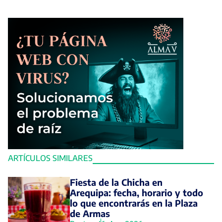
ARTÍCULOS SIMILARES
Fiesta de la Chicha en
Arequipa: fecha, horario y todo
lo que encontrarás en la Plaza
de Armas