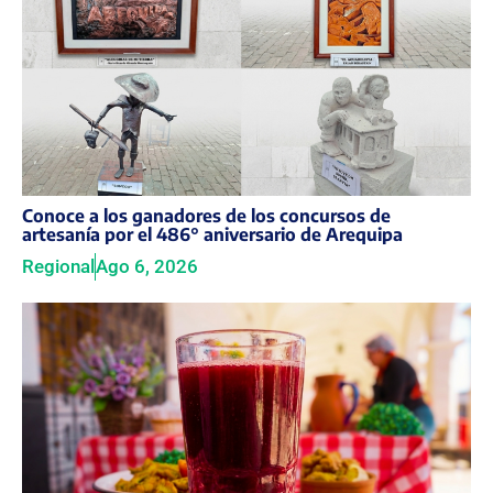
Conoce a los ganadores de los concursos de
artesanía por el 486° aniversario de Arequipa
Regional
Ago 6, 2026