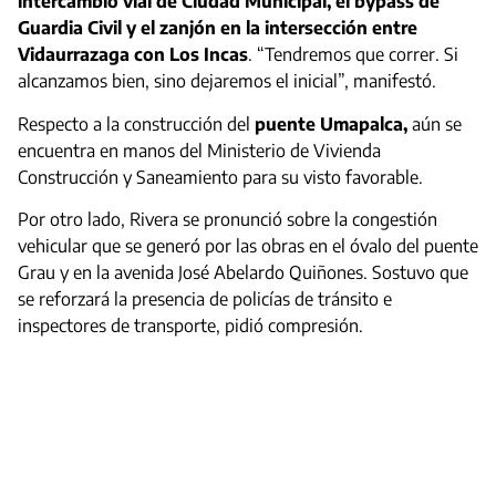
intercambio vial de Ciudad Municipal, el bypass de
Guardia Civil y el zanjón en la intersección entre
Vidaurrazaga con Los Incas
. “Tendremos que correr. Si
alcanzamos bien, sino dejaremos el inicial”, manifestó.
Respecto a la construcción del
puente Umapalca,
aún se
encuentra en manos del Ministerio de Vivienda
Construcción y Saneamiento para su visto favorable.
Por otro lado, Rivera se pronunció sobre la congestión
vehicular que se generó por las obras en el óvalo del puente
Grau y en la avenida José Abelardo Quiñones. Sostuvo que
se reforzará la presencia de policías de tránsito e
inspectores de transporte, pidió compresión.