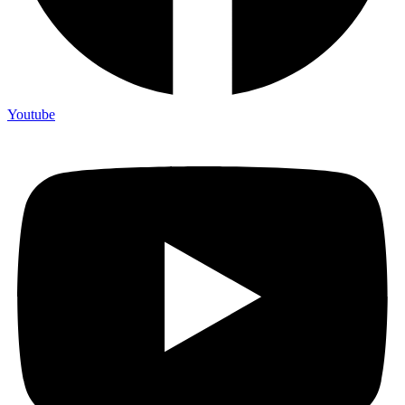
Youtube