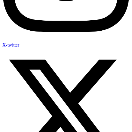
X-twitter