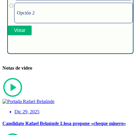
Opción 2
Notas de video
Dic 29, 2025
Candidato Rafael Belaúnde Llosa propone «cheque minero»