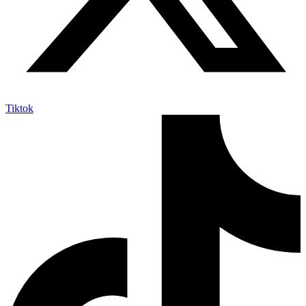
Tiktok