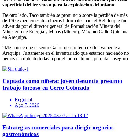
superficial del terreno o para la explotación del mismo.
De otro lado, Taco también se pronunció sobre la pérdida de más
de 150 expedientes de mineros informales para el Reinfo que fue
advertida por el director general de Formalización Minera del
Ministerio de Energía y Minas (Minem), Máximo Gallo Quintana,
en Arequipa.
“Me parece que el señor Gallo no se refería exclusivamente a
Arequipa. Justamente en el inventariado que estamos haciendo no
hemos encontrado todavía por el momento una pérdida”, aseguró.
Captada como niñera: joven denuncia presunto
trabajo forzoso en Cerro Colorado
Regional
Ago 7, 2026
Estrategias comerciales para dirigir negocios
gastronómicos