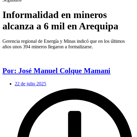
Informalidad en mineros
alcanza a 6 mil en Arequipa
Gerencia regional de Energía y Minas indicó que en los últimos
años unos 394 mineros llegaron a formalizarse.
Por: José Manuel Colque Mamani
22 de julio 2025