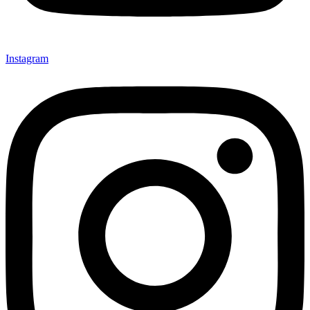
Instagram