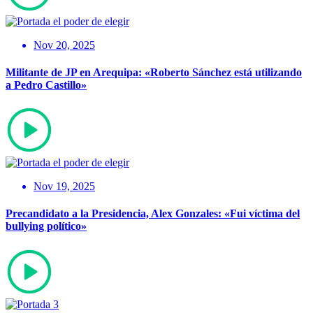
Nov 20, 2025
Militante de JP en Arequipa: «Roberto Sánchez está utilizando
a Pedro Castillo»
Nov 19, 2025
Precandidato a la Presidencia, Alex Gonzales: «Fui víctima del
bullying político»