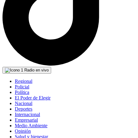
Radio en vivo
Regional
Policial
Política
El Poder de Elegir
Nacional
Deportes
Internacional
Empresarial
Medio Ambiente
Opinión
Salud y bienestar