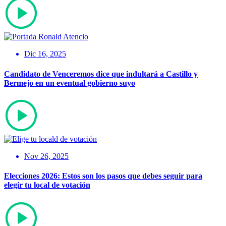
Dic 16, 2025
Candidato de Venceremos dice que indultará a Castillo y
Bermejo en un eventual gobierno suyo
Nov 26, 2025
Elecciones 2026: Estos son los pasos que debes seguir para
elegir tu local de votación