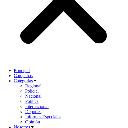
Principal
Campañas
Categorías
Regional
Policial
Nacional
Política
Internacional
Deportes
Informes Especiales
Opinión
Nosotros