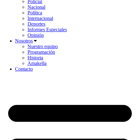
Policial
Nacional
Política
Internacional
Deportes
Informes Especiales
Opinión
Nosotros
Nuestro equipo
Programación
Historia
Amakella
Contacto