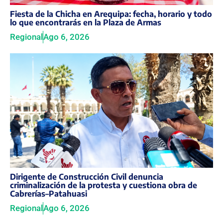
Fiesta de la Chicha en Arequipa: fecha, horario y todo
lo que encontrarás en la Plaza de Armas
Regional
Ago 6, 2026
Dirigente de Construcción Civil denuncia
criminalización de la protesta y cuestiona obra de
Cabrerías–Patahuasi
Regional
Ago 6, 2026