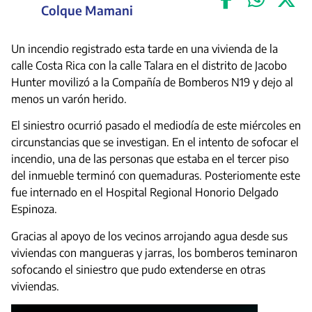
Colque Mamani
Un incendio registrado esta tarde en una vivienda de la
calle Costa Rica con la calle Talara en el distrito de Jacobo
Hunter movilizó a la Compañía de Bomberos N19 y dejo al
menos un varón herido.
El siniestro ocurrió pasado el mediodía de este miércoles en
circunstancias que se investigan. En el intento de sofocar el
incendio, una de las personas que estaba en el tercer piso
del inmueble terminó con quemaduras. Posteriomente este
fue internado en el Hospital Regional Honorio Delgado
Espinoza.
Gracias al apoyo de los vecinos arrojando agua desde sus
viviendas con mangueras y jarras, los bomberos teminaron
sofocando el siniestro que pudo extenderse en otras
viviendas.