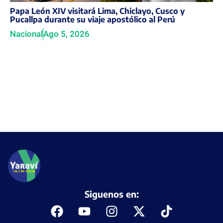
Papa León XIV visitará Lima, Chiclayo, Cusco y
Pucallpa durante su viaje apostólico al Perú
Nacional
Ago 5, 2026
Siguenos en: