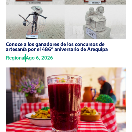
Conoce a los ganadores de los concursos de
artesanía por el 486° aniversario de Arequipa
Regional
Ago 6, 2026