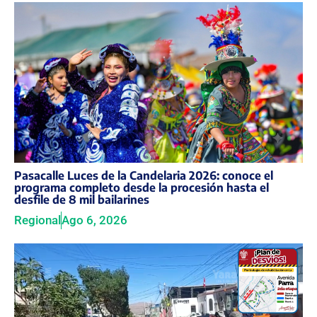
Pasacalle Luces de la Candelaria 2026: conoce el
programa completo desde la procesión hasta el
desfile de 8 mil bailarines
Regional
Ago 6, 2026