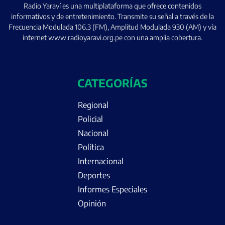
Radio Yaraví es una multiplataforma que ofrece contenidos
informativos y de entretenimiento. Transmite su señal a través de la
Frecuencia Modulada 106.3 (FM), Amplitud Modulada 930 (AM) y vía
internet www.radioyaravi.org.pe con una amplia cobertura.
CATEGORÍAS
Regional
Policial
Nacional
Política
Internacional
Deportes
Informes Especiales
Opinión