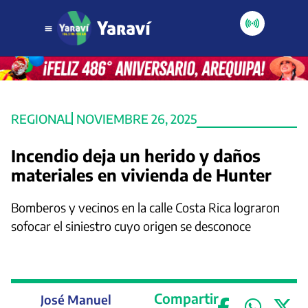
REGIONAL
NOVIEMBRE 26, 2025
Incendio deja un herido y daños
materiales en vivienda de Hunter
Bomberos y vecinos en la calle Costa Rica lograron
sofocar el siniestro cuyo origen se desconoce
Compartir
José Manuel