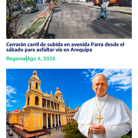
Cerrarán carril de subida en avenida Parra desde el
sábado para asfaltar vía en Arequipa
Regional
Ago 6, 2026