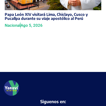
Papa León XIV visitará Lima, Chiclayo, Cusco y
Pucallpa durante su viaje apostólico al Perú
Nacional
Ago 5, 2026
Siguenos en: