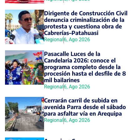
Dirigente de Construcción Civil
denuncia criminalización de la
protesta y cuestiona obra de
Cabrerías–Patahuasi
Regional
6, Ago 2026
Pasacalle Luces de la
Candelaria 2026: conoce el
programa completo desde la
procesión hasta el desfile de 8
mil bailarines
Regional
6, Ago 2026
Cerrarán carril de subida en
avenida Parra desde el sábado
para asfaltar vía en Arequipa
Regional
6, Ago 2026