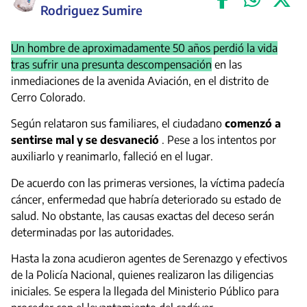
Rodriguez Sumire
Un hombre de aproximadamente 50 años perdió la vida
tras sufrir una presunta descompensación
en las
inmediaciones de la avenida Aviación, en el distrito de
Cerro Colorado.
Según relataron sus familiares, el ciudadano
comenzó a
sentirse mal y se desvaneció
. Pese a los intentos por
auxiliarlo y reanimarlo, falleció en el lugar.
De acuerdo con las primeras versiones, la víctima padecía
cáncer, enfermedad que habría deteriorado su estado de
salud. No obstante, las causas exactas del deceso serán
determinadas por las autoridades.
Hasta la zona acudieron agentes de Serenazgo y efectivos
de la Policía Nacional, quienes realizaron las diligencias
iniciales. Se espera la llegada del Ministerio Público para