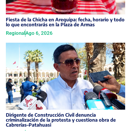
Fiesta de la Chicha en Arequipa: fecha, horario y todo
lo que encontrarás en la Plaza de Armas
Regional
Ago 6, 2026
Dirigente de Construcción Civil denuncia
criminalización de la protesta y cuestiona obra de
Cabrerías–Patahuasi