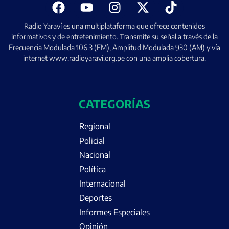
Radio Yaraví es una multiplataforma que ofrece contenidos
informativos y de entretenimiento. Transmite su señal a través de la
Frecuencia Modulada 106.3 (FM), Amplitud Modulada 930 (AM) y vía
internet www.radioyaravi.org.pe con una amplia cobertura.
CATEGORÍAS
Regional
Policial
Nacional
Política
Internacional
Deportes
Informes Especiales
Opinión