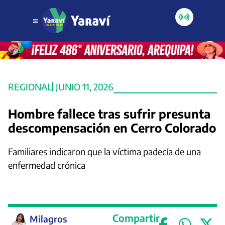
REGIONAL
JUNIO 11, 2026
Hombre fallece tras sufrir presunta
descompensación en Cerro Colorado
Familiares indicaron que la víctima padecía de una
enfermedad crónica
Compartir
Milagros