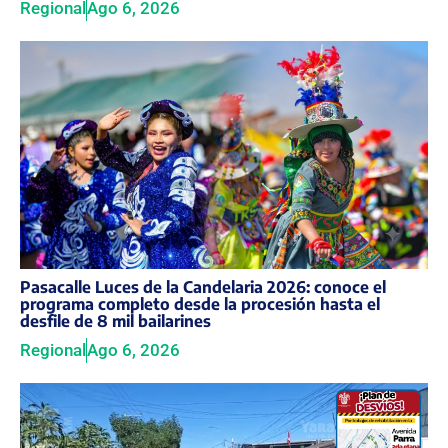
Regional
Ago 6, 2026
Pasacalle Luces de la Candelaria 2026: conoce el
programa completo desde la procesión hasta el
desfile de 8 mil bailarines
Regional
Ago 6, 2026