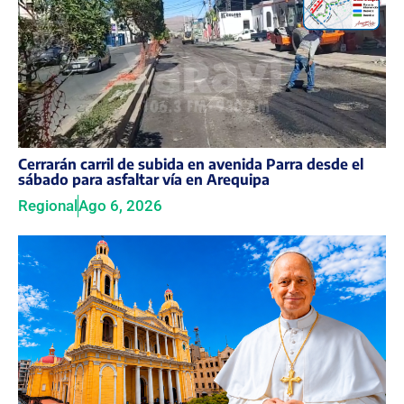
Cerrarán carril de subida en avenida Parra desde el
sábado para asfaltar vía en Arequipa
Regional
Ago 6, 2026