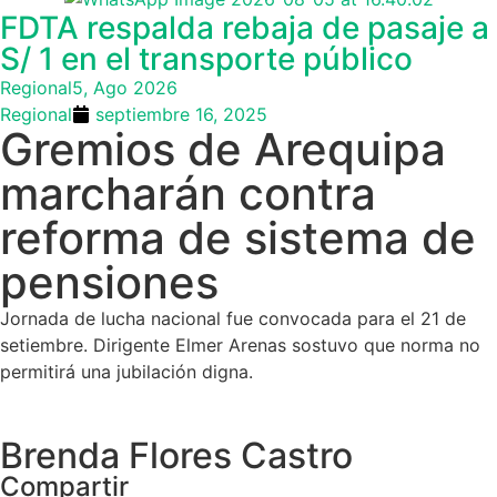
FDTA respalda rebaja de pasaje a
S/ 1 en el transporte público
Regional
5, Ago 2026
Regional
septiembre 16, 2025
Gremios de Arequipa
marcharán contra
reforma de sistema de
pensiones
Jornada de lucha nacional fue convocada para el 21 de
setiembre. Dirigente Elmer Arenas sostuvo que norma no
permitirá una jubilación digna.
Brenda Flores Castro
Compartir