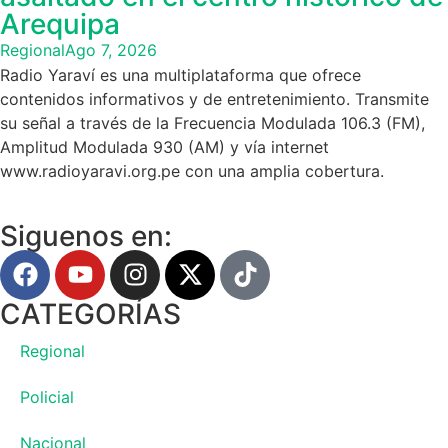
Arequipa
Regional
Ago 7, 2026
Radio Yaraví es una multiplataforma que ofrece
contenidos informativos y de entretenimiento. Transmite
su señal a través de la Frecuencia Modulada 106.3 (FM),
Amplitud Modulada 930 (AM) y vía internet
www.radioyaravi.org.pe con una amplia cobertura.
Siguenos en:
CATEGORÍAS
Regional
Policial
Nacional