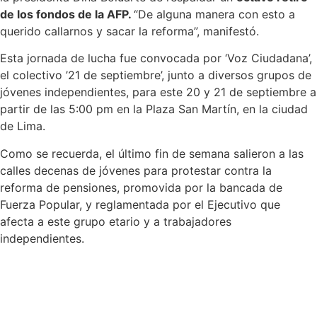
de los fondos de la AFP.
“De alguna manera con esto a
querido callarnos y sacar la reforma”, manifestó.
Esta jornada de lucha fue convocada por ‘Voz Ciudadana’,
el colectivo ’21 de septiembre’, junto a diversos grupos de
jóvenes independientes, para este 20 y 21 de septiembre a
partir de las 5:00 pm en la Plaza San Martín, en la ciudad
de Lima.
Como se recuerda, el último fin de semana salieron a las
calles decenas de jóvenes para protestar contra la
reforma de pensiones, promovida por la bancada de
Fuerza Popular, y reglamentada por el Ejecutivo que
afecta a este grupo etario y a trabajadores
independientes.