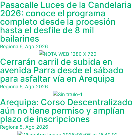
Pasacalle Luces de la Candelaria
2026: conoce el programa
completo desde la procesión
hasta el desfile de 8 mil
bailarines
Regional
6, Ago 2026
Cerrarán carril de subida en
avenida Parra desde el sábado
para asfaltar vía en Arequipa
Regional
6, Ago 2026
Arequipa: Corso Descentralizado
aún no tiene permiso y amplían
plazo de inscripciones
Regional
5, Ago 2026