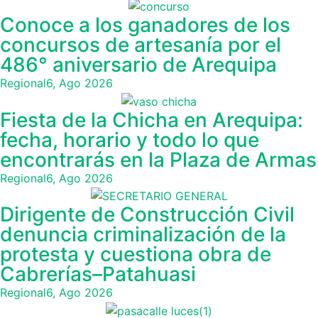
Conoce a los ganadores de los
concursos de artesanía por el
486° aniversario de Arequipa
Regional
6, Ago 2026
Fiesta de la Chicha en Arequipa:
fecha, horario y todo lo que
encontrarás en la Plaza de Armas
Regional
6, Ago 2026
Dirigente de Construcción Civil
denuncia criminalización de la
protesta y cuestiona obra de
Cabrerías–Patahuasi
Regional
6, Ago 2026