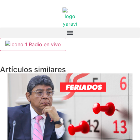
Radio en vivo
Artículos similares