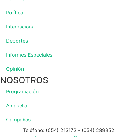
Política
Internacional
Deportes
Informes Especiales
Opinión
NOSOTROS
Programación
Amakella
Campañas
Teléfono: (054) 213172 - (054) 289952