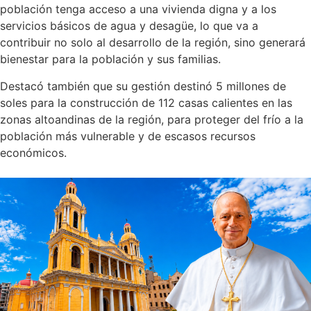
población tenga acceso a una vivienda digna y a los
servicios básicos de agua y desagüe, lo que va a
contribuir no solo al desarrollo de la región, sino generará
bienestar para la población y sus familias.
Destacó también que su gestión destinó 5 millones de
soles para la construcción de 112 casas calientes en las
zonas altoandinas de la región, para proteger del frío a la
población más vulnerable y de escasos recursos
económicos.