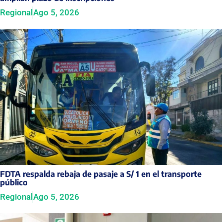
Regional
Ago 5, 2026
FDTA respalda rebaja de pasaje a S/ 1 en el transporte
público
Regional
Ago 5, 2026