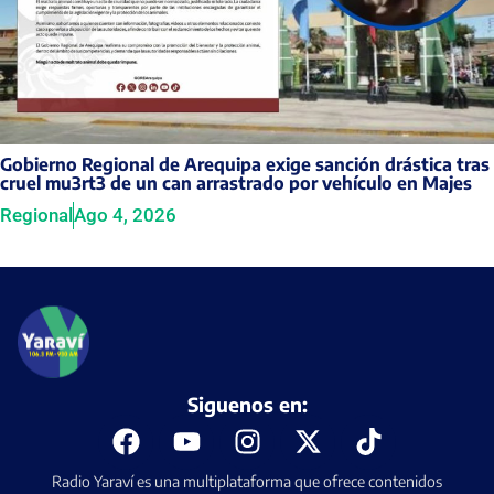
Gobierno Regional de Arequipa exige sanción drástica tras
cruel mu3rt3 de un can arrastrado por vehículo en Majes
Regional
Ago 4, 2026
Siguenos en:
Radio Yaraví es una multiplataforma que ofrece contenidos