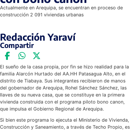
Actualmente en Arequipa, se encuentran en proceso de
construcción 2 091 viviendas urbanas
Redacción Yaraví
Compartir
El sueño de la casa propia, por fin se hizo realidad para la
familia Alarcón Hurtado del AA.HH Patasagua Alto, en el
distrito de Tiabaya. Sus integrantes recibieron de manos
del gobernador de Arequipa, Rohel Sánchez Sánchez, las
llaves de su nueva casa, que se constituye en la primera
vivienda construida con el programa piloto bono canon,
que impulsa el Gobierno Regional de Arequipa.
Si bien este programa lo ejecuta el Ministerio de Vivienda,
Construcción y Saneamiento, a través de Techo Propio, es