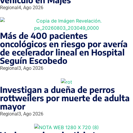
Regional
4, Ago 2026
Más de 400 pacientes
oncológicos en riesgo por avería
de ecelerador lineal en Hospital
Seguín Escobedo
Regional
3, Ago 2026
Investigan a dueña de perros
rottweilers por muerte de adulta
mayor
Regional
3, Ago 2026