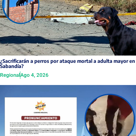
¿Sacrificarán a perros por ataque mortal a adulta mayor en
Sabandía?
Regional
Ago 4, 2026