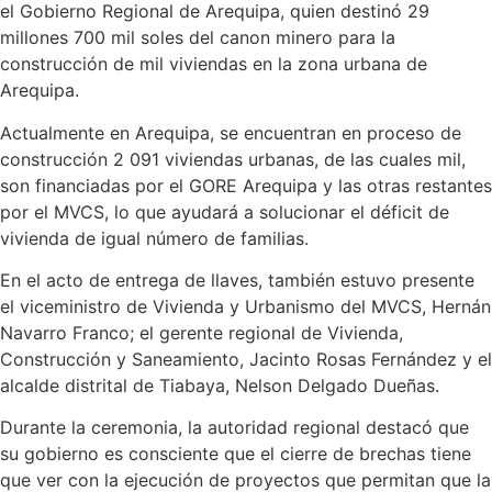
el Gobierno Regional de Arequipa, quien destinó 29
millones 700 mil soles del canon minero para la
construcción de mil viviendas en la zona urbana de
Arequipa.
Actualmente en Arequipa, se encuentran en proceso de
construcción 2 091 viviendas urbanas, de las cuales mil,
son financiadas por el GORE Arequipa y las otras restantes
por el MVCS, lo que ayudará a solucionar el déficit de
vivienda de igual número de familias.
En el acto de entrega de llaves, también estuvo presente
el viceministro de Vivienda y Urbanismo del MVCS, Hernán
Navarro Franco; el gerente regional de Vivienda,
Construcción y Saneamiento, Jacinto Rosas Fernández y el
alcalde distrital de Tiabaya, Nelson Delgado Dueñas.
Durante la ceremonia, la autoridad regional destacó que
su gobierno es consciente que el cierre de brechas tiene
que ver con la ejecución de proyectos que permitan que la