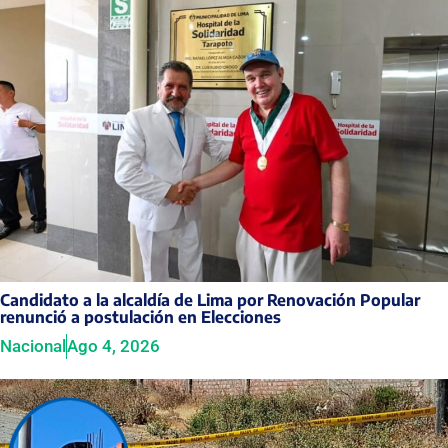
Candidato a la alcaldía de Lima por Renovación Popular
renunció a postulación en Elecciones
Nacional
Ago 4, 2026