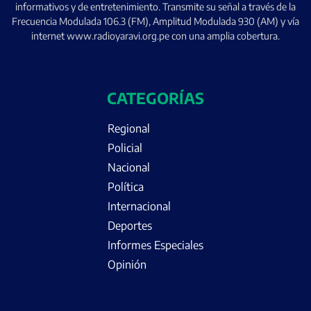
informativos y de entretenimiento. Transmite su señal a través de la
Frecuencia Modulada 106.3 (FM), Amplitud Modulada 930 (AM) y vía
internet www.radioyaravi.org.pe con una amplia cobertura.
CATEGORÍAS
Regional
Policial
Nacional
Política
Internacional
Deportes
Informes Especiales
Opinión