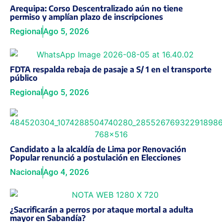
Arequipa: Corso Descentralizado aún no tiene
permiso y amplían plazo de inscripciones
Regional
Ago 5, 2026
FDTA respalda rebaja de pasaje a S/ 1 en el transporte
público
Regional
Ago 5, 2026
Candidato a la alcaldía de Lima por Renovación
Popular renunció a postulación en Elecciones
Nacional
Ago 4, 2026
¿Sacrificarán a perros por ataque mortal a adulta
mayor en Sabandía?