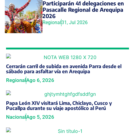
Participarán 41 delegaciones en
Pasacalle Regional de Arequipa
2026
Regional
31, Jul 2026
Cerrarán carril de subida en avenida Parra desde el
sábado para asfaltar vía en Arequipa
Regional
Ago 6, 2026
Papa León XIV visitará Lima, Chiclayo, Cusco y
Pucallpa durante su viaje apostólico al Perú
Nacional
Ago 5, 2026