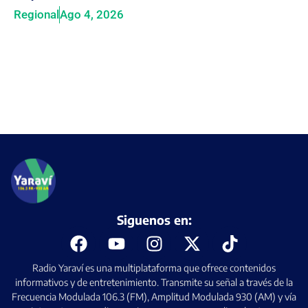
Regional
Ago 4, 2026
Siguenos en:
Radio Yaraví es una multiplataforma que ofrece contenidos
informativos y de entretenimiento. Transmite su señal a través de la
Frecuencia Modulada 106.3 (FM), Amplitud Modulada 930 (AM) y vía