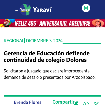
REGIONAL
DICIEMBRE 3, 2024
Gerencia de Educación defiende
continuidad de colegio Dolores
Solicitaron a juzgado que declare improcedente
demanda de desalojo presentada por Arzobispado.
Compartir
Brenda Flores