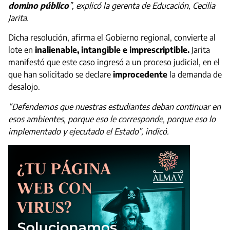
domino público
”, explicó la gerenta de Educación, Cecilia
Jarita.
Dicha resolución, afirma el Gobierno regional, convierte al
lote en
inalienable, intangible e imprescriptible.
Jarita
manifestó que este caso ingresó a un proceso judicial, en el
que han solicitado se declare
improcedente
la demanda de
desalojo.
“Defendemos que nuestras estudiantes deban continuar en
esos ambientes, porque eso le corresponde, porque eso lo
implementado y ejecutado el Estado”, indicó.