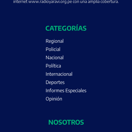
internet www.radioyaravi.org.pe con una amplia cobertura.
CATEGORÍAS
Regional
Policial
Nacional
Política
Internacional
Deportes
Informes Especiales
Opinión
NOSOTROS