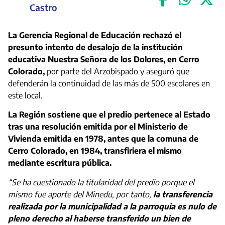
Castro
La Gerencia Regional de Educación rechazó el
presunto intento de desalojo de la institución
educativa Nuestra Señora de los Dolores, en Cerro
Colorado,
por parte del Arzobispado y aseguró que
defenderán la continuidad de las más de 500 escolares en
este local.
La Región sostiene que el predio pertenece al Estado
tras una resolución emitida por el Ministerio de
Vivienda emitida en 1978, antes que la comuna de
Cerro Colorado, en 1984, transfiriera el mismo
mediante escritura pública.
“Se ha cuestionado la titularidad del predio porque el
mismo fue aporte del Minedu, por tanto,
la transferencia
realizada por la municipalidad a la parroquia es nulo de
pleno derecho al haberse transferido un bien de