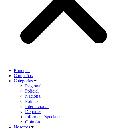
Principal
Campañas
Categorías
Regional
Policial
Nacional
Política
Internacional
Deportes
Informes Especiales
Opinión
Nosotros