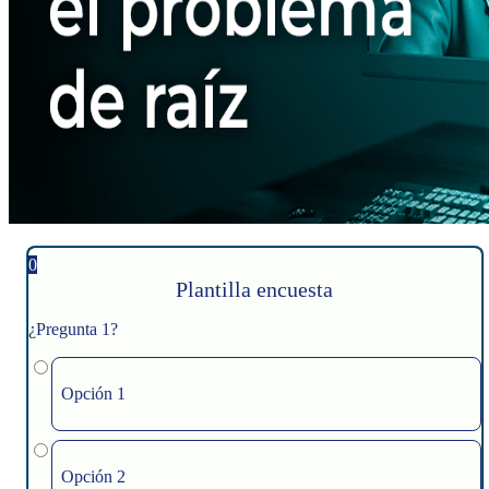
0
Plantilla encuesta
¿Pregunta 1?
Opción 1
Opción 2