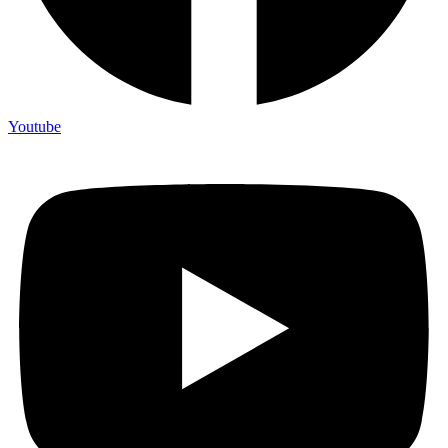
Youtube