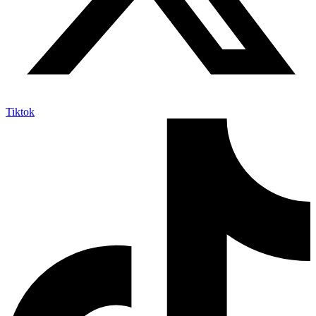
Tiktok