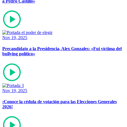
a Pedro Castillo»
Nov 19, 2025
Precandidato a la Presidencia, Alex Gonzales: «Fui víctima del
bullying político»
Nov 19, 2025
¡Conoce la cédula de votación para las Elecciones Generales
2026!