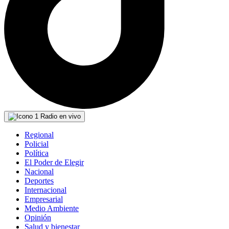
Radio en vivo
Regional
Policial
Política
El Poder de Elegir
Nacional
Deportes
Internacional
Empresarial
Medio Ambiente
Opinión
Salud y bienestar