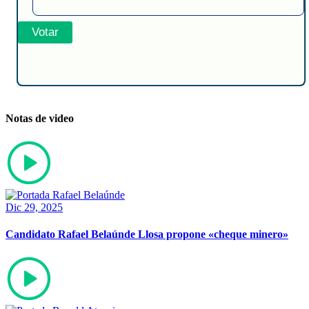
Notas de video
Dic 29, 2025
Candidato Rafael Belaúnde Llosa propone «cheque minero»