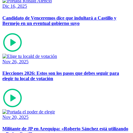
Dic 16, 2025
Candidato de Venceremos dice que indultará a Castillo y
Bermejo en un eventual gobierno suyo
Nov 26, 2025
Elecciones 2026: Estos son los pasos que debes seguir para
elegir tu local de votación
Nov 20, 2025
Militante de JP en Arequipa: «Roberto Sánchez está utilizando