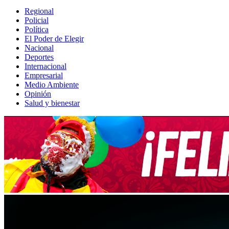
Regional
Policial
Política
El Poder de Elegir
Nacional
Deportes
Internacional
Empresarial
Medio Ambiente
Opinión
Salud y bienestar