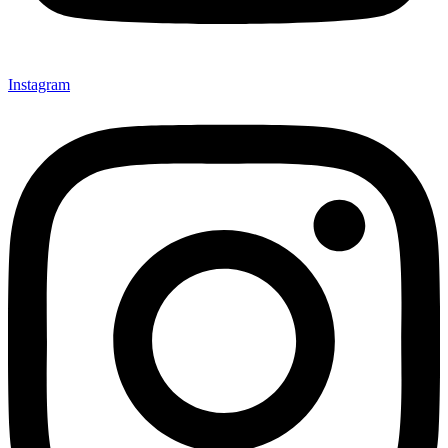
Instagram