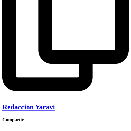
Redacción Yaraví
Compartir