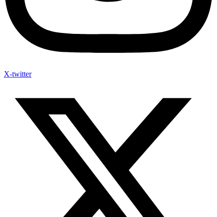
X-twitter