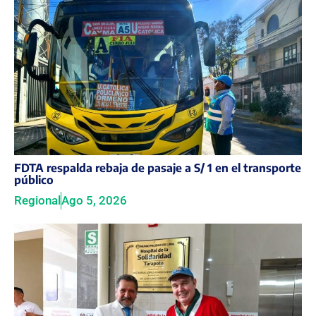
FDTA respalda rebaja de pasaje a S/ 1 en el transporte
público
Regional
Ago 5, 2026