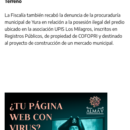
Terreno
La Fiscalía también recabó la denuncia de la procuraduría
municipal de Yura en relación a la posesión ilegal del predio
ubicado en la asociación UPIS Los Milagros, inscritos en
Registros Públicos, de propiedad de COFOPRI y destinado
al proyecto de construcción de un mercado municipal.