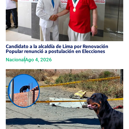
Candidato a la alcaldía de Lima por Renovación
Popular renunció a postulación en Elecciones
Nacional
Ago 4, 2026