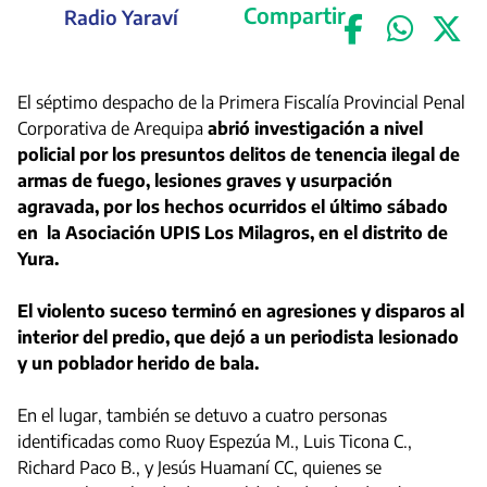
Compartir
Radio Yaraví
El séptimo despacho de la Primera Fiscalía Provincial Penal
Corporativa de Arequipa
abrió investigación a nivel
policial por los presuntos delitos de tenencia ilegal de
armas de fuego, lesiones graves y usurpación
agravada, por los hechos ocurridos el último sábado
en la Asociación UPIS Los Milagros, en el distrito de
Yura.
El violento suceso terminó en agresiones y disparos al
interior del predio, que dejó a un periodista lesionado
y un poblador herido de bala.
En el lugar, también se detuvo a cuatro personas
identificadas como Ruoy Espezúa M., Luis Ticona C.,
Richard Paco B., y Jesús Huamaní CC, quienes se