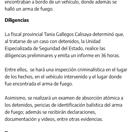
encontraban a bordo de un vehículo, donde además se
halló un arma de fuego.
Diligencias
La fiscal provincial Tania Gallegos Calisaya determinó que,
al tratarse de un caso con detenidos, la Unidad
Especializada de Seguridad del Estado, realice las
diligencias preliminares y emita un informe en 36 horas.
Entre ellos, se hará una inspección criminalística en el lugar
de los hechos, en el vehículo intervenido y el lugar donde
fue encontrada el arma de fuego.
Asimismo, se realizará un examen de absorción atómica a
los detenidos, pericias de identificación balística del arma
de fuego; además se recibirán declaraciones,
documentación y videos, entre otras evidencias.