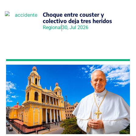
Choque entre couster y
colectivo deja tres heridos
Regional
30, Jul 2026