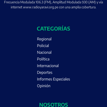
Frecuencia Modulada 106.3 (FM), Amplitud Modulada 930 (AM) y vía
internet www.radioyaravi.org.pe con una amplia cobertura.
CATEGORÍAS
Regional
Policial
Nacional
Política
Internacional
Deportes
Informes Especiales
Opinión
NOSOTROS