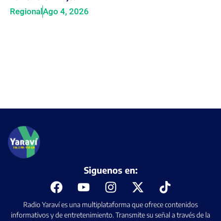
Regional
Ago 4, 2026
Siguenos en:
Radio Yaraví es una multiplataforma que ofrece contenidos
informativos y de entretenimiento. Transmite su señal a través de la