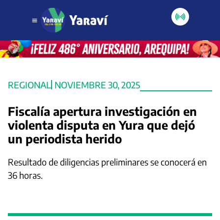
REGIONAL
NOVIEMBRE 30, 2025
Fiscalía apertura investigación en
violenta disputa en Yura que dejó
un periodista herido
Resultado de diligencias preliminares se conocerá en
36 horas.