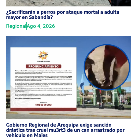
¿Sacrificarán a perros por ataque mortal a adulta
mayor en Sabandía?
Regional
Ago 4, 2026
Gobierno Regional de Arequipa exige sanción
drástica tras cruel mu3rt3 de un can arrastrado por
vehículo en Majes