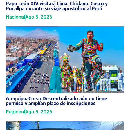
Papa León XIV visitará Lima, Chiclayo, Cusco y
Pucallpa durante su viaje apostólico al Perú
Nacional
Ago 5, 2026
Arequipa: Corso Descentralizado aún no tiene
permiso y amplían plazo de inscripciones
Regional
Ago 5, 2026