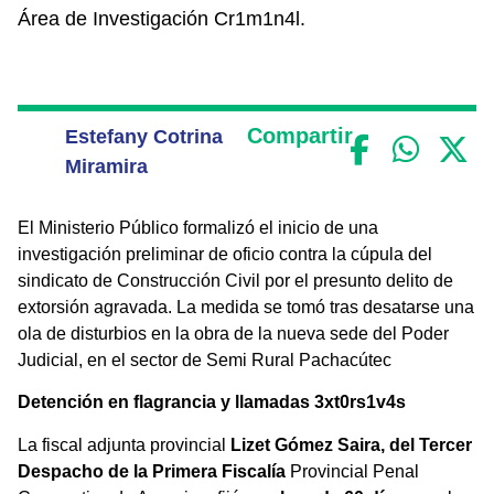
Área de Investigación Cr1m1n4l.
Compartir
Estefany Cotrina
Miramira
El Ministerio Público formalizó el inicio de una
investigación preliminar de oficio contra la cúpula del
sindicato de Construcción Civil por el presunto delito de
extorsión agravada. La medida se tomó tras desatarse una
ola de disturbios en la obra de la nueva sede del Poder
Judicial, en el sector de Semi Rural Pachacútec
Detención en flagrancia y llamadas 3xt0rs1v4s
La fiscal adjunta provincial
Lizet Gómez Saira, del Tercer
Despacho de la Primera Fiscalía
Provincial Penal