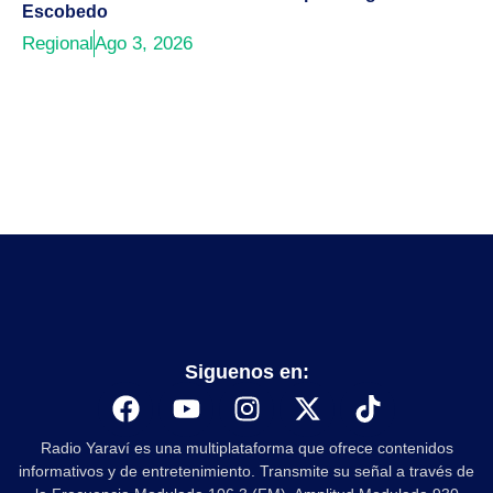
Escobedo
Regional
Ago 3, 2026
Siguenos en:
Radio Yaraví es una multiplataforma que ofrece contenidos
informativos y de entretenimiento. Transmite su señal a través de