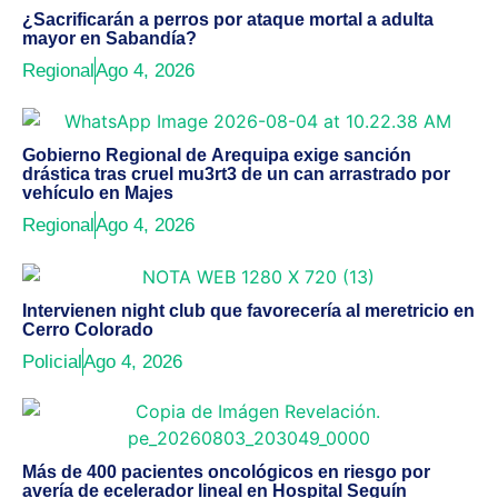
¿Sacrificarán a perros por ataque mortal a adulta
mayor en Sabandía?
Regional
Ago 4, 2026
Gobierno Regional de Arequipa exige sanción
drástica tras cruel mu3rt3 de un can arrastrado por
vehículo en Majes
Regional
Ago 4, 2026
Intervienen night club que favorecería al meretricio en
Cerro Colorado
Policial
Ago 4, 2026
Más de 400 pacientes oncológicos en riesgo por
avería de ecelerador lineal en Hospital Seguín