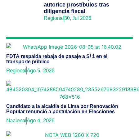
autorice prostíbulos tras
diligencia fiscal
Regional
30, Jul 2026
FDTA respalda rebaja de pasaje a S/ 1 en el
transporte público
Regional
Ago 5, 2026
Candidato a la alcaldía de Lima por Renovación
Popular renunció a postulación en Elecciones
Nacional
Ago 4, 2026