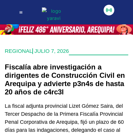
REGIONAL
JULIO 7, 2026
Fiscalía abre investigación a
dirigentes de Construcción Civil en
Arequipa y advierte p3n4s de hasta
20 años de c4rc3l
La fiscal adjunta provincial Lizet Gómez Saira, del
Tercer Despacho de la Primera Fiscalía Provincial
Penal Corporativa de Arequipa, fijó un plazo de 60
días para las indagaciones, delegando el caso al