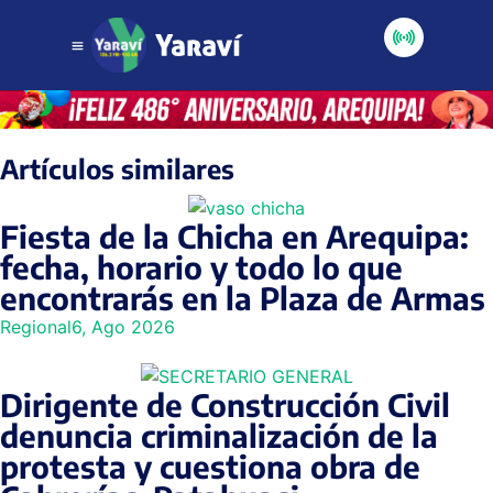
Artículos similares
Fiesta de la Chicha en Arequipa:
fecha, horario y todo lo que
encontrarás en la Plaza de Armas
Regional
6, Ago 2026
Dirigente de Construcción Civil
denuncia criminalización de la
protesta y cuestiona obra de