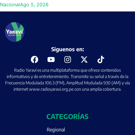
Nacional
Ago 5, 2026
Siguenos en:
Radio Yaraví es una multiplataforma que ofrece contenidos
informativos y de entretenimiento. Transmite su señal a través de la
Frecuencia Modulada 106.3 (FM), Amplitud Modulada 930 (AM) y vía
internet www.radioyaravi.org.pe con una amplia cobertura.
CATEGORÍAS
Regional