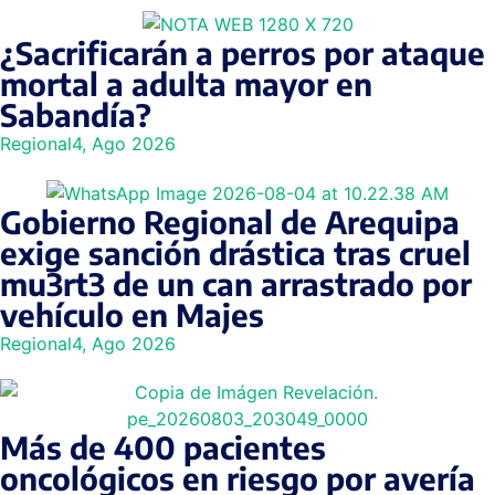
¿Sacrificarán a perros por ataque
mortal a adulta mayor en
Sabandía?
Regional
4, Ago 2026
Gobierno Regional de Arequipa
exige sanción drástica tras cruel
mu3rt3 de un can arrastrado por
vehículo en Majes
Regional
4, Ago 2026
Más de 400 pacientes
oncológicos en riesgo por avería