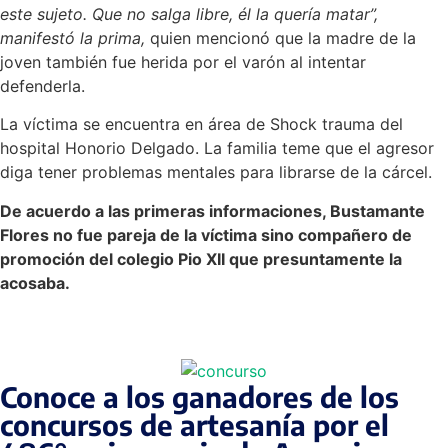
este sujeto. Que no salga libre, él la quería matar”,
manifestó la prima,
quien mencionó que la madre de la
joven también fue herida por el varón al intentar
defenderla.
La víctima se encuentra en área de Shock trauma del
hospital Honorio Delgado. La familia teme que el agresor
diga tener problemas mentales para librarse de la cárcel.
De acuerdo a las primeras informaciones, Bustamante
Flores no fue pareja de la víctima sino compañero de
promoción del colegio Pio XII que presuntamente la
acosaba.
Conoce a los ganadores de los
concursos de artesanía por el