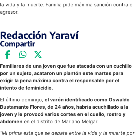
la vida y la muerte. Familia pide máxima sanción contra el
agresor.
Redacción Yaraví
Compartir
Familiares de una joven que fue atacada con un cuchillo
por un sujeto, acataron un plantón este martes para
exigir la pena máxima contra el responsable por el
intento de feminicidio.
El último domingo,
el varón identificado como Oswaldo
Bustamante Flores, de 24 años, habría acuchillado a la
joven y le provocó varios cortes en el cuello, rostro y
abdomen
en el distrito de Mariano Melgar.
“Mi prima esta que se debate entre la vida y la muerte por