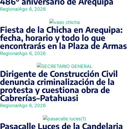
486° aniversario de Arequipa
Regional
Ago 6, 2026
Fiesta de la Chicha en Arequipa:
fecha, horario y todo lo que
encontrarás en la Plaza de Armas
Regional
Ago 6, 2026
Dirigente de Construcción Civil
denuncia criminalización de la
protesta y cuestiona obra de
Cabrerías–Patahuasi
Regional
Ago 6, 2026
Pasacalle Luces de la Candelaria