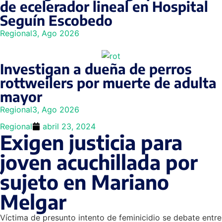
de ecelerador lineal en Hospital
Seguín Escobedo
Regional
3, Ago 2026
Investigan a dueña de perros
rottweilers por muerte de adulta
mayor
Regional
3, Ago 2026
Regional
abril 23, 2024
Exigen justicia para
joven acuchillada por
sujeto en Mariano
Melgar
Víctima de presunto intento de feminicidio se debate entre