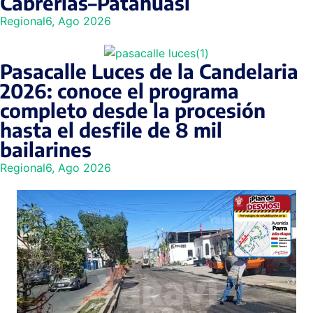
Cabrerías–Patahuasi
Regional
6, Ago 2026
Pasacalle Luces de la Candelaria
2026: conoce el programa
completo desde la procesión
hasta el desfile de 8 mil
bailarines
Regional
6, Ago 2026