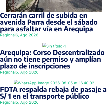
Cerrarán carril de subida en
avenida Parra desde el sábado
para asfaltar vía en Arequipa
Regional
6, Ago 2026
Arequipa: Corso Descentralizado
aún no tiene permiso y amplían
plazo de inscripciones
Regional
5, Ago 2026
FDTA respalda rebaja de pasaje a
S/ 1 en el transporte público
Regional
5, Ago 2026