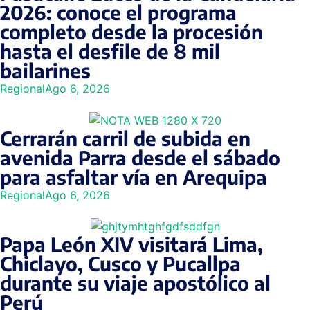
2026: conoce el programa
completo desde la procesión
hasta el desfile de 8 mil
bailarines
Regional
Ago 6, 2026
Cerrarán carril de subida en
avenida Parra desde el sábado
para asfaltar vía en Arequipa
Regional
Ago 6, 2026
Papa León XIV visitará Lima,
Chiclayo, Cusco y Pucallpa
durante su viaje apostólico al
Perú