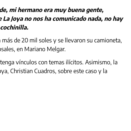
lde, mi hermano era muy buena gente,
de La Joya no nos ha comunicado nada, no hay
cochinilla.
 más de 20 mil soles y se llevaron su camioneta,
Rosales, en Mariano Melgar.
enga vínculos con temas ilícitos. Asimismo, la
oya, Christian Cuadros, sobre este caso y la