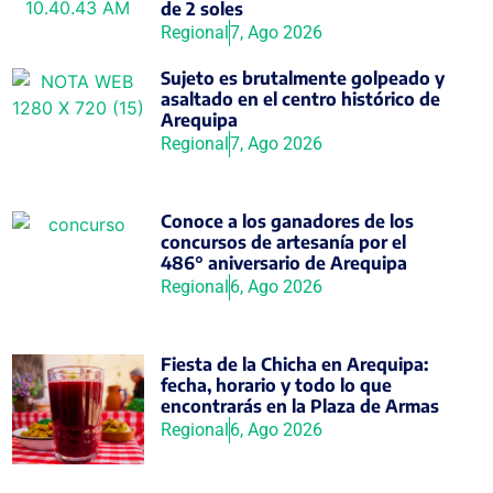
de 2 soles
Regional
7, Ago 2026
Sujeto es brutalmente golpeado y
asaltado en el centro histórico de
Arequipa
Regional
7, Ago 2026
Conoce a los ganadores de los
concursos de artesanía por el
486° aniversario de Arequipa
Regional
6, Ago 2026
Fiesta de la Chicha en Arequipa:
fecha, horario y todo lo que
encontrarás en la Plaza de Armas
Regional
6, Ago 2026