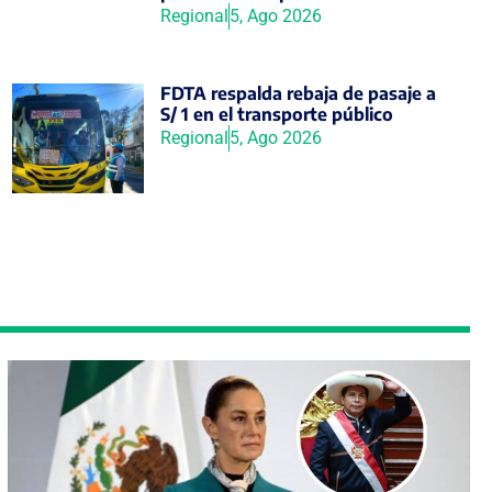
Regional
5, Ago 2026
FDTA respalda rebaja de pasaje a
S/ 1 en el transporte público
Regional
5, Ago 2026