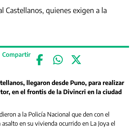
al Castellanos, quienes exigen a la
Compartir
ellanos, llegaron desde Puno, para realizar
or, en el frontis de la Divincri en la ciudad
dieron a la Policía Nacional que den con el
asalto en su vivienda ocurrido en La Joya el