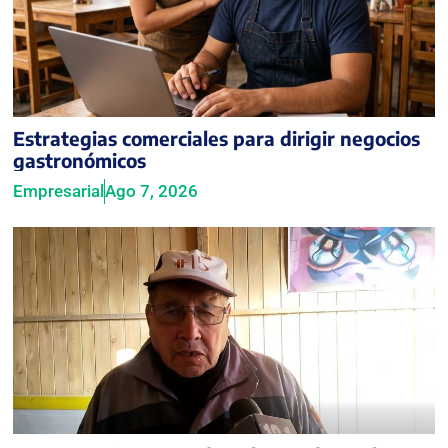
Estrategias comerciales para dirigir negocios
gastronómicos
Empresarial
Ago 7, 2026