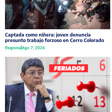
Captada como niñera: joven denuncia
presunto trabajo forzoso en Cerro Colorado
Regional
Ago 7, 2026