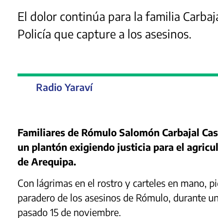
El dolor continúa para la familia Carbaj
Policía que capture a los asesinos.
Radio Yaraví
Familiares de Rómulo Salomón Carbajal Cast
un plantón exigiendo justicia para el agricult
de Arequipa.
Con lágrimas en el rostro y carteles en mano, pi
paradero de los asesinos de Rómulo, durante un 
pasado 15 de noviembre.