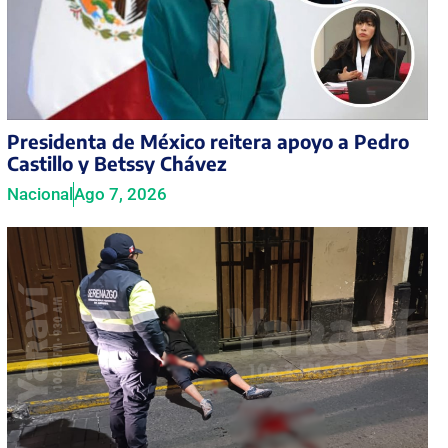
Presidenta de México reitera apoyo a Pedro
Castillo y Betssy Chávez
Nacional
Ago 7, 2026