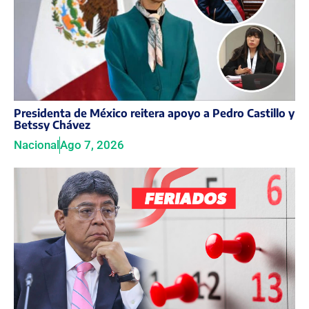
Presidenta de México reitera apoyo a Pedro Castillo y
Betssy Chávez
Nacional
Ago 7, 2026