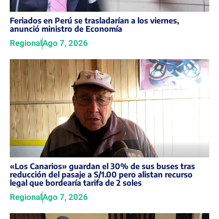
Feriados en Perú se trasladarían a los viernes,
anunció ministro de Economía
Regional
Ago 7, 2026
«Los Canarios» guardan el 30% de sus buses tras
reducción del pasaje a S/1.00 pero alistan recurso
legal que bordearía tarifa de 2 soles
Regional
Ago 7, 2026