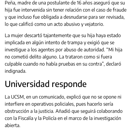
Peña, madre de una postulante de 16 años aseguró que su
hija fue intervenida sin tener relación con el caso de fraude
y que incluso fue obligada a desnudarse para ser revisada,
lo que calificó como un acto abusivo y vejatorio.
La mujer descartó tajantemente que su hija haya estado
implicada en algún intento de trampa y exigió que se
investigue a los agentes por abuso de autoridad. “Mi hija
no cometió delito alguno. La trataron como si fuera
culpable cuando no había pruebas en su contra”, declaró
indignada.
Universidad responde
La UCSM, en un comunicado, explicó que no se opone ni
interfiere en operativos policiales, pues hacerlo sería
obstrucción a la justicia. Añadió que seguirá colaborando
con la Fiscalía y la Policía en el marco de la investigación
abierta.