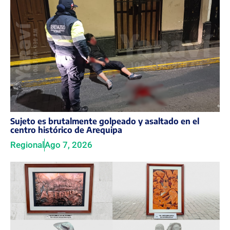
Sujeto es brutalmente golpeado y asaltado en el
centro histórico de Arequipa
Regional
Ago 7, 2026