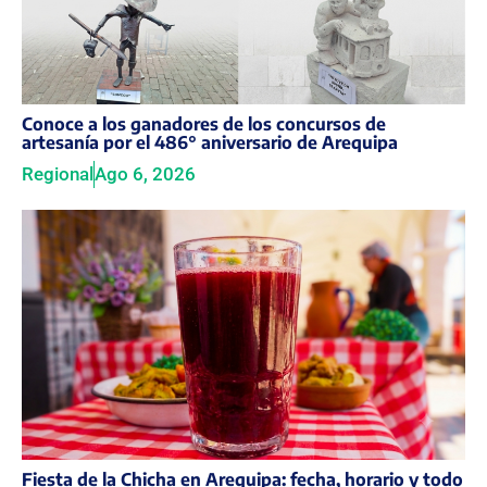
Conoce a los ganadores de los concursos de
artesanía por el 486° aniversario de Arequipa
Regional
Ago 6, 2026
Fiesta de la Chicha en Arequipa: fecha, horario y todo