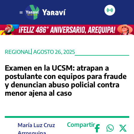
REGIONAL
AGOSTO 26, 2025
Examen en la UCSM: atrapan a
postulante con equipos para fraude
y denuncian abuso policial contra
menor ajena al caso
Compartir
María Luz Cruz
Arrosquipa