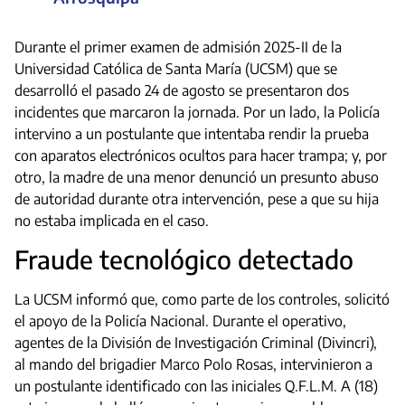
Durante el primer examen de admisión 2025-II de la
Universidad Católica de Santa María (UCSM) que se
desarrolló el pasado 24 de agosto se presentaron dos
incidentes que marcaron la jornada. Por un lado, la Policía
intervino a un postulante que intentaba rendir la prueba
con aparatos electrónicos ocultos para hacer trampa; y, por
otro, la madre de una menor denunció un presunto abuso
de autoridad durante otra intervención, pese a que su hija
no estaba implicada en el caso.
Fraude tecnológico detectado
La UCSM informó que, como parte de los controles, solicitó
el apoyo de la Policía Nacional. Durante el operativo,
agentes de la División de Investigación Criminal (Divincri),
al mando del brigadier Marco Polo Rosas, intervinieron a
un postulante identificado con las iniciales Q.F.L.M. A (18)