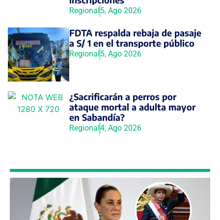
Regional
5, Ago 2026
FDTA respalda rebaja de pasaje
a S/ 1 en el transporte público
Regional
5, Ago 2026
¿Sacrificarán a perros por
ataque mortal a adulta mayor
en Sabandía?
Regional
4, Ago 2026