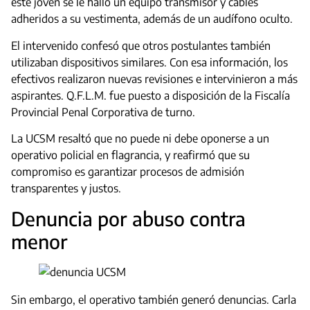
este joven se le halló un equipo transmisor y cables
adheridos a su vestimenta, además de un audífono oculto.
El intervenido confesó que otros postulantes también
utilizaban dispositivos similares. Con esa información, los
efectivos realizaron nuevas revisiones e intervinieron a más
aspirantes. Q.F.L.M. fue puesto a disposición de la Fiscalía
Provincial Penal Corporativa de turno.
La UCSM resaltó que no puede ni debe oponerse a un
operativo policial en flagrancia, y reafirmó que su
compromiso es garantizar procesos de admisión
transparentes y justos.
Denuncia por abuso contra
menor
Sin embargo, el operativo también generó denuncias. Carla