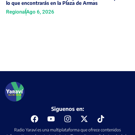
lo que encontrarás en la Plaza de Armas
Regional
Ago 6, 2026
Siguenos en:
Radio Yaraví es una multiplataforma que ofrece contenidos