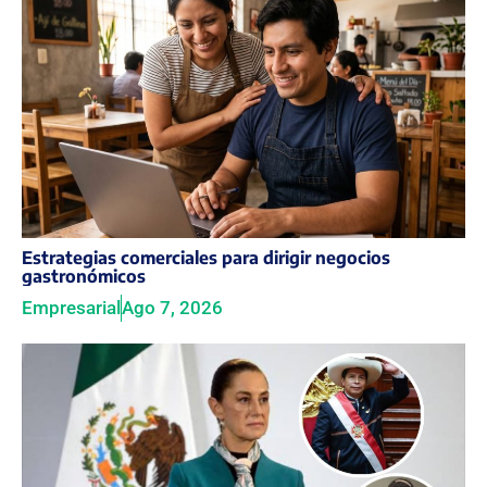
Estrategias comerciales para dirigir negocios
gastronómicos
Empresarial
Ago 7, 2026