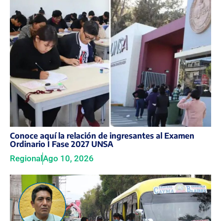
Conoce aquí la relación de ingresantes al Examen
Ordinario I Fase 2027 UNSA
Regional
Ago 10, 2026