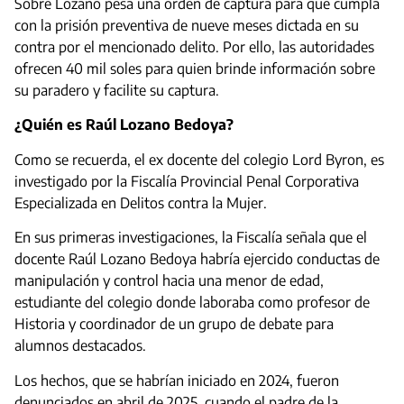
Sobre Lozano pesa una orden de captura para que cumpla
con la prisión preventiva de nueve meses dictada en su
contra por el mencionado delito. Por ello, las autoridades
ofrecen 40 mil soles para quien brinde información sobre
su paradero y facilite su captura.
¿Quién es Raúl Lozano Bedoya?
Como se recuerda, el ex docente del colegio Lord Byron, es
investigado por la Fiscalía Provincial Penal Corporativa
Especializada en Delitos contra la Mujer.
En sus primeras investigaciones, la Fiscalía señala que el
docente Raúl Lozano Bedoya habría ejercido conductas de
manipulación y control hacia una menor de edad,
estudiante del colegio donde laboraba como profesor de
Historia y coordinador de un grupo de debate para
alumnos destacados.
Los hechos, que se habrían iniciado en 2024, fueron
denunciados en abril de 2025, cuando el padre de la