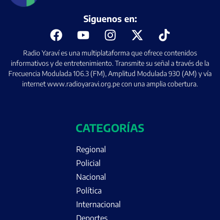
Siguenos en:
Radio Yaraví es una multiplataforma que ofrece contenidos
informativos y de entretenimiento. Transmite su señal a través de la
Frecuencia Modulada 106.3 (FM), Amplitud Modulada 930 (AM) y vía
internet www.radioyaravi.org.pe con una amplia cobertura.
CATEGORÍAS
Regional
Policial
Nacional
Política
Internacional
Deportes