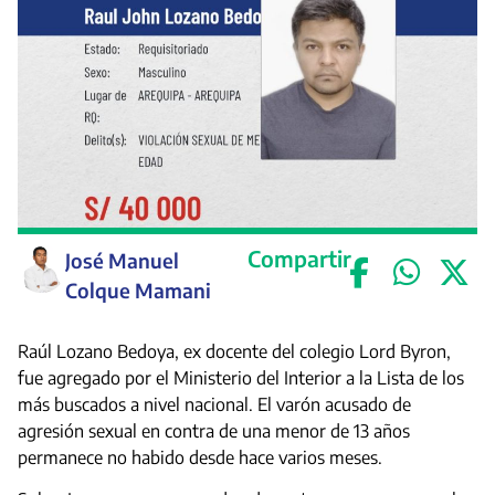
Compartir
José Manuel
Colque Mamani
Raúl Lozano Bedoya, ex docente del colegio Lord Byron,
fue agregado por el Ministerio del Interior a la Lista de los
más buscados a nivel nacional. El varón acusado de
agresión sexual en contra de una menor de 13 años
permanece no habido desde hace varios meses.