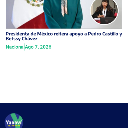
Presidenta de México reitera apoyo a Pedro Castillo y
Betssy Chávez
Nacional
Ago 7, 2026