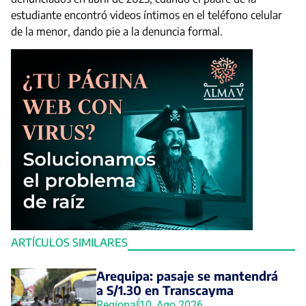
estudiante encontró videos íntimos en el teléfono celular
de la menor, dando pie a la denuncia formal.
ARTÍCULOS SIMILARES
Arequipa: pasaje se mantendrá
a S/1.30 en Transcayma
Regional
10, Ago 2026