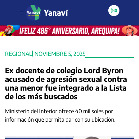
REGIONAL
NOVIEMBRE 5, 2025
Ex docente de colegio Lord Byron
acusado de agresión sexual contra
una menor fue integrado a la Lista
de los más buscados
Ministerio del Interior ofrece 40 mil soles por
información que permita dar con su ubicación.