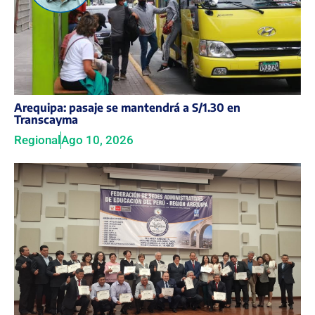
Arequipa: pasaje se mantendrá a S/1.30 en
Transcayma
Regional
Ago 10, 2026