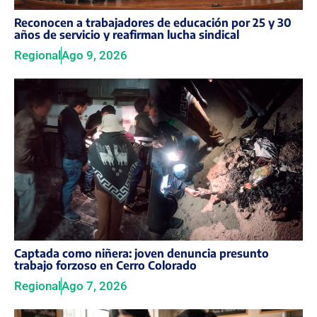
Reconocen a trabajadores de educación por 25 y 30
años de servicio y reafirman lucha sindical
Regional
Ago 9, 2026
Captada como niñera: joven denuncia presunto
trabajo forzoso en Cerro Colorado
Regional
Ago 7, 2026